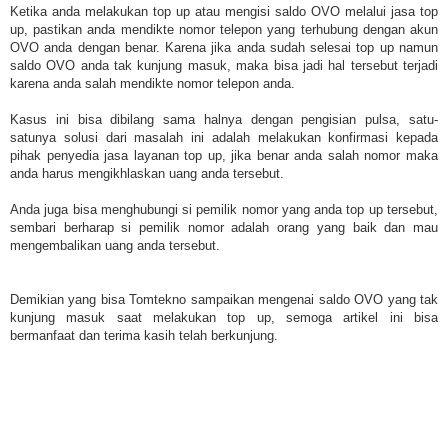
Ketika anda melakukan top up atau mengisi saldo OVO melalui jasa top
up, pastikan anda mendikte nomor telepon yang terhubung dengan akun
OVO anda dengan benar. Karena jika anda sudah selesai top up namun
saldo OVO anda tak kunjung masuk, maka bisa jadi hal tersebut terjadi
karena anda salah mendikte nomor telepon anda.
Kasus ini bisa dibilang sama halnya dengan pengisian pulsa, satu-
satunya solusi dari masalah ini adalah melakukan konfirmasi kepada
pihak penyedia jasa layanan top up, jika benar anda salah nomor maka
anda harus mengikhlaskan uang anda tersebut.
Anda juga bisa menghubungi si pemilik nomor yang anda top up tersebut,
sembari berharap si pemilik nomor adalah orang yang baik dan mau
mengembalikan uang anda tersebut.
Demikian yang bisa Tomtekno sampaikan mengenai saldo OVO yang tak
kunjung masuk saat melakukan top up, semoga artikel ini bisa
bermanfaat dan terima kasih telah berkunjung.