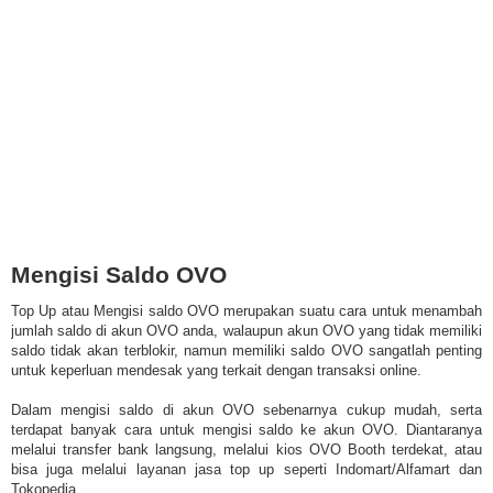
Mengisi Saldo OVO
Top Up atau Mengisi saldo OVO merupakan suatu cara untuk menambah
jumlah saldo di akun OVO anda, walaupun akun OVO yang tidak memiliki
saldo tidak akan terblokir, namun memiliki saldo OVO sangatlah penting
untuk keperluan mendesak yang terkait dengan transaksi online.
Dalam mengisi saldo di akun OVO sebenarnya cukup mudah, serta
terdapat banyak cara untuk mengisi saldo ke akun OVO. Diantaranya
melalui transfer bank langsung, melalui kios OVO Booth terdekat, atau
bisa juga melalui layanan jasa top up seperti Indomart/Alfamart dan
Tokopedia.