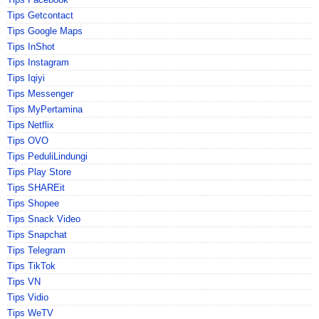
Tips Getcontact
Tips Google Maps
Tips InShot
Tips Instagram
Tips Iqiyi
Tips Messenger
Tips MyPertamina
Tips Netflix
Tips OVO
Tips PeduliLindungi
Tips Play Store
Tips SHAREit
Tips Shopee
Tips Snack Video
Tips Snapchat
Tips Telegram
Tips TikTok
Tips VN
Tips Vidio
Tips WeTV