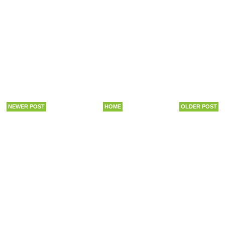
NEWER POST
HOME
OLDER POST