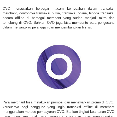
OVO menawarkan berbagai macam kemudahan dalam transaksi
merchant, contohnya transaksi pulsa, transaksi online, hingga transaksi
secara offline di berbagai merchant yang sudah menjadi mitra dan
terhubung di OVO. Bahkan OVO juga bisa membantu para pengusaha
dalam menjangkau pelanggan dan mengembangkan bisnis.
Para merchant bisa melakukan promosi dan menawarkan promo di OVO,
khususnya bagi pengguna yang ingin transaksi offline di merchant
menggunakan metode pembayaran OVO. Bahkan tingkat keamanan OVO
yang tinggi membuat para pengguna suka dan puas menggunakan