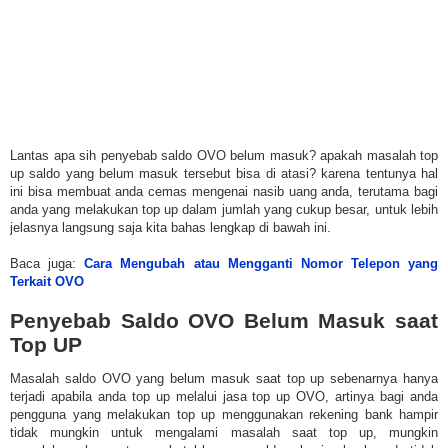
Lantas apa sih penyebab saldo OVO belum masuk? apakah masalah top
up saldo yang belum masuk tersebut bisa di atasi? karena tentunya hal
ini bisa membuat anda cemas mengenai nasib uang anda, terutama bagi
anda yang melakukan top up dalam jumlah yang cukup besar, untuk lebih
jelasnya langsung saja kita bahas lengkap di bawah ini.
Baca juga:
Cara Mengubah atau Mengganti Nomor Telepon yang
Terkait OVO
Penyebab Saldo OVO Belum Masuk saat
Top UP
Masalah saldo OVO yang belum masuk saat top up sebenarnya hanya
terjadi apabila anda top up melalui jasa top up OVO, artinya bagi anda
pengguna yang melakukan top up menggunakan rekening bank hampir
tidak mungkin untuk mengalami masalah saat top up, mungkin