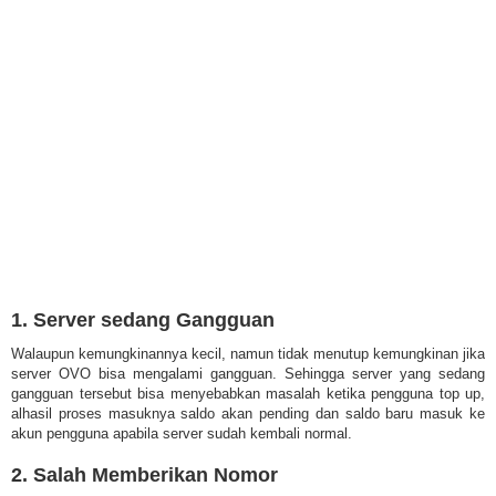
1. Server sedang Gangguan
Walaupun kemungkinannya kecil, namun tidak menutup kemungkinan jika
server OVO bisa mengalami gangguan. Sehingga server yang sedang
gangguan tersebut bisa menyebabkan masalah ketika pengguna top up,
alhasil proses masuknya saldo akan pending dan saldo baru masuk ke
akun pengguna apabila server sudah kembali normal.
2. Salah Memberikan Nomor