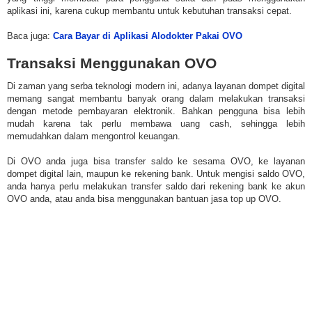
aplikasi ini, karena cukup membantu untuk kebutuhan transaksi cepat.
Baca juga:
Cara Bayar di Aplikasi Alodokter Pakai OVO
Transaksi Menggunakan OVO
Di zaman yang serba teknologi modern ini, adanya layanan dompet digital
memang sangat membantu banyak orang dalam melakukan transaksi
dengan metode pembayaran elektronik. Bahkan pengguna bisa lebih
mudah karena tak perlu membawa uang cash, sehingga lebih
memudahkan dalam mengontrol keuangan.
Di OVO anda juga bisa transfer saldo ke sesama OVO, ke layanan
dompet digital lain, maupun ke rekening bank. Untuk mengisi saldo OVO,
anda hanya perlu melakukan transfer saldo dari rekening bank ke akun
OVO anda, atau anda bisa menggunakan bantuan jasa top up OVO.