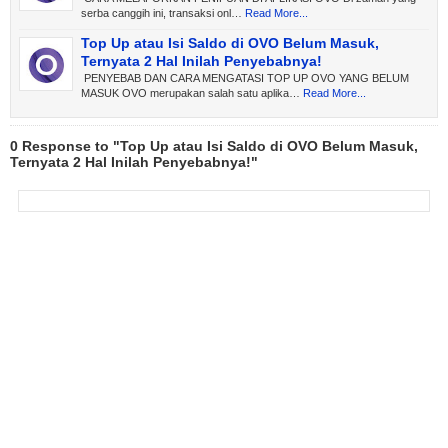
serba canggih ini, transaksi onl…
Read More...
Top Up atau Isi Saldo di OVO Belum Masuk,
Ternyata 2 Hal Inilah Penyebabnya!
PENYEBAB DAN CARA MENGATASI TOP UP OVO YANG BELUM
MASUK OVO merupakan salah satu aplika…
Read More...
0 Response to "Top Up atau Isi Saldo di OVO Belum Masuk,
Ternyata 2 Hal Inilah Penyebabnya!"