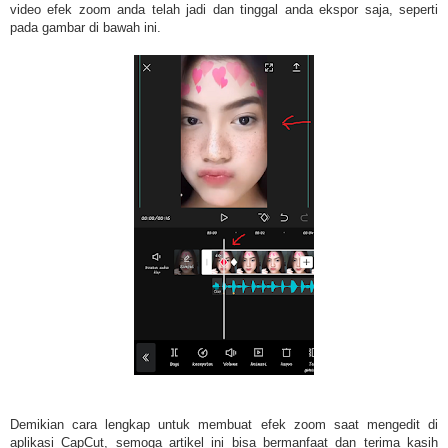
video efek zoom anda telah jadi dan tinggal anda ekspor saja, seperti
pada gambar di bawah ini.
Demikian cara lengkap untuk membuat efek zoom saat mengedit di
aplikasi CapCut, semoga artikel ini bisa bermanfaat dan terima kasih