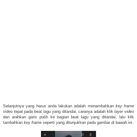
Selanjutnya yang harus anda lakukan adalah menambahkan
key frame
video tepat pada beat lagu yang ditandai, caranya adalah klik
layer video
dan arahkan garis putih ke bagian beat lagu yang ditandai, lalu klik
tambahkan
key frame
seperti yang ditunjukkan pada gambar di bawah ini.