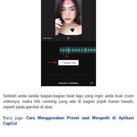
Setelah anda tandai bagian-bagian beat lagu yang ingin anda buat zoom
videonya, maka klik centang yang ada di bagian pojok kanan bawah,
seperti pada gambar di atas.
Baca juga:
Cara Menggunakan Preset saat Mengedit di Aplikasi
CapCut