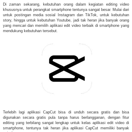
Di zaman sekarang, kebutuhan orang dalam kegiatan editing video
khususnya untuk perangkat smartphone tentunya sangat besar. Mulai dari
untuk postingan media sosial Instagram dan TikTok, untuk kebutuhan
story, hingga untuk kebutuhan Youtube, jadi tak heran jika banyak orang
yang mencari dan memilih aplikasi edit video terbaik di smartphone yang
mendukung kebutuhan tersebut.
Terlebih lagi aplikasi CapCut bisa di unduh secara gratis dan bisa
digunakan secara gratis pula tanpa harus berlangganan, dengan fitur
editing yang terbilang sangat lengkap untuk kelas aplikasi edit video di
smartphone, tentunya tak heran jika aplikasi CapCut memiliki banyak