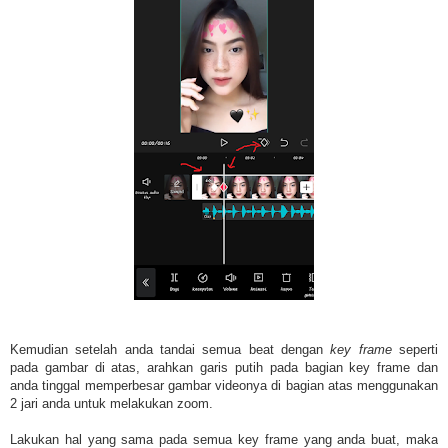
Kemudian setelah anda tandai semua beat dengan
key frame
seperti
pada gambar di atas, arahkan garis putih pada bagian key frame dan
anda tinggal memperbesar gambar videonya di bagian atas menggunakan
2 jari anda untuk melakukan zoom.
Lakukan hal yang sama pada semua key frame yang anda buat, maka