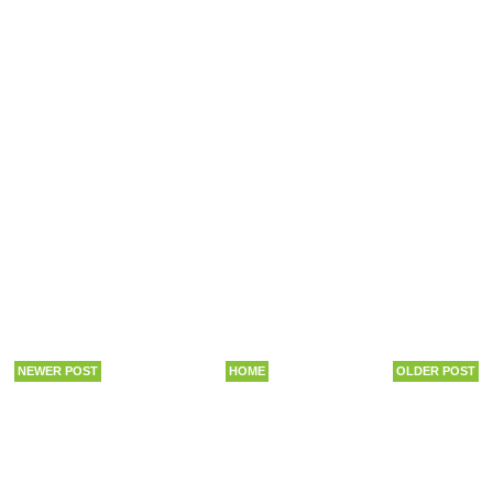
NEWER POST
HOME
OLDER POST