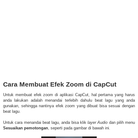
Cara Membuat Efek Zoom di CapCut
Untuk membuat efek zoom di aplikasi CapCut, hal pertama yang harus
anda lakukan adalah menandai terlebih dahulu beat lagu yang anda
gunakan, sehingga nantinya efek zoom yang dibuat bisa sesuai dengan
beat lagu.
Untuk cara menandai beat lagu, anda bisa klik
layer Audio
dan pilih menu
Sesuaikan pemotongan
, seperti pada gambar di bawah ini.