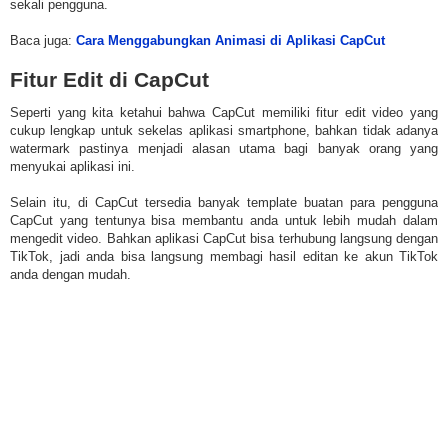
sekali pengguna.
Baca juga:
Cara Menggabungkan Animasi di Aplikasi CapCut
Fitur Edit di CapCut
Seperti yang kita ketahui bahwa CapCut memiliki fitur edit video yang
cukup lengkap untuk sekelas aplikasi smartphone, bahkan tidak adanya
watermark pastinya menjadi alasan utama bagi banyak orang yang
menyukai aplikasi ini.
Selain itu, di CapCut tersedia banyak template buatan para pengguna
CapCut yang tentunya bisa membantu anda untuk lebih mudah dalam
mengedit video. Bahkan aplikasi CapCut bisa terhubung langsung dengan
TikTok, jadi anda bisa langsung membagi hasil editan ke akun TikTok
anda dengan mudah.