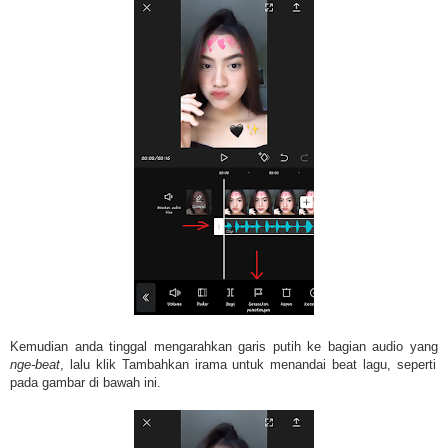
Kemudian anda tinggal mengarahkan garis putih ke bagian audio yang
nge-beat
, lalu klik Tambahkan irama untuk menandai beat lagu, seperti
pada gambar di bawah ini.