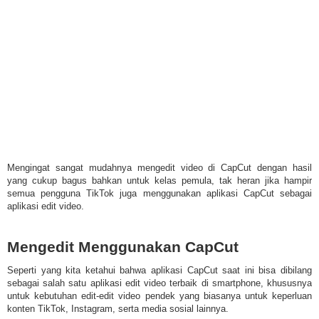
Mengingat sangat mudahnya mengedit video di CapCut dengan hasil
yang cukup bagus bahkan untuk kelas pemula, tak heran jika hampir
semua pengguna TikTok juga menggunakan aplikasi CapCut sebagai
aplikasi edit video.
Mengedit Menggunakan CapCut
Seperti yang kita ketahui bahwa aplikasi CapCut saat ini bisa dibilang
sebagai salah satu aplikasi edit video terbaik di smartphone, khususnya
untuk kebutuhan edit-edit video pendek yang biasanya untuk keperluan
konten TikTok, Instagram, serta media sosial lainnya.