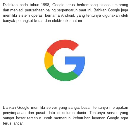
Didirikan pada tahun 1998, Google terus berkembang hingga sekarang
dan menjadi perusahaan paling berpengaruh saat ini. Bahkan Google juga
memiliki sistem operasi bernama Android, yang tentunya digunakan oleh
banyak perangkat keras dan elektronik saat ini.
Bahkan Google memiliki server yang sangat besar, tentunya merupakan
penyimpanan dan pusat data di seluruh dunia. Tentunya server yang
sangat besar tersebut untuk memenuhi kebutuhan layanan Google agar
terus lancar.