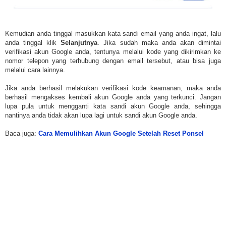
Kemudian anda tinggal masukkan kata sandi email yang anda ingat, lalu
anda tinggal klik
Selanjutnya
. Jika sudah maka anda akan dimintai
verifikasi akun Google anda, tentunya melalui kode yang dikirimkan ke
nomor telepon yang terhubung dengan email tersebut, atau bisa juga
melalui cara lainnya.
Jika anda berhasil melakukan verifikasi kode keamanan, maka anda
berhasil mengakses kembali akun Google anda yang terkunci. Jangan
lupa pula untuk mengganti kata sandi akun Google anda, sehingga
nantinya anda tidak akan lupa lagi untuk sandi akun Google anda.
Baca juga:
Cara Memulihkan Akun Google Setelah Reset Ponsel