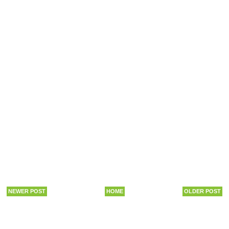
NEWER POST
HOME
OLDER POST