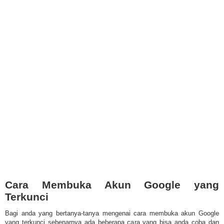
Cara Membuka Akun Google yang
Terkunci
Bagi anda yang bertanya-tanya mengenai cara membuka akun Google
yang terkunci sebenarnya ada beberapa cara yang bisa anda coba dan