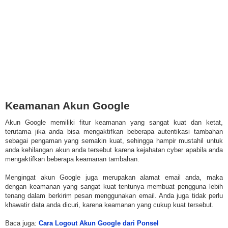
Keamanan Akun Google
Akun Google memiliki fitur keamanan yang sangat kuat dan ketat,
terutama jika anda bisa mengaktifkan beberapa autentikasi tambahan
sebagai pengaman yang semakin kuat, sehingga hampir mustahil untuk
anda kehilangan akun anda tersebut karena kejahatan cyber apabila anda
mengaktifkan beberapa keamanan tambahan.
Mengingat akun Google juga merupakan alamat email anda, maka
dengan keamanan yang sangat kuat tentunya membuat pengguna lebih
tenang dalam berkirim pesan menggunakan email. Anda juga tidak perlu
khawatir data anda dicuri, karena keamanan yang cukup kuat tersebut.
Baca juga:
Cara Logout Akun Google dari Ponsel