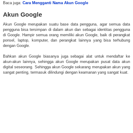
Baca juga:
Cara Mengganti Nama Akun Google
Akun Google
Akun Google merupakan suatu base data pengguna, agar semua data
pengguna bisa tersimpan di dalam akun dan sebagai identitas pengguna
di Google. Hampir semua orang memiliki akun Google, baik di perangkat
ponsel, laptop, komputer, dan perangkat lainnya yang bisa terhubung
dengan Google.
Bahkan akun Google biasanya juga sebagai alat untuk mendaftar ke
akun-akun lainnya, sehingga akun Google merupakan pusat data akun
digital seseorang. Sehingga akun Google sekarang merupakan akun yang
sangat penting, termasuk dilindungi dengan keamanan yang sangat kuat.