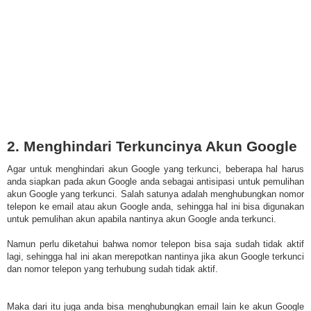
2. Menghindari Terkuncinya Akun Google
Agar untuk menghindari akun Google yang terkunci, beberapa hal harus
anda siapkan pada akun Google anda sebagai antisipasi untuk pemulihan
akun Google yang terkunci. Salah satunya adalah menghubungkan nomor
telepon ke email atau akun Google anda, sehingga hal ini bisa digunakan
untuk pemulihan akun apabila nantinya akun Google anda terkunci.
Namun perlu diketahui bahwa nomor telepon bisa saja sudah tidak aktif
lagi, sehingga hal ini akan merepotkan nantinya jika akun Google terkunci
dan nomor telepon yang terhubung sudah tidak aktif.
Maka dari itu juga anda bisa menghubungkan email lain ke akun Google