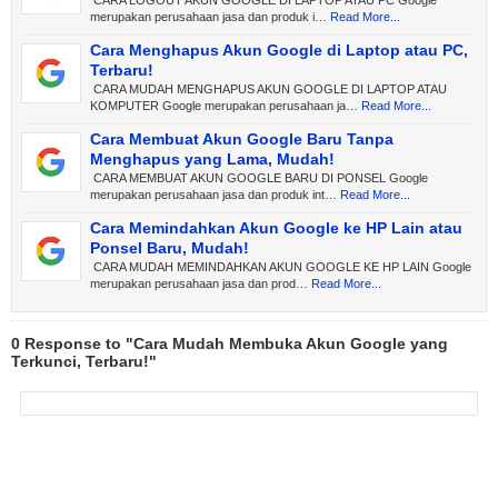
merupakan perusahaan jasa dan produk i…
Read More...
Cara Menghapus Akun Google di Laptop atau PC,
Terbaru!
CARA MUDAH MENGHAPUS AKUN GOOGLE DI LAPTOP ATAU
KOMPUTER Google merupakan perusahaan ja…
Read More...
Cara Membuat Akun Google Baru Tanpa
Menghapus yang Lama, Mudah!
CARA MEMBUAT AKUN GOOGLE BARU DI PONSEL Google
merupakan perusahaan jasa dan produk int…
Read More...
Cara Memindahkan Akun Google ke HP Lain atau
Ponsel Baru, Mudah!
CARA MUDAH MEMINDAHKAN AKUN GOOGLE KE HP LAIN Google
merupakan perusahaan jasa dan prod…
Read More...
0 Response to "Cara Mudah Membuka Akun Google yang
Terkunci, Terbaru!"