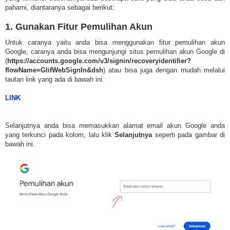
pahami, diantaranya sebagai berikut:
1. Gunakan Fitur Pemulihan Akun
Untuk caranya yaitu anda bisa menggunakan fitur pemulihan akun
Google, caranya anda bisa mengunjungi situs pemulihan akun Google di
(
https://accounts.google.com/v3/signin/recoveryidentifier?
flowName=GlifWebSignIn&dsh
) atau bisa juga dengan mudah melalui
tautan link yang ada di bawah ini.
LINK
Selanjutnya anda bisa memasukkan alamat email akun Google anda
yang terkunci pada kolom, lalu klik
Selanjutnya
seperti pada gambar di
bawah ini.