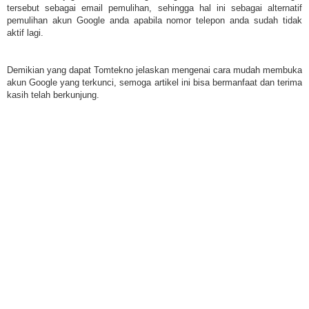
tersebut sebagai email pemulihan, sehingga hal ini sebagai alternatif
pemulihan akun Google anda apabila nomor telepon anda sudah tidak
aktif lagi.
Demikian yang dapat Tomtekno jelaskan mengenai cara mudah membuka
akun Google yang terkunci, semoga artikel ini bisa bermanfaat dan terima
kasih telah berkunjung.