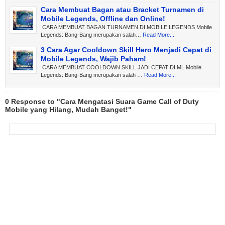
Cara Membuat Bagan atau Bracket Turnamen di
Mobile Legends, Offline dan Online!
CARA MEMBUAT BAGAN TURNAMEN DI MOBILE LEGENDS Mobile
Legends: Bang-Bang merupakan salah…
Read More...
3 Cara Agar Cooldown Skill Hero Menjadi Cepat di
Mobile Legends, Wajib Paham!
CARA MEMBUAT COOLDOWN SKILL JADI CEPAT DI ML Mobile
Legends: Bang-Bang merupakan salah …
Read More...
0 Response to "Cara Mengatasi Suara Game Call of Duty
Mobile yang Hilang, Mudah Banget!"