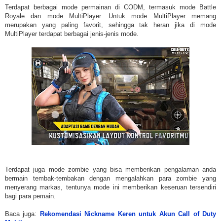
Terdapat berbagai mode permainan di CODM, termasuk mode Battle
Royale dan mode MultiPlayer. Untuk mode MultiPlayer memang
merupakan yang paling favorit, sehingga tak heran jika di mode
MultiPlayer terdapat berbagai jenis-jenis mode.
Terdapat juga mode zombie yang bisa memberikan pengalaman anda
bermain tembak-tembakan dengan mengalahkan para zombie yang
menyerang markas, tentunya mode ini memberikan keseruan tersendiri
bagi para pemain.
Baca juga:
Rekomendasi Nickname Keren untuk Akun Call of Duty