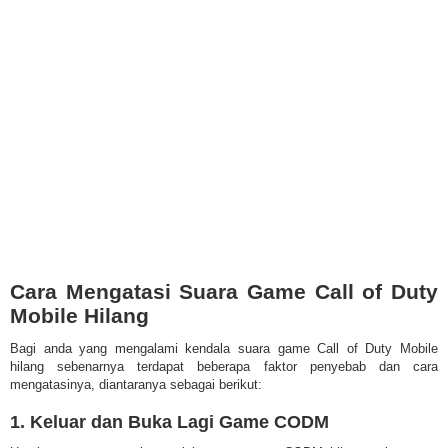
Cara Mengatasi Suara Game Call of Duty
Mobile Hilang
Bagi anda yang mengalami kendala suara game Call of Duty Mobile
hilang sebenarnya terdapat beberapa faktor penyebab dan cara
mengatasinya, diantaranya sebagai berikut:
1. Keluar dan Buka Lagi Game CODM