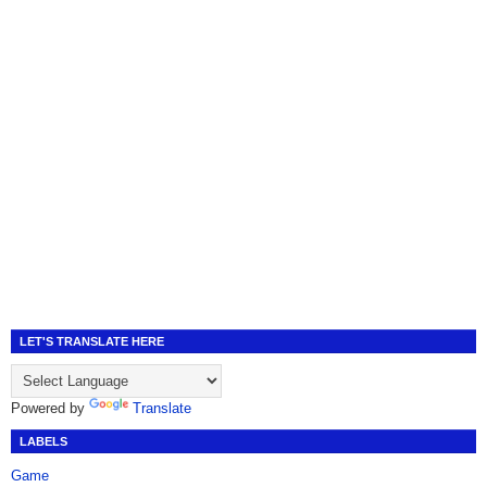
LET'S TRANSLATE HERE
Powered by
Translate
LABELS
Game