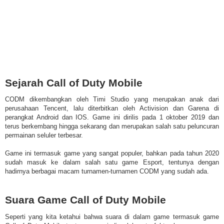
Sejarah Call of Duty Mobile
CODM dikembangkan oleh Timi Studio yang merupakan anak dari
perusahaan Tencent, lalu diterbitkan oleh Activision dan Garena di
perangkat Android dan IOS. Game ini dirilis pada 1 oktober 2019 dan
terus berkembang hingga sekarang dan merupakan salah satu peluncuran
permainan seluler terbesar.
Game ini termasuk game yang sangat populer, bahkan pada tahun 2020
sudah masuk ke dalam salah satu game Esport, tentunya dengan
hadirnya berbagai macam turnamen-turnamen CODM yang sudah ada.
Suara Game Call of Duty Mobile
Seperti yang kita ketahui bahwa suara di dalam game termasuk game