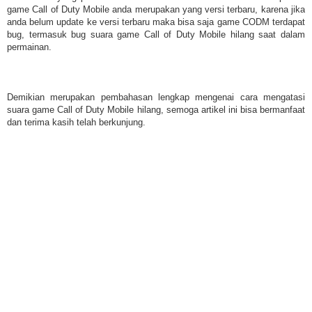
game Call of Duty Mobile anda merupakan yang versi terbaru, karena jika
anda belum update ke versi terbaru maka bisa saja game CODM terdapat
bug, termasuk bug suara game Call of Duty Mobile hilang saat dalam
permainan.
Demikian merupakan pembahasan lengkap mengenai cara mengatasi
suara game Call of Duty Mobile hilang, semoga artikel ini bisa bermanfaat
dan terima kasih telah berkunjung.