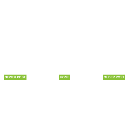
NEWER POST
HOME
OLDER POST