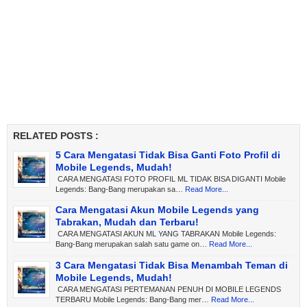
RELATED POSTS :
5 Cara Mengatasi Tidak Bisa Ganti Foto Profil di
Mobile Legends, Mudah!
CARA MENGATASI FOTO PROFIL ML TIDAK BISA DIGANTI Mobile
Legends: Bang-Bang merupakan sa…
Read More...
Cara Mengatasi Akun Mobile Legends yang
Tabrakan, Mudah dan Terbaru!
CARA MENGATASI AKUN ML YANG TABRAKAN Mobile Legends:
Bang-Bang merupakan salah satu game on…
Read More...
3 Cara Mengatasi Tidak Bisa Menambah Teman di
Mobile Legends, Mudah!
CARA MENGATASI PERTEMANAN PENUH DI MOBILE LEGENDS
TERBARU Mobile Legends: Bang-Bang mer…
Read More...