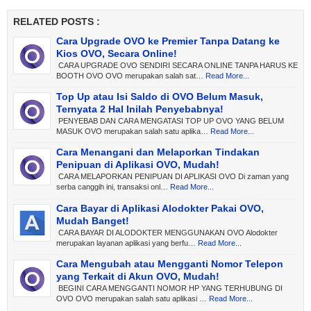
RELATED POSTS :
Cara Upgrade OVO ke Premier Tanpa Datang ke
Kios OVO, Secara Online!
CARA UPGRADE OVO SENDIRI SECARA ONLINE TANPA HARUS KE
BOOTH OVO OVO merupakan salah sat…
Read More...
Top Up atau Isi Saldo di OVO Belum Masuk,
Ternyata 2 Hal Inilah Penyebabnya!
PENYEBAB DAN CARA MENGATASI TOP UP OVO YANG BELUM
MASUK OVO merupakan salah satu aplika…
Read More...
Cara Menangani dan Melaporkan Tindakan
Penipuan di Aplikasi OVO, Mudah!
CARA MELAPORKAN PENIPUAN DI APLIKASI OVO Di zaman yang
serba canggih ini, transaksi onl…
Read More...
Cara Bayar di Aplikasi Alodokter Pakai OVO,
Mudah Banget!
CARA BAYAR DI ALODOKTER MENGGUNAKAN OVO Alodokter
merupakan layanan aplikasi yang berfu…
Read More...
Cara Mengubah atau Mengganti Nomor Telepon
yang Terkait di Akun OVO, Mudah!
BEGINI CARA MENGGANTI NOMOR HP YANG TERHUBUNG DI
OVO OVO merupakan salah satu aplikasi …
Read More...