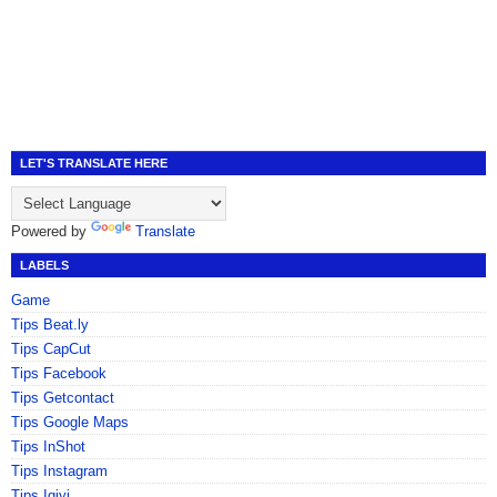
LET'S TRANSLATE HERE
Powered by
Translate
LABELS
Game
Tips Beat.ly
Tips CapCut
Tips Facebook
Tips Getcontact
Tips Google Maps
Tips InShot
Tips Instagram
Tips Iqiyi