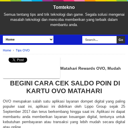
Tomtekno
Semua tentang tips and trik teknologi dan game. Segala solusi mengenai
masalah teknologi dan mencoba memberikan yang terbaik dalam
membantu anda.
Home
›
Tips OVO
TIPS OVO
Cara Cek Saldo Poin di Kartu Matahari Rewards OVO, Mudah
Banget!
BEGINI CARA CEK SALDO POIN DI
KARTU OVO MATAHARI
OVO merupakan salah satu aplikasi layanan dompet digital yang paling
populer saat ini, aplikasi ini didirikan oleh Lippo Group sejak 25
September 2017 dan terus berkembang hingga saat ini. Aplikasi ini dapat
membantu anda memberikan layanan keuangan digital, tentunya untuk
kebutuhan pembayaran atau transaksi yang lebih mudah secara digital
atau online.