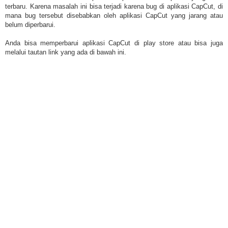
terbaru. Karena masalah ini bisa terjadi karena bug di aplikasi CapCut, di
mana bug tersebut disebabkan oleh aplikasi CapCut yang jarang atau
belum diperbarui.
Anda bisa memperbarui aplikasi CapCut di play store atau bisa juga
melalui tautan link yang ada di bawah ini.