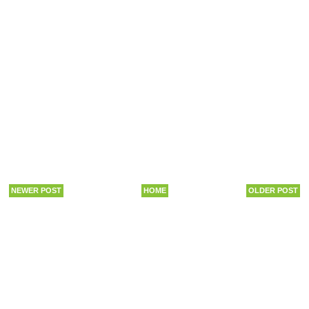
NEWER POST
HOME
OLDER POST