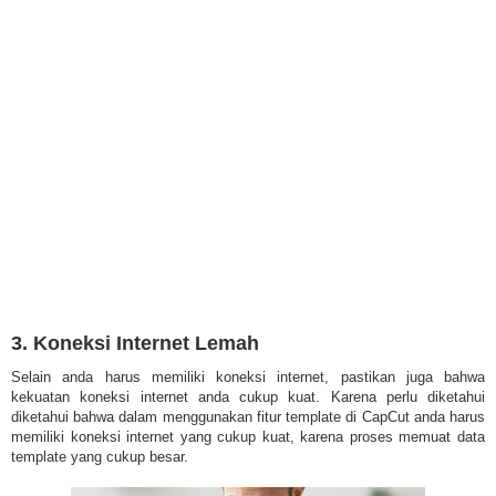
3. Koneksi Internet Lemah
Selain anda harus memiliki koneksi internet, pastikan juga bahwa
kekuatan koneksi internet anda cukup kuat. Karena perlu diketahui
diketahui bahwa dalam menggunakan fitur template di CapCut anda harus
memiliki koneksi internet yang cukup kuat, karena proses memuat data
template yang cukup besar.