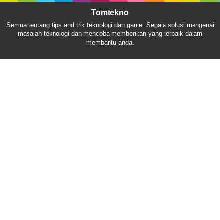
Tomtekno
Semua tentang tips and trik teknologi dan game. Segala solusi mengenai
masalah teknologi dan mencoba memberikan yang terbaik dalam
membantu anda.