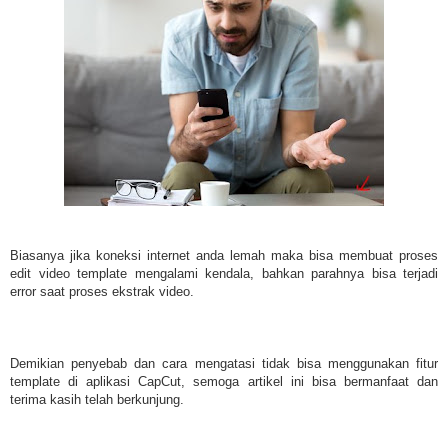
Biasanya jika koneksi internet anda lemah maka bisa membuat proses
edit video template mengalami kendala, bahkan parahnya bisa terjadi
error saat proses ekstrak video.
Demikian penyebab dan cara mengatasi tidak bisa menggunakan fitur
template di aplikasi CapCut, semoga artikel ini bisa bermanfaat dan
terima kasih telah berkunjung.