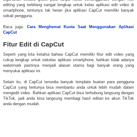
editing yang terbilang sangat lengkap untuk kelas aplikasi edit video di
smartphone, tentunya tak heran jika aplikasi CapCut memiliki banyak
sekali pengguna.
Baca juga:
Cara Menghemat Kuota Saat Menggunakan Aplikasi
CapCut
Fitur Edit di CapCut
Seperti yang kita ketahui bahwa CapCut memiliki fitur edit video yang
cukup lengkap untuk sekelas aplikasi smartphone, bahkan tidak adanya
watermark pastinya menjadi alasan utama bagi banyak orang yang
menyukai aplikasi ini.
Selain itu, di CapCut tersedia banyak template buatan para pengguna
CapCut yang tentunya bisa membantu anda untuk lebih mudah dalam
mengedit video. Bahkan aplikasi CapCut bisa terhubung langsung dengan
TikTok, jadi anda bisa langsung membagi hasil editan ke akun TikTok
anda dengan mudah.