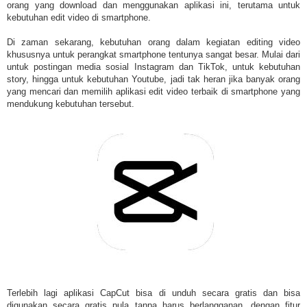
orang yang download dan menggunakan aplikasi ini, terutama untuk
kebutuhan edit video di smartphone.
Di zaman sekarang, kebutuhan orang dalam kegiatan editing video
khususnya untuk perangkat smartphone tentunya sangat besar. Mulai dari
untuk postingan media sosial Instagram dan TikTok, untuk kebutuhan
story, hingga untuk kebutuhan Youtube, jadi tak heran jika banyak orang
yang mencari dan memilih aplikasi edit video terbaik di smartphone yang
mendukung kebutuhan tersebut.
Terlebih lagi aplikasi CapCut bisa di unduh secara gratis dan bisa
digunakan secara gratis pula tanpa harus berlangganan, dengan fitur