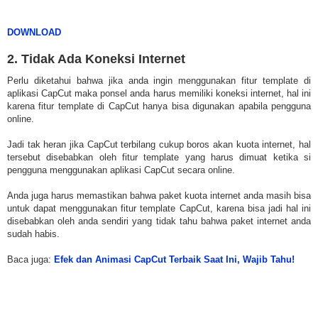
DOWNLOAD
2. Tidak Ada Koneksi Internet
Perlu diketahui bahwa jika anda ingin menggunakan fitur template di
aplikasi CapCut maka ponsel anda harus memiliki koneksi internet, hal ini
karena fitur template di CapCut hanya bisa digunakan apabila pengguna
online.
Jadi tak heran jika CapCut terbilang cukup boros akan kuota internet, hal
tersebut disebabkan oleh fitur template yang harus dimuat ketika si
pengguna menggunakan aplikasi CapCut secara online.
Anda juga harus memastikan bahwa paket kuota internet anda masih bisa
untuk dapat menggunakan fitur template CapCut, karena bisa jadi hal ini
disebabkan oleh anda sendiri yang tidak tahu bahwa paket internet anda
sudah habis.
Baca juga:
Efek dan Animasi CapCut Terbaik Saat Ini, Wajib Tahu!