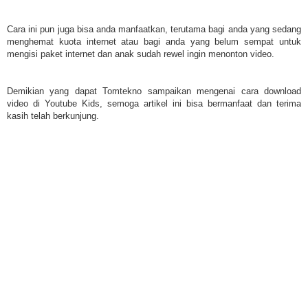
Cara ini pun juga bisa anda manfaatkan, terutama bagi anda yang sedang
menghemat kuota internet atau bagi anda yang belum sempat untuk
mengisi paket internet dan anak sudah rewel ingin menonton video.
Demikian yang dapat Tomtekno sampaikan mengenai cara download
video di Youtube Kids, semoga artikel ini bisa bermanfaat dan terima
kasih telah berkunjung.