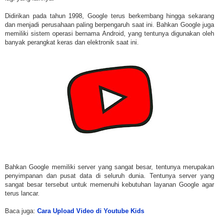
Didirikan pada tahun 1998, Google terus berkembang hingga sekarang
dan menjadi perusahaan paling berpengaruh saat ini. Bahkan Google juga
memiliki sistem operasi bernama Android, yang tentunya digunakan oleh
banyak perangkat keras dan elektronik saat ini.
Bahkan Google memiliki server yang sangat besar, tentunya merupakan
penyimpanan dan pusat data di seluruh dunia. Tentunya server yang
sangat besar tersebut untuk memenuhi kebutuhan layanan Google agar
terus lancar.
Baca juga:
Cara Upload Video di Youtube Kids