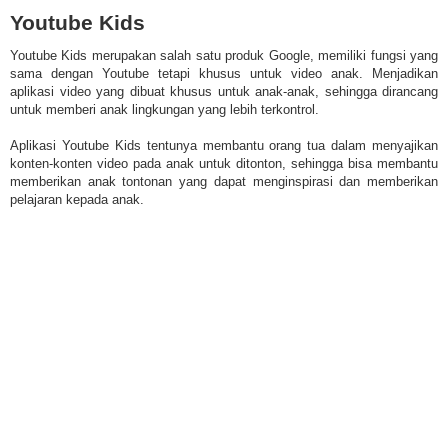
Youtube Kids
Youtube Kids merupakan salah satu produk Google, memiliki fungsi yang
sama dengan Youtube tetapi khusus untuk video anak. Menjadikan
aplikasi video yang dibuat khusus untuk anak-anak, sehingga dirancang
untuk memberi anak lingkungan yang lebih terkontrol.
Aplikasi Youtube Kids tentunya membantu orang tua dalam menyajikan
konten-konten video pada anak untuk ditonton, sehingga bisa membantu
memberikan anak tontonan yang dapat menginspirasi dan memberikan
pelajaran kepada anak.