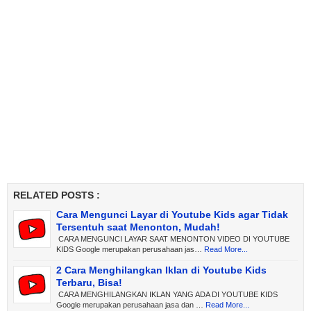
RELATED POSTS :
Cara Mengunci Layar di Youtube Kids agar Tidak
Tersentuh saat Menonton, Mudah!
CARA MENGUNCI LAYAR SAAT MENONTON VIDEO DI YOUTUBE
KIDS Google merupakan perusahaan jas…
Read More...
2 Cara Menghilangkan Iklan di Youtube Kids
Terbaru, Bisa!
CARA MENGHILANGKAN IKLAN YANG ADA DI YOUTUBE KIDS
Google merupakan perusahaan jasa dan …
Read More...