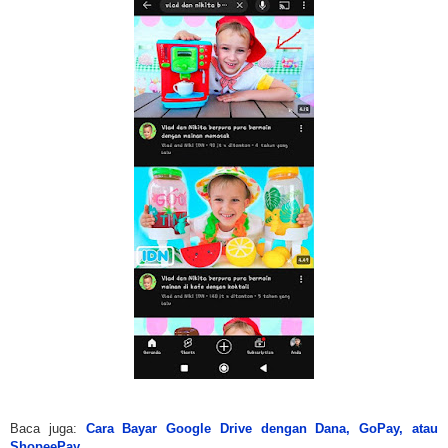
Baca juga:
Cara Bayar Google Drive dengan Dana, GoPay, atau
ShopeePay