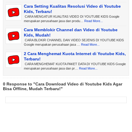
Cara Setting Kualitas Resolusi Video di Youtube
Kids, Terbaru!
CARA MENGATUR KUALITAS VIDEO DI YOUTUBE KIDS Google
merupakan perusahaan jasa dan produ…
Read More...
Cara Memblokir Channel dan Video di Youtube
Kids, Mudah!
CARA BLOKIR CHANNEL DAN VIDEO SEJENIS DI YOUTUBE KIDS
Google merupakan perusahaan jasa …
Read More...
2 Cara Menghemat Kuota Internet di Youtube Kids,
Terbaru!
CARA MENGHEMAT KUOTA PAKET DATA DI YOUTUBE KIDS Google
merupakan perusahaan jasa dan pr…
Read More...
0 Response to "Cara Download Video di Youtube Kids Agar
Bisa Offline, Mudah Terbaru!"