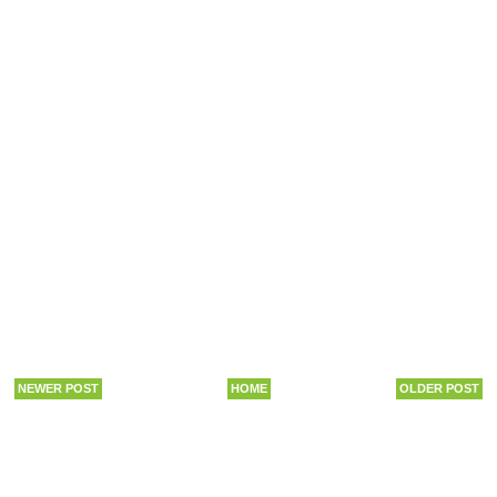
NEWER POST
HOME
OLDER POST