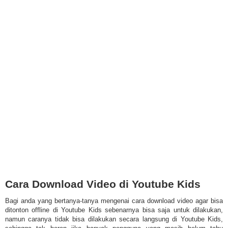
Cara Download Video di Youtube Kids
Bagi anda yang bertanya-tanya mengenai cara download video agar bisa
ditonton offline di Youtube Kids sebenarnya bisa saja untuk dilakukan,
namun caranya tidak bisa dilakukan secara langsung di Youtube Kids,