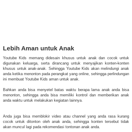
Lebih Aman untuk Anak
Youtube Kids memang didesain khusus untuk anak dan cocok untuk
digunakan keluarga, serta dirancang untuk menyajikan konten-konten
khusus untuk anak-anak. Sehingga Youtube Kids akan melindungi anak
anda ketika menonton pada perangkat yang online, sehingga perlindungan
ini membuat Youtube Kids aman untuk anak.
Bahkan anda bisa menyetel batas waktu berapa lama anak anda bisa
menonton, sehingga anda bisa memiliki kontrol dan memberikan anak
anda waktu untuk melakukan kegiatan lainnya.
Anda juga bisa memblokir video atau channel yang anda rasa kurang
cocok untuk ditonton oleh anak anda, sehingga konten tersebut tidak
akan muncul lagi pada rekomendasi tontonan anak anda.