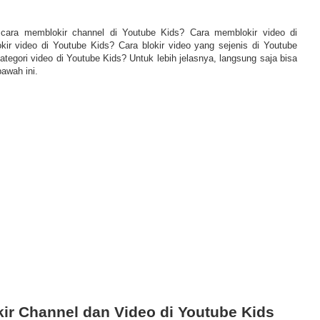
cara memblokir channel di Youtube Kids? Cara memblokir video di
kir video di Youtube Kids? Cara blokir video yang sejenis di Youtube
tegori video di Youtube Kids? Untuk lebih jelasnya, langsung saja bisa
awah ini.
ir Channel dan Video di Youtube Kids