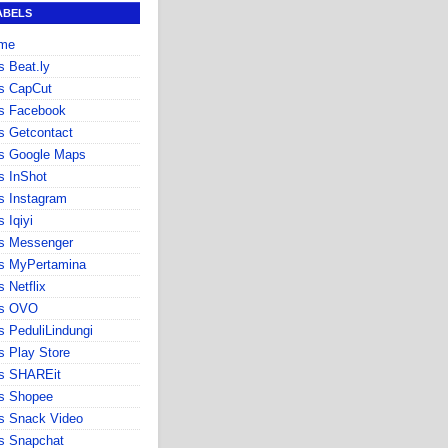
ABELS
me
s Beat.ly
s CapCut
s Facebook
s Getcontact
s Google Maps
s InShot
s Instagram
s Iqiyi
s Messenger
s MyPertamina
s Netflix
ps OVO
s PeduliLindungi
s Play Store
ps SHAREit
s Shopee
s Snack Video
s Snapchat