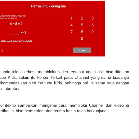
nda telah berhasil memblokir video tersebut agar tidak bisa ditonton
ube Kids, selain itu konten terkait pada Channel yang sama biasanya
irekomendasikan oleh Youtube Kids, sehingga hal ini sama saja dengan
outube Kids.
Tomtekno sampaikan mengenai cara memblokir Channel dan video di
tikel ini bisa bermanfaat dan terima kasih telah berkunjung.