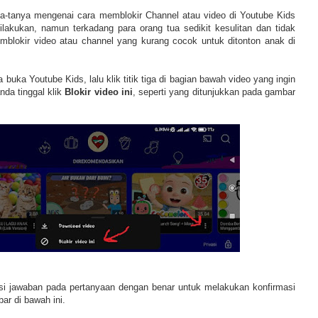
a-tanya mengenai cara memblokir Channel atau video di Youtube Kids
ilakukan, namun terkadang para orang tua sedikit kesulitan dan tidak
blokir video atau channel yang kurang cocok untuk ditonton anak di
buka Youtube Kids, lalu klik titik tiga di bagian bawah video yang ingin
nda tinggal klik
Blokir video ini
, seperti yang ditunjukkan pada gambar
isi jawaban pada pertanyaan dengan benar untuk melakukan konfirmasi
bar di bawah ini.