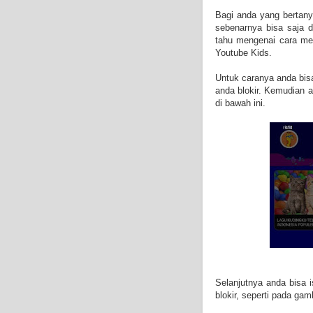
Bagi anda yang bertany
sebenarnya bisa saja d
tahu mengenai cara mem
Youtube Kids.
Untuk caranya anda bisa 
anda blokir. Kemudian a
di bawah ini.
Selanjutnya anda bisa 
blokir, seperti pada gam