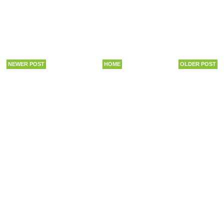
NEWER POST
HOME
OLDER POST