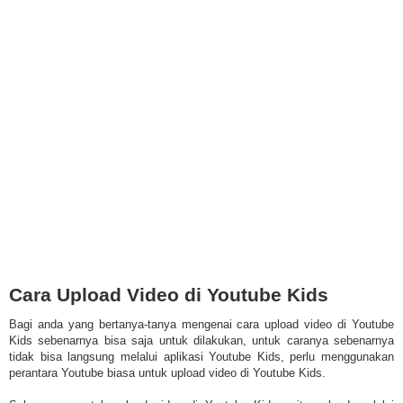
Cara Upload Video di Youtube Kids
Bagi anda yang bertanya-tanya mengenai cara upload video di Youtube
Kids sebenarnya bisa saja untuk dilakukan, untuk caranya sebenarnya
tidak bisa langsung melalui aplikasi Youtube Kids, perlu menggunakan
perantara Youtube biasa untuk upload video di Youtube Kids.