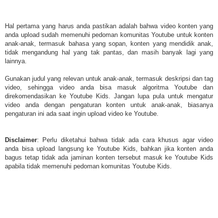
Hal pertama yang harus anda pastikan adalah bahwa video konten yang
anda upload sudah memenuhi pedoman komunitas Youtube untuk konten
anak-anak, termasuk bahasa yang sopan, konten yang mendidik anak,
tidak mengandung hal yang tak pantas, dan masih banyak lagi yang
lainnya.
Gunakan judul yang relevan untuk anak-anak, termasuk deskripsi dan tag
video, sehingga video anda bisa masuk algoritma Youtube dan
direkomendasikan ke Youtube Kids. Jangan lupa pula untuk mengatur
video anda dengan pengaturan konten untuk anak-anak, biasanya
pengaturan ini ada saat ingin upload video ke Youtube.
Disclaimer
: Perlu diketahui bahwa tidak ada cara khusus agar video
anda bisa upload langsung ke Youtube Kids, bahkan jika konten anda
bagus tetap tidak ada jaminan konten tersebut masuk ke Youtube Kids
apabila tidak memenuhi pedoman komunitas Youtube Kids.