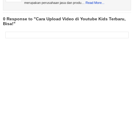
merupakan perusahaan jasa dan produ…
Read More...
0 Response to "Cara Upload Video di Youtube Kids Terbaru,
Bisa!"