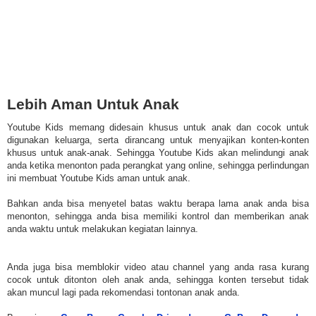
Lebih Aman Untuk Anak
Youtube Kids memang didesain khusus untuk anak dan cocok untuk
digunakan keluarga, serta dirancang untuk menyajikan konten-konten
khusus untuk anak-anak. Sehingga Youtube Kids akan melindungi anak
anda ketika menonton pada perangkat yang online, sehingga perlindungan
ini membuat Youtube Kids aman untuk anak.
Bahkan anda bisa menyetel batas waktu berapa lama anak anda bisa
menonton, sehingga anda bisa memiliki kontrol dan memberikan anak
anda waktu untuk melakukan kegiatan lainnya.
Anda juga bisa memblokir video atau channel yang anda rasa kurang
cocok untuk ditonton oleh anak anda, sehingga konten tersebut tidak
akan muncul lagi pada rekomendasi tontonan anak anda.