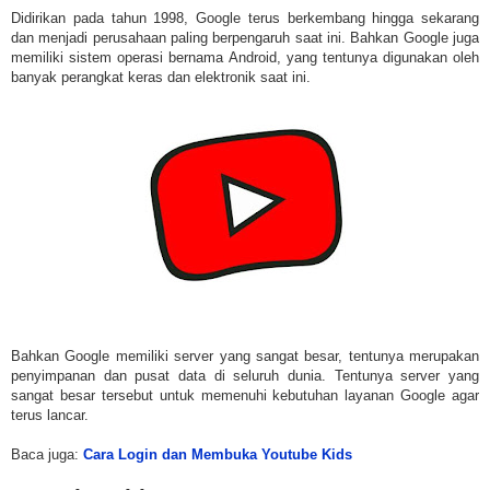
Didirikan pada tahun 1998, Google terus berkembang hingga sekarang
dan menjadi perusahaan paling berpengaruh saat ini. Bahkan Google juga
memiliki sistem operasi bernama Android, yang tentunya digunakan oleh
banyak perangkat keras dan elektronik saat ini.
Bahkan Google memiliki server yang sangat besar, tentunya merupakan
penyimpanan dan pusat data di seluruh dunia. Tentunya server yang
sangat besar tersebut untuk memenuhi kebutuhan layanan Google agar
terus lancar.
Baca juga:
Cara Login dan Membuka Youtube Kids