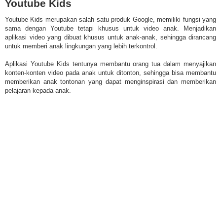
Youtube Kids
Youtube Kids merupakan salah satu produk Google, memiliki fungsi yang
sama dengan Youtube tetapi khusus untuk video anak. Menjadikan
aplikasi video yang dibuat khusus untuk anak-anak, sehingga dirancang
untuk memberi anak lingkungan yang lebih terkontrol.
Aplikasi Youtube Kids tentunya membantu orang tua dalam menyajikan
konten-konten video pada anak untuk ditonton, sehingga bisa membantu
memberikan anak tontonan yang dapat menginspirasi dan memberikan
pelajaran kepada anak.