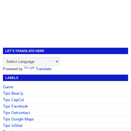
LET'S TRANSLATE HERE
Powered by
Translate
LABELS
Game
Tips Beat.ly
Tips CapCut
Tips Facebook
Tips Getcontact
Tips Google Maps
Tips InShot