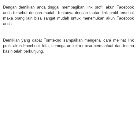
Dengan demikian anda tinggal membagikan link profil akun Facebook
anda tersebut dengan mudah, tentunya dengan tautan link profil tersebut
maka orang lain bisa sangat mudah untuk menemukan akun Facebook
anda.
Demikian yang dapat Tomtekno sampaikan mengenai cara melihat link
profil akun Facebook kita, semoga artikel ini bisa bermanfaat dan terima
kasih telah berkunjung.