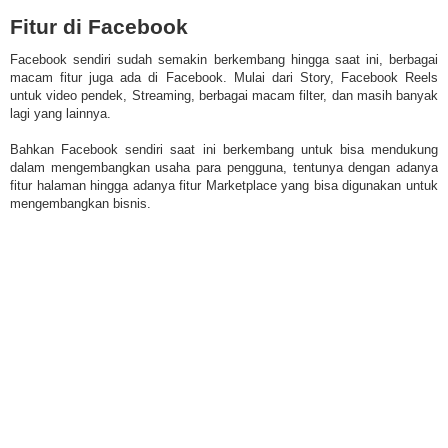
Fitur di Facebook
Facebook sendiri sudah semakin berkembang hingga saat ini, berbagai
macam fitur juga ada di Facebook. Mulai dari Story, Facebook Reels
untuk video pendek, Streaming, berbagai macam filter, dan masih banyak
lagi yang lainnya.
Bahkan Facebook sendiri saat ini berkembang untuk bisa mendukung
dalam mengembangkan usaha para pengguna, tentunya dengan adanya
fitur halaman hingga adanya fitur Marketplace yang bisa digunakan untuk
mengembangkan bisnis.