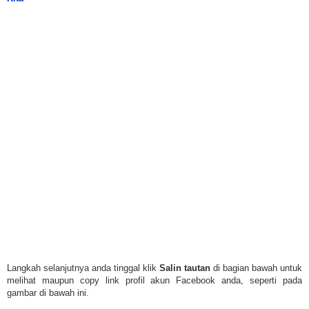
Langkah selanjutnya anda tinggal klik
Salin tautan
di bagian bawah untuk
melihat maupun copy link profil akun Facebook anda, seperti pada
gambar di bawah ini.