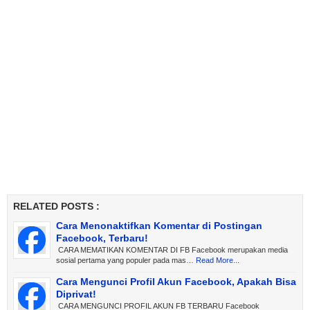
RELATED POSTS :
Cara Menonaktifkan Komentar di Postingan
Facebook, Terbaru!
CARA MEMATIKAN KOMENTAR DI FB Facebook merupakan media
sosial pertama yang populer pada mas…
Read More...
Cara Mengunci Profil Akun Facebook, Apakah Bisa
Diprivat!
CARA MENGUNCI PROFIL AKUN FB TERBARU Facebook