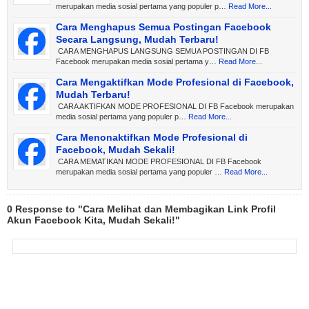
merupakan media sosial pertama yang populer p…
Read More...
Cara Menghapus Semua Postingan Facebook
Secara Langsung, Mudah Terbaru!
CARA MENGHAPUS LANGSUNG SEMUA POSTINGAN DI FB
Facebook merupakan media sosial pertama y…
Read More...
Cara Mengaktifkan Mode Profesional di Facebook,
Mudah Terbaru!
CARA AKTIFKAN MODE PROFESIONAL DI FB Facebook merupakan
media sosial pertama yang populer p…
Read More...
Cara Menonaktifkan Mode Profesional di
Facebook, Mudah Sekali!
CARA MEMATIKAN MODE PROFESIONAL DI FB Facebook
merupakan media sosial pertama yang populer …
Read More...
0 Response to "Cara Melihat dan Membagikan Link Profil
Akun Facebook Kita, Mudah Sekali!"