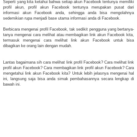
Seperti yang kita ketahui bahwa setiap akun Facebook tentunya memiliki
profil akun, profil akun Facebook tentunya merupakan pusat dari
informasi akun Facebook anda, sehingga anda bisa mengolahnya
sedemikian rupa menjadi base utama informasi anda di Facebook.
Berbicara mengenai profil Facebook, tak sedikit pengguna yang bertanya-
tanya mengenai cara melihat atau membagikan link akun Facebook kita,
termasuk mengenai cara melihat link akun Facebook untuk bisa
dibagikan ke orang lain dengan mudah.
Lantas bagaimana sih cara melihat link profil Facebook? Cara melihat link
profil akun Facebook? Cara membagikan link profil akun Facebook? Cara
mengetahui link akun Facebook kita? Untuk lebih jelasnya mengenai hal
ini, langsung saja bisa anda simak pembahasannya secara lengkap di
bawah ini.