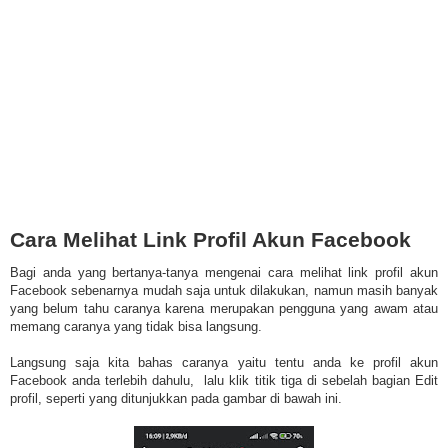
Cara Melihat Link Profil Akun Facebook
Bagi anda yang bertanya-tanya mengenai cara melihat link profil akun
Facebook sebenarnya mudah saja untuk dilakukan, namun masih banyak
yang belum tahu caranya karena merupakan pengguna yang awam atau
memang caranya yang tidak bisa langsung.
Langsung saja kita bahas caranya yaitu tentu anda ke profil akun
Facebook anda terlebih dahulu, lalu klik titik tiga di sebelah bagian Edit
profil, seperti yang ditunjukkan pada gambar di bawah ini.