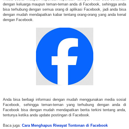
dengan keluarga maupun teman-teman anda di Facebook, sehingga anda
bisa terhubung dengan semua orang di aplikasi Facebook, jadi anda bisa
dengan mudah mendapatkan kabar tentang orang-orang yang anda kenal
dengan Facebook.
Anda bisa berbagi informasi dengan mudah menggunakan media sosial
Facebook, sehingga teman-teman yang terhubung dengan anda di
Facebook bisa dengan mudah mendapatkan berita terkini tentang anda,
tentunya ketika anda update postingan di Facebook.
Baca juga:
Cara Menghapus Riwayat Tontonan di Facebook