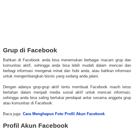
Grup di Facebook
Bahkan di Facebook anda bisa menemukan berbagai macam grup dan
komunitas aktif, sehingga anda bisa lebih mudah dalam mencari dan
berbagi informasi mengenai minat dan hobi anda, atau bahkan informasi
untuk mengembangkan bisnis yang sedang anda jalani.
Dengan adanya grup-grup aktif tentu membuat Facebook masih terus
bertahan dalam menjadi media sosial aktif untuk mencari informasi,
sehingga anda bisa saling bertukar pendapat antar sesama anggota grup
atau komunitas di Facebook.
Baca juga:
Cara Menghapus Foto Profil Akun Facebook
Profil Akun Facebook