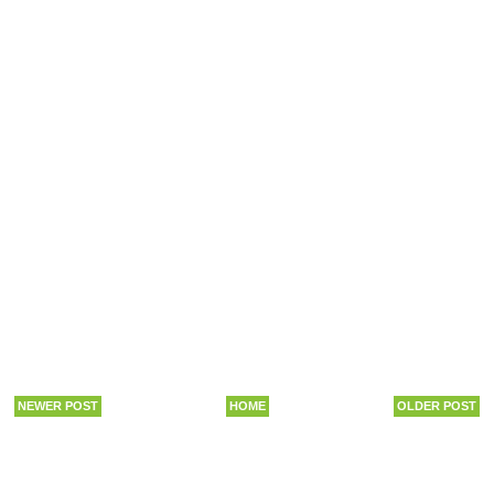
NEWER POST
HOME
OLDER POST