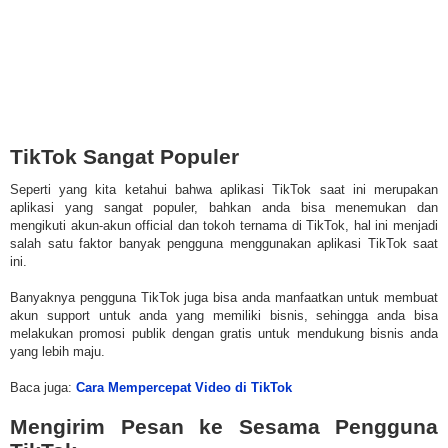
TikTok Sangat Populer
Seperti yang kita ketahui bahwa aplikasi TikTok saat ini merupakan
aplikasi yang sangat populer, bahkan anda bisa menemukan dan
mengikuti akun-akun official dan tokoh ternama di TikTok, hal ini menjadi
salah satu faktor banyak pengguna menggunakan aplikasi TikTok saat
ini.
Banyaknya pengguna TikTok juga bisa anda manfaatkan untuk membuat
akun support untuk anda yang memiliki bisnis, sehingga anda bisa
melakukan promosi publik dengan gratis untuk mendukung bisnis anda
yang lebih maju.
Baca juga:
Cara Mempercepat Video di TikTok
Mengirim Pesan ke Sesama Pengguna