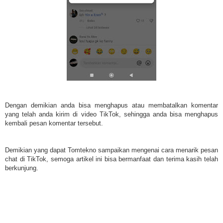
Dengan demikian anda bisa menghapus atau membatalkan komentar
yang telah anda kirim di video TikTok, sehingga anda bisa menghapus
kembali pesan komentar tersebut.
Demikian yang dapat Tomtekno sampaikan mengenai cara menarik pesan
chat di TikTok, semoga artikel ini bisa bermanfaat dan terima kasih telah
berkunjung.