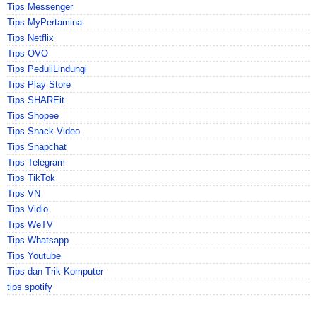
Tips Messenger
Tips MyPertamina
Tips Netflix
Tips OVO
Tips PeduliLindungi
Tips Play Store
Tips SHAREit
Tips Shopee
Tips Snack Video
Tips Snapchat
Tips Telegram
Tips TikTok
Tips VN
Tips Vidio
Tips WeTV
Tips Whatsapp
Tips Youtube
Tips dan Trik Komputer
tips spotify