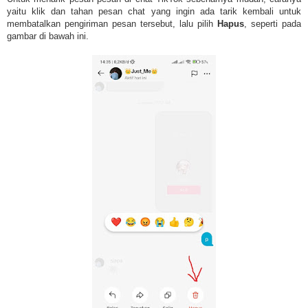
yaitu klik dan tahan pesan chat yang ingin ada tarik kembali untuk
membatalkan pengiriman pesan tersebut, lalu pilih
Hapus
, seperti pada
gambar di bawah ini.