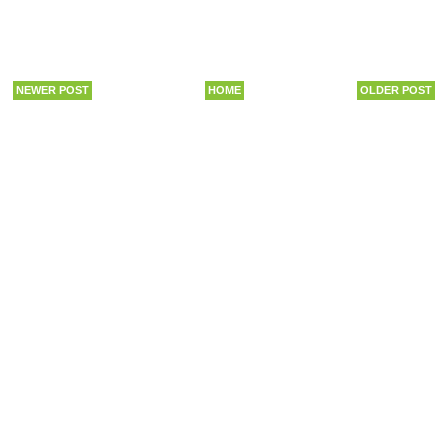
NEWER POST
HOME
OLDER POST