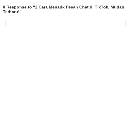
0 Response to "2 Cara Menarik Pesan Chat di TikTok, Mudah
Terbaru!"