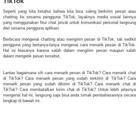
TikTok
Seperti yang kita ketahui bahwa kita bisa saling berkirim pesan atau
chatting ke sesama pengguna TikTok, layaknya media sosial lainnya
yang menggunakan fitur chat privat untuk komunikasi personal langsung
dari sesama pengguna aplikasi.
Berbicara mengenai chatting atau mengirim pesan di TikTok, tak sedikit
pengguna yang bertanya-tanya mengenai cara menarik pesan di TikTok.
Hal ini biasanya karena salah dalam mengirim pesan maupun salah
dalam mengetik pesan tersebut.
Lantas bagaimana sih cara menarik pesan di TikTok? Cara menarik chat
di TikTok? Cara menarik pesan yang sudah terkirim di TikTok? Cara
menarik pesan yang sudah dikirim di TikTok? Cara menarik chat di
TikTok? Cara membatalkan kirim chat di TikTok? Untuk lebih jelasnya
mengenai hal ini, langsung saja bisa anda simak pembahasannya secara
lengkap di bawah ini.