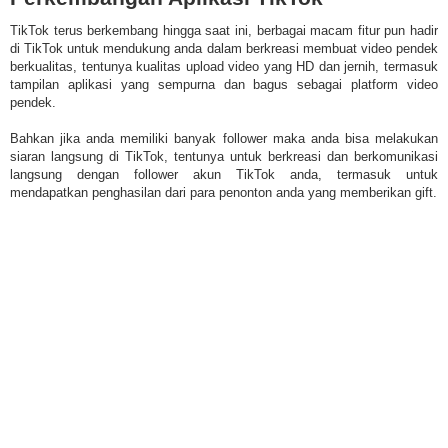
TikTok terus berkembang hingga saat ini, berbagai macam fitur pun hadir
di TikTok untuk mendukung anda dalam berkreasi membuat video pendek
berkualitas, tentunya kualitas upload video yang HD dan jernih, termasuk
tampilan aplikasi yang sempurna dan bagus sebagai platform video
pendek.
Bahkan jika anda memiliki banyak follower maka anda bisa melakukan
siaran langsung di TikTok, tentunya untuk berkreasi dan berkomunikasi
langsung dengan follower akun TikTok anda, termasuk untuk
mendapatkan penghasilan dari para penonton anda yang memberikan gift.