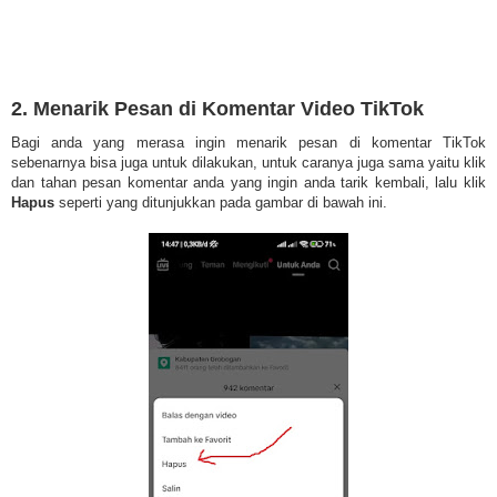
2. Menarik Pesan di Komentar Video TikTok
Bagi anda yang merasa ingin menarik pesan di komentar TikTok
sebenarnya bisa juga untuk dilakukan, untuk caranya juga sama yaitu klik
dan tahan pesan komentar anda yang ingin anda tarik kembali, lalu klik
Hapus
seperti yang ditunjukkan pada gambar di bawah ini.