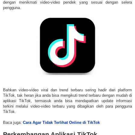
dengan menikmati video-video pendek yang sesuai dengan selera
pengguna.
Bahkan video-video viral dan trend terbaru sering hadir dari platform
TikTok, tak heran jika anda bisa mengikuti trend terbaru dengan mudah di
aplikasi TikTok, termasuk anda bisa mendapatkan update informasi
terkini melalui video-video terbaru yang dibagikan oleh para pengguna
TikTok.
Baca juga:
Cara Agar Tidak Terlihat Online di TikTok
Perkembangan Aplikasi TikTok