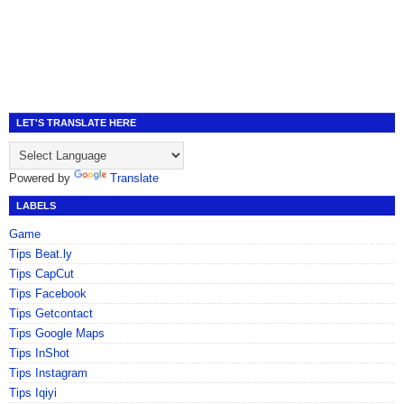
LET'S TRANSLATE HERE
Powered by
Translate
LABELS
Game
Tips Beat.ly
Tips CapCut
Tips Facebook
Tips Getcontact
Tips Google Maps
Tips InShot
Tips Instagram
Tips Iqiyi