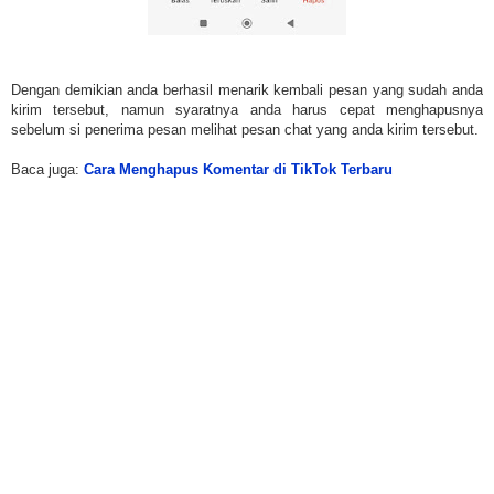
Dengan demikian anda berhasil menarik kembali pesan yang sudah anda
kirim tersebut, namun syaratnya anda harus cepat menghapusnya
sebelum si penerima pesan melihat pesan chat yang anda kirim tersebut.
Baca juga:
Cara Menghapus Komentar di TikTok Terbaru