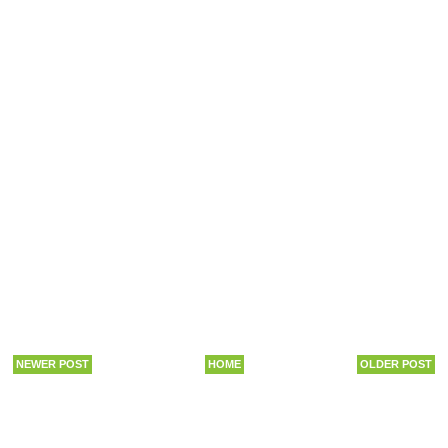
NEWER POST
HOME
OLDER POST