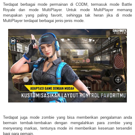
Terdapat berbagai mode permainan di CODM, termasuk mode Battle
Royale dan mode MultiPlayer. Untuk mode MultiPlayer memang
merupakan yang paling favorit, sehingga tak heran jika di mode
MultiPlayer terdapat berbagai jenis-jenis mode.
Terdapat juga mode zombie yang bisa memberikan pengalaman anda
bermain tembak-tembakan dengan mengalahkan para zombie yang
menyerang markas, tentunya mode ini memberikan keseruan tersendiri
bagi para pemain.