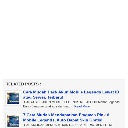
RELATED POSTS :
Cara Mudah Hack Akun Mobile Legends Lewat ID
atau Server, Terbaru!
CARA HACK AKUN MOBILE LEGENDS MELALUI ID Mobile Legends:
Bang-Bang merupakan salah satu…
Read More...
7 Cara Mudah Mendapatkan Fragmen Pink di
Mobile Legends, Auto Dapat Skin Gratis!
CARA MUDAH MENDAPATKAN RARE SKIN FRAGMENT DI ML