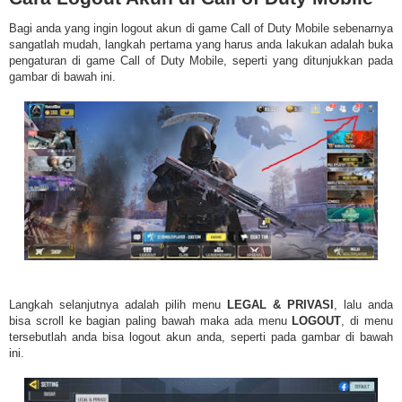
Bagi anda yang ingin logout akun di game Call of Duty Mobile sebenarnya
sangatlah mudah, langkah pertama yang harus anda lakukan adalah buka
pengaturan di game Call of Duty Mobile, seperti yang ditunjukkan pada
gambar di bawah ini.
Langkah selanjutnya adalah pilih menu
LEGAL & PRIVASI
, lalu anda
bisa scroll ke bagian paling bawah maka ada menu
LOGOUT
, di menu
tersebutlah anda bisa logout akun anda, seperti pada gambar di bawah
ini.