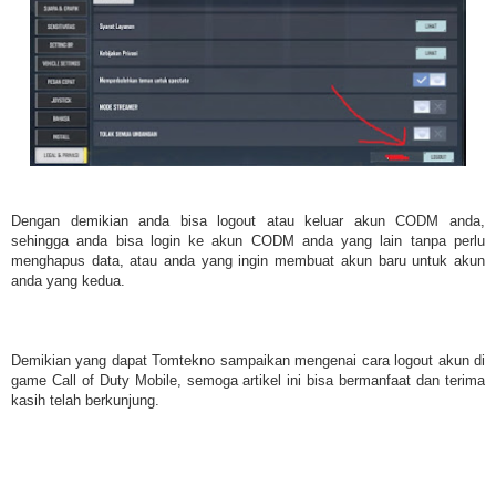
Dengan demikian anda bisa logout atau keluar akun CODM anda,
sehingga anda bisa login ke akun CODM anda yang lain tanpa perlu
menghapus data, atau anda yang ingin membuat akun baru untuk akun
anda yang kedua.
Demikian yang dapat Tomtekno sampaikan mengenai cara logout akun di
game Call of Duty Mobile, semoga artikel ini bisa bermanfaat dan terima
kasih telah berkunjung.