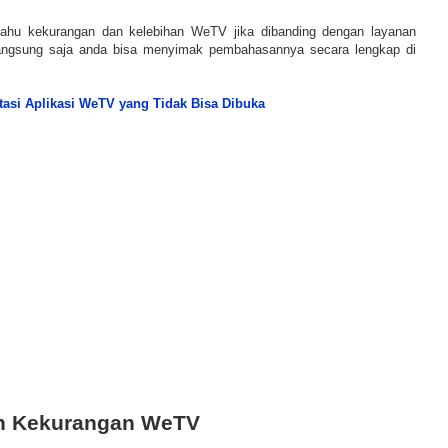
tahu kekurangan dan kelebihan WeTV jika dibanding dengan layanan
langsung saja anda bisa menyimak pembahasannya secara lengkap di
asi Aplikasi WeTV yang Tidak Bisa Dibuka
an Kekurangan WeTV