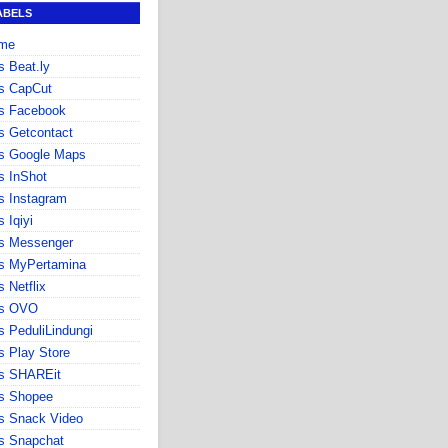
ABELS
me
s Beat.ly
s CapCut
s Facebook
s Getcontact
s Google Maps
s InShot
s Instagram
s Iqiyi
s Messenger
s MyPertamina
s Netflix
ps OVO
s PeduliLindungi
s Play Store
ps SHAREit
s Shopee
s Snack Video
s Snapchat