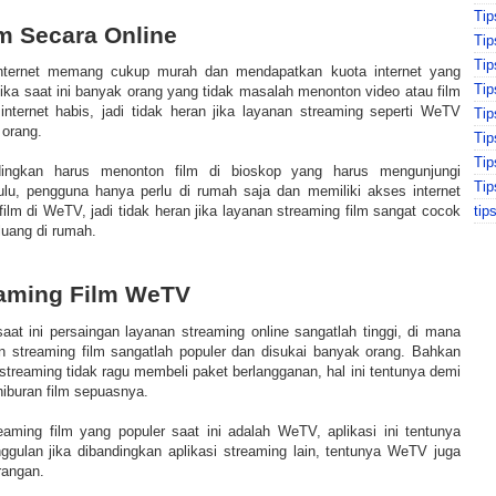
Tip
m Secara Online
Tip
Ti
internet memang cukup murah dan mendapatkan kuota internet yang
Tip
jika saat ini banyak orang yang tidak masalah menonton video atau film
internet habis, jadi tidak heran jika layanan streaming seperti WeTV
Ti
 orang.
Ti
Tip
andingkan harus menonton film di bioskop yang harus mengunjungi
Tip
ulu, pengguna hanya perlu di rumah saja dan memiliki akses internet
tip
film di WeTV, jadi tidak heran jika layanan streaming film sangat cocok
uang di rumah.
aming Film WeTV
aat ini persaingan layanan streaming online sangatlah tinggi, di mana
 streaming film sangatlah populer dan disukai banyak orang. Bahkan
treaming tidak ragu membeli paket berlangganan, hal ini tentunya demi
hiburan film sepuasnya.
reaming film yang populer saat ini adalah WeTV, aplikasi ini tentunya
ggulan jika dibandingkan aplikasi streaming lain, tentunya WeTV juga
rangan.