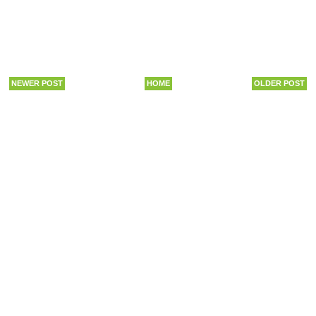
NEWER POST
HOME
OLDER POST