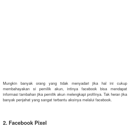
Mungkin banyak orang yang tidak menyadari jika hal ini cukup
membahayakan si pemilik akun, intinya facebook bisa mendapat
informasi tambahan jika pemilik akun melengkapi profilnya. Tak heran jika
banyak penjahat yang sangat terbantu aksinya melalui facebook.
2. Facebook Pixel