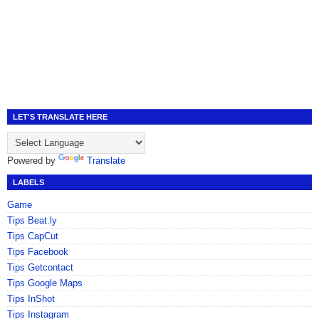
LET'S TRANSLATE HERE
Powered by
Translate
LABELS
Game
Tips Beat.ly
Tips CapCut
Tips Facebook
Tips Getcontact
Tips Google Maps
Tips InShot
Tips Instagram