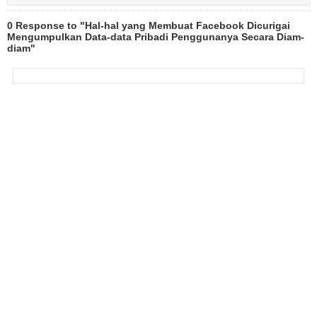
0 Response to "Hal-hal yang Membuat Facebook Dicurigai
Mengumpulkan Data-data Pribadi Penggunanya Secara Diam-
diam"