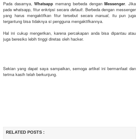
Pada dasarnya,
Whatsapp
memang berbeda dengan
Messenger
. Jika
pada whatsapp, fitur enkripsi secara
default
. Berbeda dengan messenger
yang harus mengaktifkan fitur tersebut secara
manual
, itu pun juga
tergantung bisa tidaknya si pengguna mengaktifkannya.
Hal ini cukup mengerikan, karena percakapan anda bisa dipantau atau
juga beresiko lebih tinggi diretas oleh hacker.
Sekian yang dapat saya sampaikan, semoga artikel ini bermanfaat dan
terima kasih telah berkunjung.
RELATED POSTS :