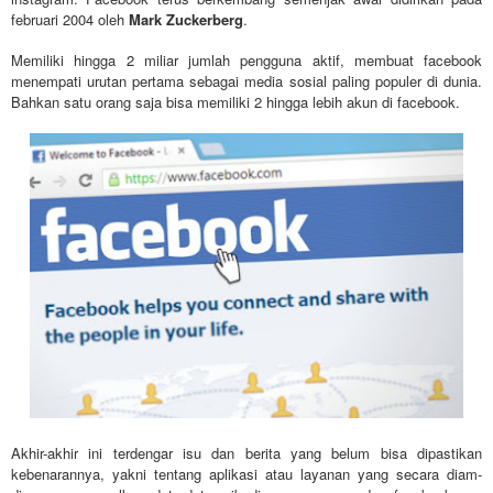
februari 2004 oleh
Mark Zuckerberg
.
Memiliki hingga 2 miliar jumlah pengguna aktif, membuat facebook
menempati urutan pertama sebagai media sosial paling populer di dunia.
Bahkan satu orang saja bisa memiliki 2 hingga lebih akun di facebook.
Akhir-akhir ini terdengar isu dan berita yang belum bisa dipastikan
kebenarannya, yakni tentang aplikasi atau layanan yang secara diam-