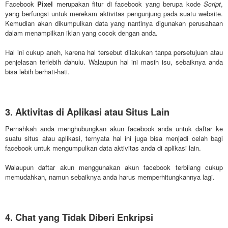
Facebook
Pixel
merupakan fitur di facebook yang berupa kode
Script
,
yang berfungsi untuk merekam aktivitas pengunjung pada suatu website.
Kemudian akan dikumpulkan data yang nantinya digunakan perusahaan
dalam menampilkan iklan yang cocok dengan anda.
Hal ini cukup aneh, karena hal tersebut dilakukan tanpa persetujuan atau
penjelasan terlebih dahulu. Walaupun hal ini masih isu, sebaiknya anda
bisa lebih berhati-hati.
3. Aktivitas di Aplikasi atau Situs Lain
Pernahkah anda menghubungkan akun facebook anda untuk daftar ke
suatu situs atau aplikasi, ternyata hal ini juga bisa menjadi celah bagi
facebook untuk mengumpulkan data aktivitas anda di aplikasi lain.
Walaupun daftar akun menggunakan akun facebook terbilang cukup
memudahkan, namun sebaiknya anda harus memperhitungkannya lagi.
4. Chat yang Tidak Diberi Enkripsi