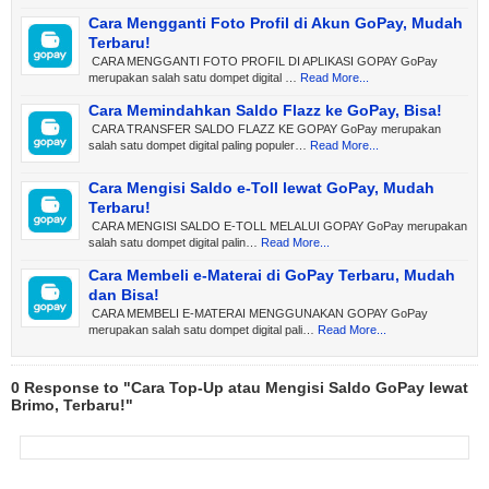
Cara Mengganti Foto Profil di Akun GoPay, Mudah
Terbaru!
CARA MENGGANTI FOTO PROFIL DI APLIKASI GOPAY GoPay
merupakan salah satu dompet digital …
Read More...
Cara Memindahkan Saldo Flazz ke GoPay, Bisa!
CARA TRANSFER SALDO FLAZZ KE GOPAY GoPay merupakan
salah satu dompet digital paling populer…
Read More...
Cara Mengisi Saldo e-Toll lewat GoPay, Mudah
Terbaru!
CARA MENGISI SALDO E-TOLL MELALUI GOPAY GoPay merupakan
salah satu dompet digital palin…
Read More...
Cara Membeli e-Materai di GoPay Terbaru, Mudah
dan Bisa!
CARA MEMBELI E-MATERAI MENGGUNAKAN GOPAY GoPay
merupakan salah satu dompet digital pali…
Read More...
0 Response to "Cara Top-Up atau Mengisi Saldo GoPay lewat
Brimo, Terbaru!"