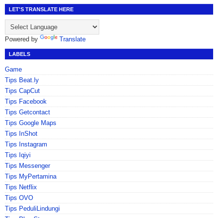
LET'S TRANSLATE HERE
Powered by
Translate
LABELS
Game
Tips Beat.ly
Tips CapCut
Tips Facebook
Tips Getcontact
Tips Google Maps
Tips InShot
Tips Instagram
Tips Iqiyi
Tips Messenger
Tips MyPertamina
Tips Netflix
Tips OVO
Tips PeduliLindungi