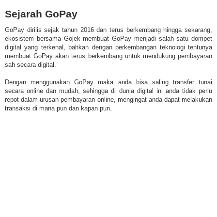
Sejarah GoPay
GoPay dirilis sejak tahun 2016 dan terus berkembang hingga sekarang,
ekosistem bersama Gojek membuat GoPay menjadi salah satu dompet
digital yang terkenal, bahkan dengan perkembangan teknologi tentunya
membuat GoPay akan terus berkembang untuk mendukung pembayaran
sah secara digital.
Dengan menggunakan GoPay maka anda bisa saling transfer tunai
secara online dan mudah, sehingga di dunia digital ini anda tidak perlu
repot dalam urusan pembayaran online, mengingat anda dapat melakukan
transaksi di mana pun dan kapan pun.