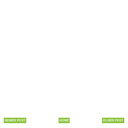
NEWER POST
HOME
OLDER POST