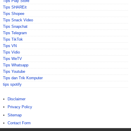
Tips Play Store
Tips SHAREit
Tips Shopee
Tips Snack Video
Tips Snapchat
Tips Telegram
Tips TikTok
Tips VN
Tips Vidio
Tips WeTV
Tips Whatsapp
Tips Youtube
Tips dan Trik Komputer
tips spotify
Disclaimer
Privacy Policy
Sitemap
Contact Form