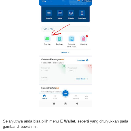
Selanjutnya anda bisa pilih menu
E Wallet
, seperti yang ditunjukkan pada
gambar di bawah ini.