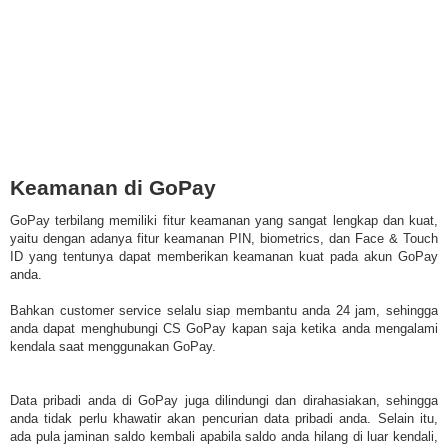
Keamanan di GoPay
GoPay terbilang memiliki fitur keamanan yang sangat lengkap dan kuat,
yaitu dengan adanya fitur keamanan PIN, biometrics, dan Face & Touch
ID yang tentunya dapat memberikan keamanan kuat pada akun GoPay
anda.
Bahkan customer service selalu siap membantu anda 24 jam, sehingga
anda dapat menghubungi CS GoPay kapan saja ketika anda mengalami
kendala saat menggunakan GoPay.
Data pribadi anda di GoPay juga dilindungi dan dirahasiakan, sehingga
anda tidak perlu khawatir akan pencurian data pribadi anda. Selain itu,
ada pula jaminan saldo kembali apabila saldo anda hilang di luar kendali,