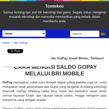
Tomtekno
Semua tentang tips and trik teknologi dan game. Segala solusi mengenai
masalah teknologi dan mencoba memberikan yang terbaik dalam
membantu anda.
Home
›
Tips GoPay
TIPS GOPAY
Cara Top-Up atau Mengisi Saldo GoPay lewat Brimo, Terbaru!
CARA MENGISI SALDO GOPAY
MELALUI BRI MOBILE
GoPay
merupakan salah satu dompet digital paling populer saat ini, serta
merupakan anak perusahaan dari Gojek yang bergerak di bidang teknologi
finansial. GoPay terbilang serba bisa, mulai dari transaksi cepat untuk
semua layanan Gojek dan ratusan rekan usaha, hingga mengirim atau
menerima uang dengan mudah.
Dengan GoPay maka anda dapat melakukan pembayaran digital dengan