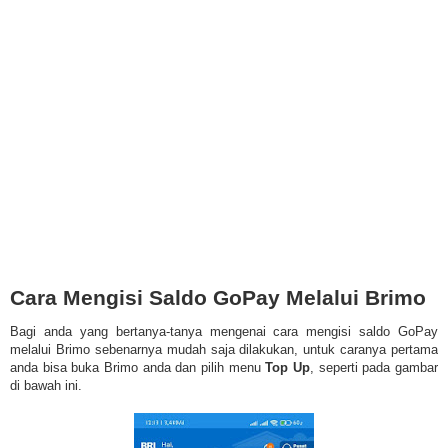
Cara Mengisi Saldo GoPay Melalui Brimo
Bagi anda yang bertanya-tanya mengenai cara mengisi saldo GoPay
melalui Brimo sebenarnya mudah saja dilakukan, untuk caranya pertama
anda bisa buka Brimo anda dan pilih menu
Top Up
, seperti pada gambar
di bawah ini.