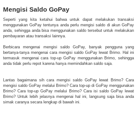
Mengisi Saldo GoPay
Seperti yang kita ketahui bahwa untuk dapat melakukan transaksi
menggunakan GoPay tentunya anda perlu mengisi saldo di akun GoPay
anda, sehingga anda bisa menggunakan saldo tersebut untuk melakukan
pembayaran atau transaksi lainnya.
Berbicara mengenai mengisi saldo GoPay, banyak pengguna yang
bertanya-tanya mengenai cara mengisi saldo GoPay lewat Brimo. Hal ini
termasuk mengenai cara top-up GoPay menggunakan Brimo, sehingga
anda tidak perlu repot karena hanya memindahkan saldo saja.
Lantas bagaimana sih cara mengisi saldo GoPay lewat Brimo? Cara
mengisi saldo GoPay melalui Brimo? Cara top-up di GoPay menggunakan
Brimo? Cara top-up GoPay melalui Brimo? Cara isi saldo GoPay lewat
Brimo? Untuk lebih jelasnya mengenai hal ini, langsung saja bisa anda
simak caranya secara lengkap di bawah ini.