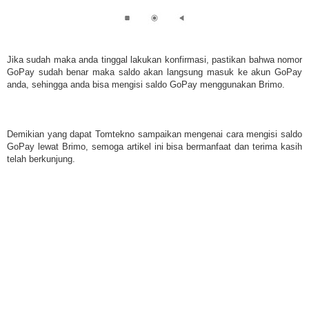
Jika sudah maka anda tinggal lakukan konfirmasi, pastikan bahwa nomor
GoPay sudah benar maka saldo akan langsung masuk ke akun GoPay
anda, sehingga anda bisa mengisi saldo GoPay menggunakan Brimo.
Demikian yang dapat Tomtekno sampaikan mengenai cara mengisi saldo
GoPay lewat Brimo, semoga artikel ini bisa bermanfaat dan terima kasih
telah berkunjung.