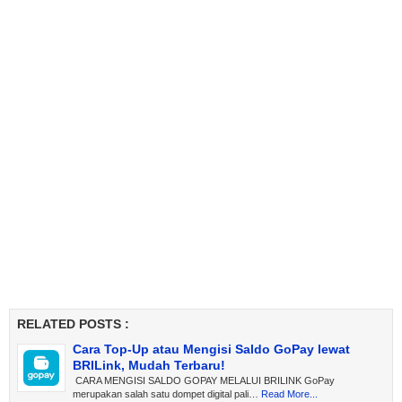
RELATED POSTS :
Cara Top-Up atau Mengisi Saldo GoPay lewat
BRILink, Mudah Terbaru!
CARA MENGISI SALDO GOPAY MELALUI BRILINK GoPay
merupakan salah satu dompet digital pali…
Read More...