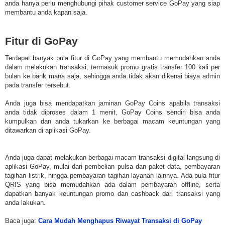
anda hanya perlu menghubungi pihak customer service GoPay yang siap
membantu anda kapan saja.
Fitur di GoPay
Terdapat banyak pula fitur di GoPay yang membantu memudahkan anda
dalam melakukan transaksi, termasuk promo gratis transfer 100 kali per
bulan ke bank mana saja, sehingga anda tidak akan dikenai biaya admin
pada transfer tersebut.
Anda juga bisa mendapatkan jaminan GoPay Coins apabila transaksi
anda tidak diproses dalam 1 menit, GoPay Coins sendiri bisa anda
kumpulkan dan anda tukarkan ke berbagai macam keuntungan yang
ditawarkan di aplikasi GoPay.
Anda juga dapat melakukan berbagai macam transaksi digital langsung di
aplikasi GoPay, mulai dari pembelian pulsa dan paket data, pembayaran
tagihan listrik, hingga pembayaran tagihan layanan lainnya. Ada pula fitur
QRIS yang bisa memudahkan ada dalam pembayaran offline, serta
dapatkan banyak keuntungan promo dan cashback dari transaksi yang
anda lakukan.
Baca juga:
Cara Mudah Menghapus Riwayat Transaksi di GoPay