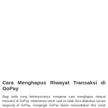
Cara Menghapus Riwayat Transaksi di
GoPay
Bagi anda yang bertanya-tanya mengenai cara menghapus riwayat
transaksi di GoPay sebenarnya untuk saat ini tidak bisa dilakukan secara
langsung di GoPay, mengingat GoPay belum menyediakan fitur untuk