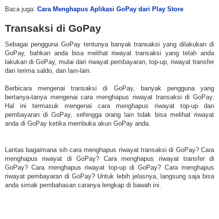
Baca juga:
Cara Menghapus Aplikasi GoPay dari Play Store
Transaksi di GoPay
Sebagai pengguna GoPay tentunya banyak transaksi yang dilakukan di
GoPay, bahkan anda bisa melihat riwayat transaksi yang telah anda
lakukan di GoPay, mulai dari riwayat pembayaran, top-up, riwayat transfer
dan terima saldo, dan lain-lain.
Berbicara mengenai transaksi di GoPay, banyak pengguna yang
bertanya-tanya mengenai cara menghapus riwayat transaksi di GoPay.
Hal ini termasuk mengenai cara menghapus riwayat top-up dan
pembayaran di GoPay, sehingga orang lain tidak bisa melihat riwayat
anda di GoPay ketika membuka akun GoPay anda.
Lantas bagaimana sih cara menghapus riwayat transaksi di GoPay? Cara
menghapus riwayat di GoPay? Cara menghapus riwayat transfer di
GoPay? Cara menghapus riwayat top-up di GoPay? Cara menghapus
riwayat pembayaran di GoPay? Untuk lebih jelasnya, langsung saja bisa
anda simak pembahasan caranya lengkap di bawah ini.