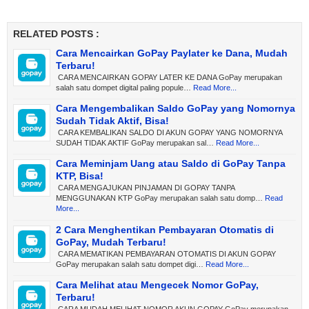
RELATED POSTS :
Cara Mencairkan GoPay Paylater ke Dana, Mudah
Terbaru!
CARA MENCAIRKAN GOPAY LATER KE DANA GoPay merupakan
salah satu dompet digital paling popule…
Read More...
Cara Mengembalikan Saldo GoPay yang Nomornya
Sudah Tidak Aktif, Bisa!
CARA KEMBALIKAN SALDO DI AKUN GOPAY YANG NOMORNYA
SUDAH TIDAK AKTIF GoPay merupakan sal…
Read More...
Cara Meminjam Uang atau Saldo di GoPay Tanpa
KTP, Bisa!
CARA MENGAJUKAN PINJAMAN DI GOPAY TANPA
MENGGUNAKAN KTP GoPay merupakan salah satu domp…
Read
More...
2 Cara Menghentikan Pembayaran Otomatis di
GoPay, Mudah Terbaru!
CARA MEMATIKAN PEMBAYARAN OTOMATIS DI AKUN GOPAY
GoPay merupakan salah satu dompet digi…
Read More...
Cara Melihat atau Mengecek Nomor GoPay,
Terbaru!
CARA MUDAH MELIHAT NOMOR AKUN GOPAY GoPay merupakan