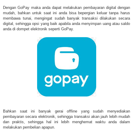
Dengan GoPay maka anda dapat melakukan pembayaran digital dengan
mudah, bahkan untuk saat ini anda bisa bepergian keluar tanpa harus
membawa tunai, mengingat sudah banyak transaksi dilakukan secara
digital, sehingga opsi yang baik apabila anda menyimpan uang atau saldo
anda di dompet elektronik seperti GoPay.
Bahkan saat ini banyak gerai offline yang sudah menyediakan
pembayaran secara elektronik, sehingga transaksi akan jauh lebih mudah
dan praktis, sehingga hal ini lebih menghemat waktu anda dalam
melakukan pembelian apapun.