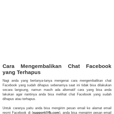
Cara Mengembalikan Chat Facebook
yang Terhapus
Nagi anda yang bertanya-tanya mengenai cara mengembalikan chat
Facebook yang sudah dihapus sebenarnya saat ini tidak bisa dilakukan
secara langsung, namun masih ada alternatif cara yang bisa anda
lakukan agar nantinya anda bisa melihat chat Facebook yang sudah
dihapus atau terhapus.
Untuk caranya yaitu anda bisa mengirim pesan email ke alamat email
resmi Facebook di (
support@fb.com
), anda bisa mengirim pesan email