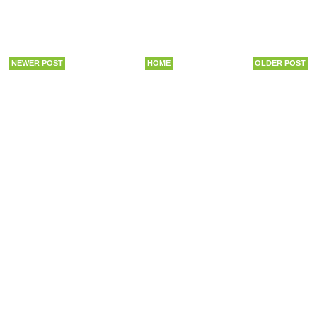
NEWER POST
HOME
OLDER POST