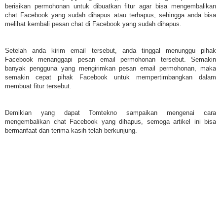
berisikan permohonan untuk dibuatkan fitur agar bisa mengembalikan
chat Facebook yang sudah dihapus atau terhapus, sehingga anda bisa
melihat kembali pesan chat di Facebook yang sudah dihapus.
Setelah anda kirim email tersebut, anda tinggal menunggu pihak
Facebook menanggapi pesan email permohonan tersebut. Semakin
banyak pengguna yang mengirimkan pesan email permohonan, maka
semakin cepat pihak Facebook untuk mempertimbangkan dalam
membuat fitur tersebut.
Demikian yang dapat Tomtekno sampaikan mengenai cara
mengembalikan chat Facebook yang dihapus, semoga artikel ini bisa
bermanfaat dan terima kasih telah berkunjung.