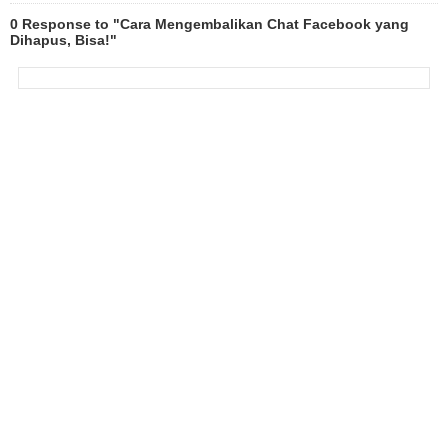
0 Response to "Cara Mengembalikan Chat Facebook yang
Dihapus, Bisa!"