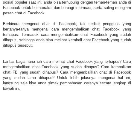
sosial populer saat ini, anda bisa terhubung dengan teman-teman anda di
Facebook untuk berinteraksi dan berbagi informasi, serta saling mengirim
pesan chat di Facebook.
Berbicara mengenai chat di Facebook, tak sedikit pengguna yang
bertanya-tanya mengenai cara mengembalikan chat Facebook yang
terhapus. Termasuk cara mengembalikan chat Facebook yang sudah
dihapus, sehingga anda bisa melihat kembali chat Facebook yang sudah
dihapus tersebut.
Lantas bagaimana sih cara melihat chat Facebook yang terhapus? Cara
mengembalikan chat Facebook yang sudah dihapus? Cara kembalikan
chat FB yang sudah dihapus? Cara mengembalikan chat di Facebook
yang sudah lama dihapus? Untuk lebih jelasnya mengenai hal ini,
langsung saja bisa anda simak pembahasan caranya secara lengkap di
bawah ini.