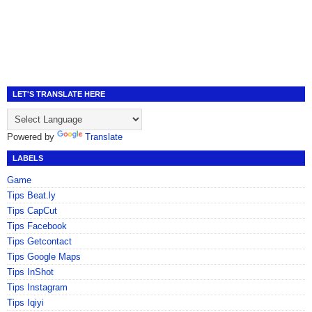
LET'S TRANSLATE HERE
Powered by
Translate
LABELS
Game
Tips Beat.ly
Tips CapCut
Tips Facebook
Tips Getcontact
Tips Google Maps
Tips InShot
Tips Instagram
Tips Iqiyi