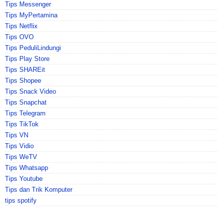
Tips Messenger
Tips MyPertamina
Tips Netflix
Tips OVO
Tips PeduliLindungi
Tips Play Store
Tips SHAREit
Tips Shopee
Tips Snack Video
Tips Snapchat
Tips Telegram
Tips TikTok
Tips VN
Tips Vidio
Tips WeTV
Tips Whatsapp
Tips Youtube
Tips dan Trik Komputer
tips spotify