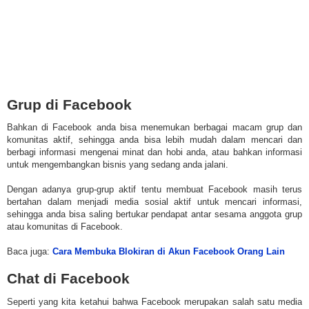
Grup di Facebook
Bahkan di Facebook anda bisa menemukan berbagai macam grup dan
komunitas aktif, sehingga anda bisa lebih mudah dalam mencari dan
berbagi informasi mengenai minat dan hobi anda, atau bahkan informasi
untuk mengembangkan bisnis yang sedang anda jalani.
Dengan adanya grup-grup aktif tentu membuat Facebook masih terus
bertahan dalam menjadi media sosial aktif untuk mencari informasi,
sehingga anda bisa saling bertukar pendapat antar sesama anggota grup
atau komunitas di Facebook.
Baca juga:
Cara Membuka Blokiran di Akun Facebook Orang Lain
Chat di Facebook
Seperti yang kita ketahui bahwa Facebook merupakan salah satu media