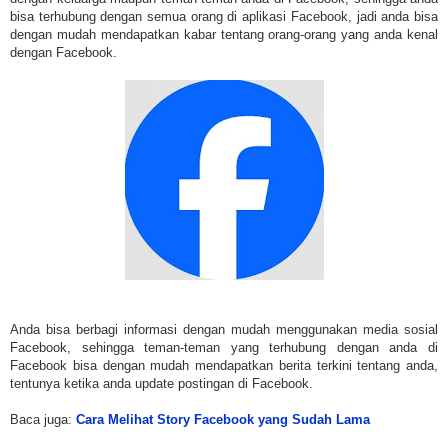
bisa terhubung dengan semua orang di aplikasi Facebook, jadi anda bisa
dengan mudah mendapatkan kabar tentang orang-orang yang anda kenal
dengan Facebook.
Anda bisa berbagi informasi dengan mudah menggunakan media sosial
Facebook, sehingga teman-teman yang terhubung dengan anda di
Facebook bisa dengan mudah mendapatkan berita terkini tentang anda,
tentunya ketika anda update postingan di Facebook.
Baca juga:
Cara Melihat Story Facebook yang Sudah Lama