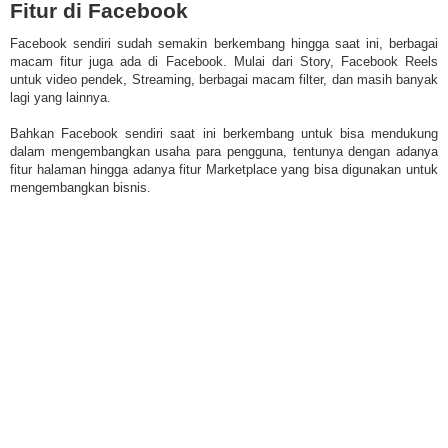
Fitur di Facebook
Facebook sendiri sudah semakin berkembang hingga saat ini, berbagai
macam fitur juga ada di Facebook. Mulai dari Story, Facebook Reels
untuk video pendek, Streaming, berbagai macam filter, dan masih banyak
lagi yang lainnya.
Bahkan Facebook sendiri saat ini berkembang untuk bisa mendukung
dalam mengembangkan usaha para pengguna, tentunya dengan adanya
fitur halaman hingga adanya fitur Marketplace yang bisa digunakan untuk
mengembangkan bisnis.