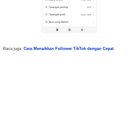
Baca juga:
Cara Menaikkan Follower TikTok dengan Cepat