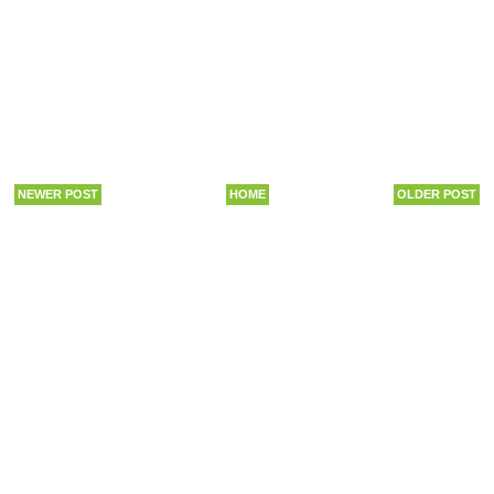
NEWER POST
HOME
OLDER POST