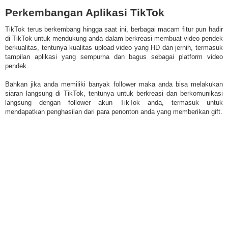
Perkembangan Aplikasi TikTok
TikTok terus berkembang hingga saat ini, berbagai macam fitur pun hadir
di TikTok untuk mendukung anda dalam berkreasi membuat video pendek
berkualitas, tentunya kualitas upload video yang HD dan jernih, termasuk
tampilan aplikasi yang sempurna dan bagus sebagai platform video
pendek.
Bahkan jika anda memiliki banyak follower maka anda bisa melakukan
siaran langsung di TikTok, tentunya untuk berkreasi dan berkomunikasi
langsung dengan follower akun TikTok anda, termasuk untuk
mendapatkan penghasilan dari para penonton anda yang memberikan gift.