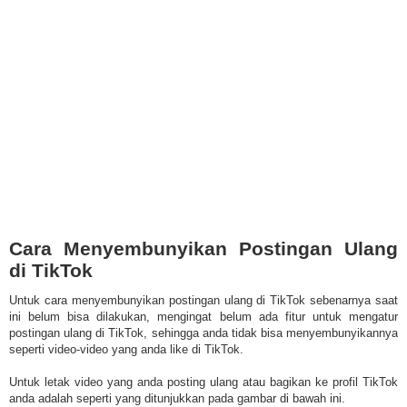
Cara Menyembunyikan Postingan Ulang
di TikTok
Untuk cara menyembunyikan postingan ulang di TikTok sebenarnya saat
ini belum bisa dilakukan, mengingat belum ada fitur untuk mengatur
postingan ulang di TikTok, sehingga anda tidak bisa menyembunyikannya
seperti video-video yang anda like di TikTok.
Untuk letak video yang anda posting ulang atau bagikan ke profil TikTok
anda adalah seperti yang ditunjukkan pada gambar di bawah ini.