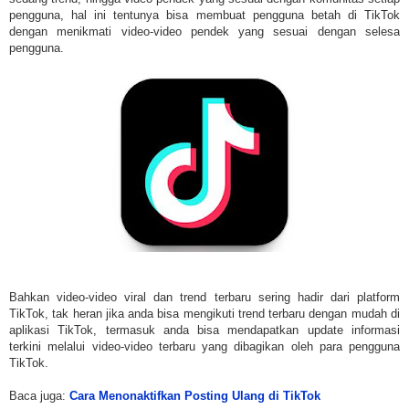
pengguna, hal ini tentunya bisa membuat pengguna betah di TikTok
dengan menikmati video-video pendek yang sesuai dengan selesa
pengguna.
Bahkan video-video viral dan trend terbaru sering hadir dari platform
TikTok, tak heran jika anda bisa mengikuti trend terbaru dengan mudah di
aplikasi TikTok, termasuk anda bisa mendapatkan update informasi
terkini melalui video-video terbaru yang dibagikan oleh para pengguna
TikTok.
Baca juga:
Cara Menonaktifkan Posting Ulang di TikTok