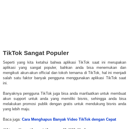
TikTok Sangat Populer
Seperti yang kita ketahui bahwa aplikasi TikTok saat ini merupakan
aplikasi yang sangat populer, bahkan anda bisa menemukan dan
mengikuti akun-akun official dan tokoh ternama di TikTok, hal ini menjadi
salah satu faktor banyak pengguna menggunakan aplikasi TikTok saat
ini.
Banyaknya pengguna TikTok juga bisa anda manfaatkan untuk membuat
akun support untuk anda yang memiliki bisnis, sehingga anda bisa
melakukan promosi publik dengan gratis untuk mendukung bisnis anda
yang lebih maju.
Baca juga:
Cara Menghapus Banyak Video TikTok dengan Cepat