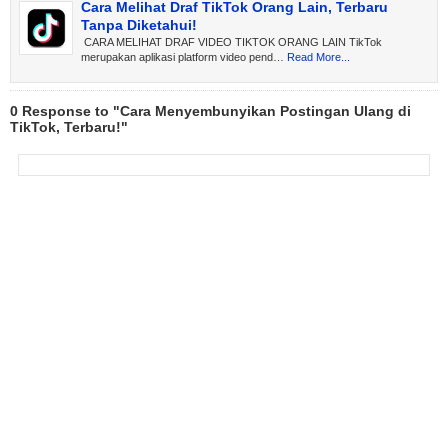
Cara Melihat Draf TikTok Orang Lain, Terbaru
Tanpa Diketahui!
CARA MELIHAT DRAF VIDEO TIKTOK ORANG LAIN TikTok
merupakan aplikasi platform video pend…
Read More...
0 Response to "Cara Menyembunyikan Postingan Ulang di
TikTok, Terbaru!"