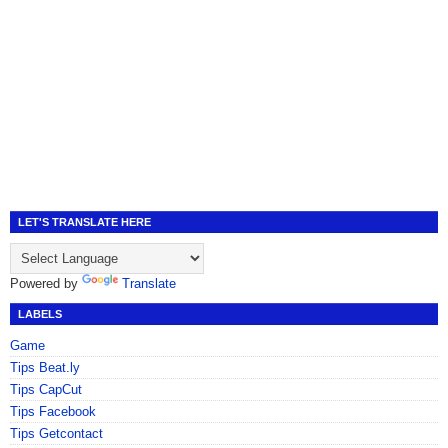
LET'S TRANSLATE HERE
Powered by
Translate
LABELS
Game
Tips Beat.ly
Tips CapCut
Tips Facebook
Tips Getcontact