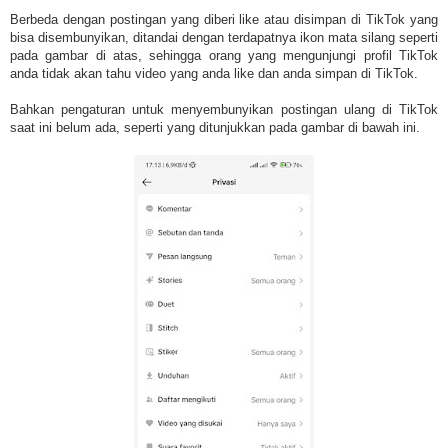
Berbeda dengan postingan yang diberi like atau disimpan di TikTok yang
bisa disembunyikan, ditandai dengan terdapatnya ikon mata silang seperti
pada gambar di atas, sehingga orang yang mengunjungi profil TikTok
anda tidak akan tahu video yang anda like dan anda simpan di TikTok.
Bahkan pengaturan untuk menyembunyikan postingan ulang di TikTok
saat ini belum ada, seperti yang ditunjukkan pada gambar di bawah ini.