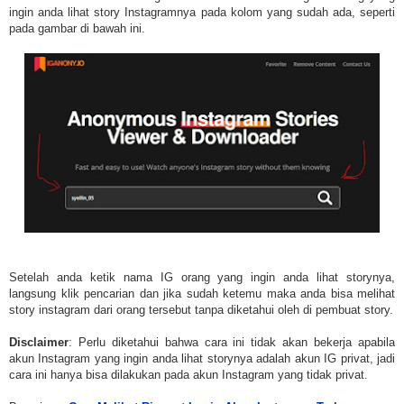
ingin anda lihat story Instagramnya pada kolom yang sudah ada, seperti
pada gambar di bawah ini.
Setelah anda ketik nama IG orang yang ingin anda lihat storynya,
langsung klik pencarian dan jika sudah ketemu maka anda bisa melihat
story instagram dari orang tersebut tanpa diketahui oleh di pembuat story.
Disclaimer
: Perlu diketahui bahwa cara ini tidak akan bekerja apabila
akun Instagram yang ingin anda lihat storynya adalah akun IG privat, jadi
cara ini hanya bisa dilakukan pada akun Instagram yang tidak privat.