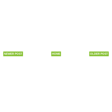
NEWER POST
HOME
OLDER POST