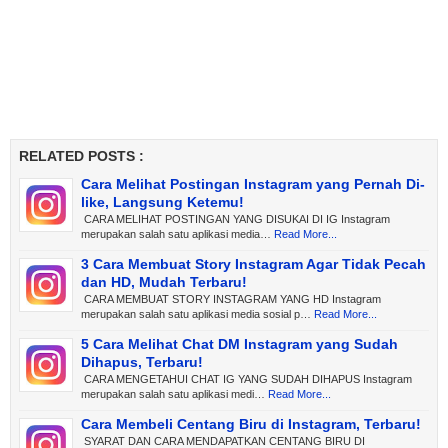
RELATED POSTS :
Cara Melihat Postingan Instagram yang Pernah Di-
like, Langsung Ketemu!
CARA MELIHAT POSTINGAN YANG DISUKAI DI IG Instagram
merupakan salah satu aplikasi media…
Read More...
3 Cara Membuat Story Instagram Agar Tidak Pecah
dan HD, Mudah Terbaru!
CARA MEMBUAT STORY INSTAGRAM YANG HD Instagram
merupakan salah satu aplikasi media sosial p…
Read More...
5 Cara Melihat Chat DM Instagram yang Sudah
Dihapus, Terbaru!
CARA MENGETAHUI CHAT IG YANG SUDAH DIHAPUS Instagram
merupakan salah satu aplikasi medi…
Read More...
Cara Membeli Centang Biru di Instagram, Terbaru!
SYARAT DAN CARA MENDAPATKAN CENTANG BIRU DI