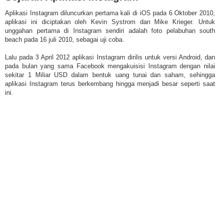
Aplikasi Instagram diluncurkan pertama kali di iOS pada 6 Oktober 2010,
aplikasi ini diciptakan oleh Kevin Systrom dan Mike Krieger. Untuk
unggahan pertama di Instagram sendiri adalah foto pelabuhan south
beach pada 16 juli 2010, sebagai uji coba.
Lalu pada 3 April 2012 aplikasi Instagram dirilis untuk versi Android, dan
pada bulan yang sama Facebook mengakuisisi Instagram dengan nilai
sekitar 1 Miliar USD dalam bentuk uang tunai dan saham, sehingga
aplikasi Instagram terus berkembang hingga menjadi besar seperti saat
ini.