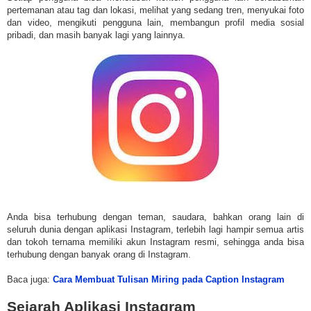
pertemanan atau tag dan lokasi, melihat yang sedang tren, menyukai foto
dan video, mengikuti pengguna lain, membangun profil media sosial
pribadi, dan masih banyak lagi yang lainnya.
Anda bisa terhubung dengan teman, saudara, bahkan orang lain di
seluruh dunia dengan aplikasi Instagram, terlebih lagi hampir semua artis
dan tokoh ternama memiliki akun Instagram resmi, sehingga anda bisa
terhubung dengan banyak orang di Instagram.
Baca juga:
Cara Membuat Tulisan Miring pada Caption Instagram
Sejarah Aplikasi Instagram