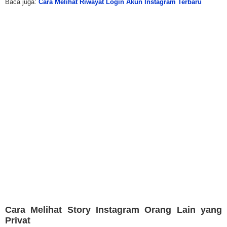
Baca juga:
Cara Melihat Riwayat Login Akun Instagram Terbaru
Cara Melihat Story Instagram Orang Lain yang
Privat