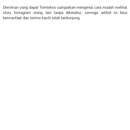
Demikian yang dapat Tomtekno sampaikan mengenai cara mudah melihat
story Instagram orang lain tanpa diketahui, semoga artikel ini bisa
bermanfaat dan terima kasih telah berkunjung.