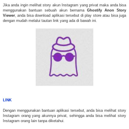
Jika anda ingin melihat story akun Instagram yang privat maka anda bisa
menggunakan bantuan sebuah akun bernama
Ghostify Anon Story
Viewer
, anda bisa download aplikasi tersebut di play store atau bisa juga
dengan mudah melalui tautan link yang ada di bawah ini.
LINK
Dengan menggunakan bantuan aplikasi tersebut, anda bisa melihat story
Instagram orang yang akunnya privat, sehingga anda bisa melihat story
Instagram orang lain tanpa diketahui.