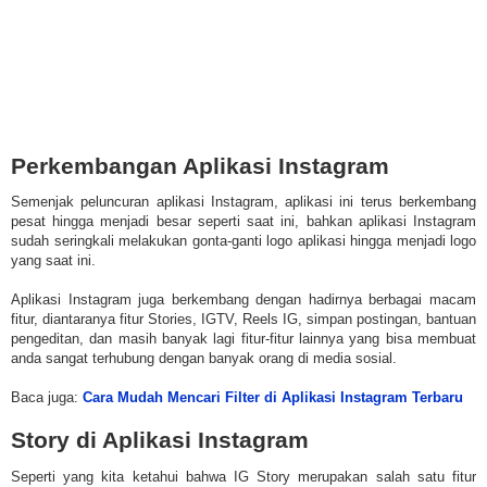
Perkembangan Aplikasi Instagram
Semenjak peluncuran aplikasi Instagram, aplikasi ini terus berkembang
pesat hingga menjadi besar seperti saat ini, bahkan aplikasi Instagram
sudah seringkali melakukan gonta-ganti logo aplikasi hingga menjadi logo
yang saat ini.
Aplikasi Instagram juga berkembang dengan hadirnya berbagai macam
fitur, diantaranya fitur Stories, IGTV, Reels IG, simpan postingan, bantuan
pengeditan, dan masih banyak lagi fitur-fitur lainnya yang bisa membuat
anda sangat terhubung dengan banyak orang di media sosial.
Baca juga:
Cara Mudah Mencari Filter di Aplikasi Instagram Terbaru
Story di Aplikasi Instagram
Seperti yang kita ketahui bahwa IG Story merupakan salah satu fitur