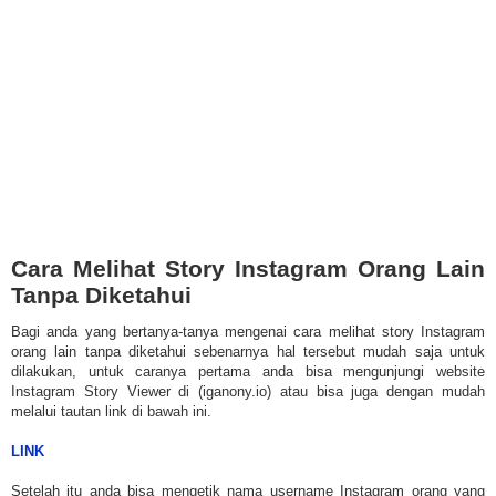
Cara Melihat Story Instagram Orang Lain
Tanpa Diketahui
Bagi anda yang bertanya-tanya mengenai cara melihat story Instagram
orang lain tanpa diketahui sebenarnya hal tersebut mudah saja untuk
dilakukan, untuk caranya pertama anda bisa mengunjungi website
Instagram Story Viewer di (iganony.io) atau bisa juga dengan mudah
melalui tautan link di bawah ini.
LINK
Setelah itu anda bisa mengetik nama username Instagram orang yang