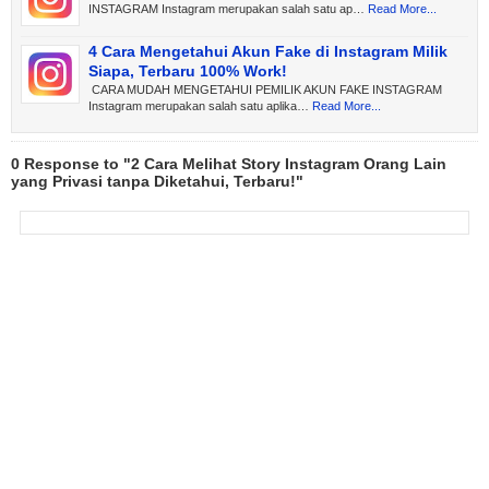
INSTAGRAM Instagram merupakan salah satu ap…
Read More...
4 Cara Mengetahui Akun Fake di Instagram Milik
Siapa, Terbaru 100% Work!
CARA MUDAH MENGETAHUI PEMILIK AKUN FAKE INSTAGRAM
Instagram merupakan salah satu aplika…
Read More...
0 Response to "2 Cara Melihat Story Instagram Orang Lain
yang Privasi tanpa Diketahui, Terbaru!"