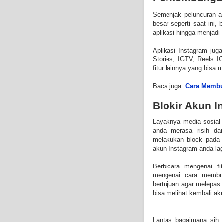
Semenjak peluncuran ap
besar seperti saat ini,
aplikasi hingga menjadi 
Aplikasi Instagram jug
Stories, IGTV, Reels I
fitur lainnya yang bisa
Baca juga:
Cara Membu
Blokir Akun I
Layaknya media sosial l
anda merasa risih da
melakukan block pada 
akun Instagram anda lag
Berbicara mengenai fi
mengenai cara membuk
bertujuan agar melepas
bisa melihat kembali a
Lantas bagaimana sih 