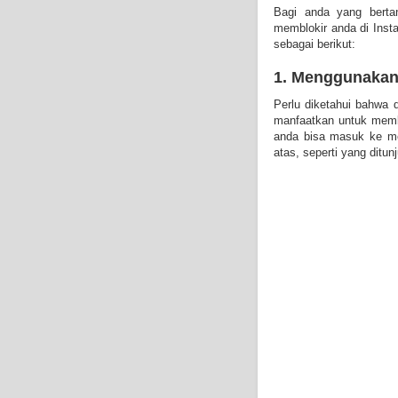
Bagi anda yang berta
memblokir anda di Inst
sebagai berikut:
1. Menggunakan 
Perlu diketahui bahwa 
manfaatkan untuk memb
anda bisa masuk ke me
atas, seperti yang ditu