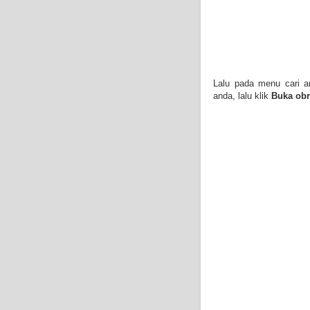
Lalu pada menu cari 
anda, lalu klik
Buka obr