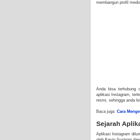
membangun profil media 
Anda bisa terhubung d
aplikasi Instagram, ter
resmi, sehingga anda b
Baca juga:
Cara Menget
Sejarah Aplik
Aplikasi Instagram dilu
oleh Kevin Systrom dan 