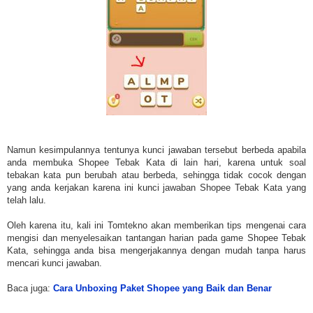
Namun kesimpulannya tentunya kunci jawaban tersebut berbeda apabila
anda membuka Shopee Tebak Kata di lain hari, karena untuk soal
tebakan kata pun berubah atau berbeda, sehingga tidak cocok dengan
yang anda kerjakan karena ini kunci jawaban Shopee Tebak Kata yang
telah lalu.
Oleh karena itu, kali ini Tomtekno akan memberikan tips mengenai cara
mengisi dan menyelesaikan tantangan harian pada game Shopee Tebak
Kata, sehingga anda bisa mengerjakannya dengan mudah tanpa harus
mencari kunci jawaban.
Baca juga:
Cara Unboxing Paket Shopee yang Baik dan Benar