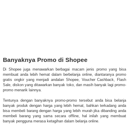
Banyaknya Promo di Shopee
Di Shopee juga menawarkan berbagai macam jenis promo yang bisa
membuat anda lebih hemat dalam berbelanja online, diantaranya promo
gratis ongkir yang menjadi andalan Shopee, Voucher Cashback, Flash
Sale, diskon yang ditawarkan banyak toko, dan masih banyak lagi promo-
promo menarik lainnya.
Tentunya dengan banyaknya promo-promo tersebut anda bisa belanja
banyak produk dengan harga yang lebih hemat, bahkan terkadang anda
bisa membeli barang dengan harga yang lebih murah jika dibanding anda
membeli barang yang sama secara offline, hal inilah yang membuat
banyak pengguna merasa ketagihan dalam belanja online.