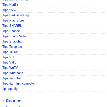
Tips Netflix
Tips OVO
Tips PeduliLindungi
Tips Play Store
Tips SHAREit
Tips Shopee
Tips Snack Video
Tips Snapchat
Tips Telegram
Tips TikTok
Tips VN
Tips Vidio
Tips WeTV
Tips Whatsapp
Tips Youtube
Tips dan Trik Komputer
tips spotify
Disclaimer