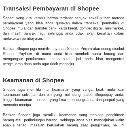
Transaksi Pembayaran di Shopee
Seperti yang kita ketahui bahwa terdapat banyak sekali pilihan metode
pembayaran yang bisa anda gunakan dalam transaksi pembelian di
Shopee, mulai dari transfer bank, kartu kredit, dompet digital, minimarket,
dan masih banyak lagi, sehingga anda tidak akan kesulitan dalam
melakukan pembayaran.
Bahkan Shopee juga memiliki layanan Shopee Pinjam atau sering disebut
Shopee Paylater, di mana anda bisa membeli suatu barang dan
mengangsur pembayaran setiap bulan, jadi anda bisa mengontrol
pengeluaran dana anda agar tidak mengejut.
Keamanan di Shopee
Shopee juga memiliki fitur keamanan yang sangat kuat, mulai dari
keamanan sidik jari dan pin yang melindungi saldo Shopeepay anda,
hingga keamanan transaksi yang bisa melindungi anda dari penjual yang
mencoba menipu.
Bahkan Shopee juga memiliki keamanan yang menjaga pengiriman
barang atau perlindungan barang, sehingga anda bisa mengajukan klaim
apabila terjadi masalah kerusakan barang saat pengiriman, hal ini