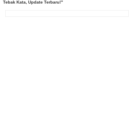
Tebak Kata, Update Terbaru!"