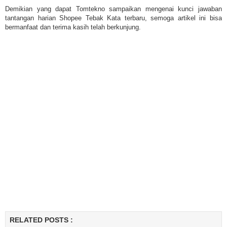
Demikian yang dapat Tomtekno sampaikan mengenai kunci jawaban
tantangan harian Shopee Tebak Kata terbaru, semoga artikel ini bisa
bermanfaat dan terima kasih telah berkunjung.
RELATED POSTS :