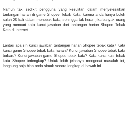
Namun tak sedikit pengguna yang kesulitan dalam menyelesaikan
tantangan harian di game Shopee Tebak Kata, karena anda hanya boleh
salah 20 kali dalam menebak kata, sehingga tak heran jika banyak orang
yang mencari kata kunci jawaban dari tantangan harian Shopee Tebak
Kata di internet.
Lantas apa sih kunci jawaban tantangan harian Shopee tebak kata? Kata
kunci game Shopee tebak kata harian? Kunci jawaban Shopee tebak kata
terbaru? Kunci jawaban game Shopee tebak kata? Kata kunci kuis tebak
kata Shopee terlengkap? Untuk lebih jelasnya mengenai masalah ini,
langsung saja bisa anda simak secara lengkap di bawah ini.