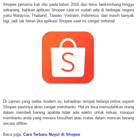
Shopee pertama kali rilis pada tahun 2015 dan terus berkembang hingga
sekarang, bahkan aplikasi Shopee saat ini sudah ada di berbagai negara
yaitu Malaysia, Thailand, Taiwan, Vietnam, Indonesia, dan masih banyak
lagi, jadi tak heran jika aplikasi Shopee saat ini sangat terkenal.
Di zaman yang serba modern ini, kehadiran tempat belanja online seperti
Shopee pastinya akan sangat membantu. Hal ini bisa memudahkan orang
dalam membeli barang apabila tidak ada waktu untuk keluar, maupun
membantu anda yang merasa kesulitan atau malas dalam mencari barang
secara offline.
Baca juga:
Cara Terbaru Nuyul di Shopee