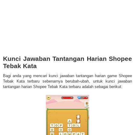
Kunci Jawaban Tantangan Harian Shopee
Tebak Kata
Bagi anda yang mencari kunci jawaban tantangan harian game Shopee
Tebak Kata terbaru sebenarnya berubah-ubah, untuk kunci jawaban
tantangan harian Shopee Tebak Kata terbaru adalah sebagai berikut: