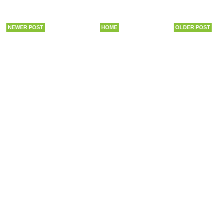
NEWER POST
HOME
OLDER POST