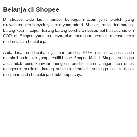
Belanja di Shopee
Di shopee anda bisa membeli berbagai macam jenis produk yang
ditawarkan oleh banyaknya toko yang ada di Shopee, mulai dari barang-
barang kecil maupun barang-barang berukuran besar, bahkan ada sistem
COD di Shopee yang tentunya bisa membuat pembeli merasa lebih
mudah dalam berbelanja.
Anda bisa mendapatkan jaminan produk 100% orisinal apabila anda
membeli pada toko yang memiliki label Shopee Mall di Shopee, sehingga
anda tidak perlu khawatir mengenai produk tiruan. Jangan lupa untuk
mengecek penilaian barang sebelum membeli, sehingga hal ini dapat
menjamin anda berbelanja di toko terpercaya.