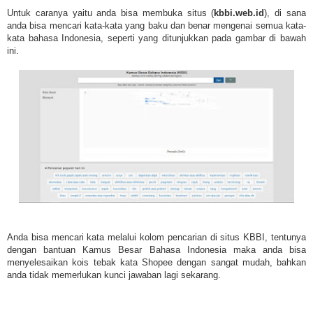
Untuk caranya yaitu anda bisa membuka situs (
kbbi.web.id
), di sana
anda bisa mencari kata-kata yang baku dan benar mengenai semua kata-
kata bahasa Indonesia, seperti yang ditunjukkan pada gambar di bawah
ini.
Anda bisa mencari kata melalui kolom pencarian di situs KBBI, tentunya
dengan bantuan Kamus Besar Bahasa Indonesia maka anda bisa
menyelesaikan kois tebak kata Shopee dengan sangat mudah, bahkan
anda tidak memerlukan kunci jawaban lagi sekarang.