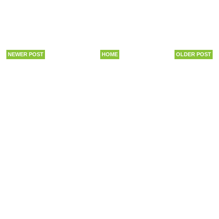
NEWER POST
HOME
OLDER POST