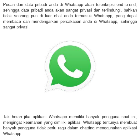
Pesan dan data pribadi anda di Whatsapp akan terenkripsi end-to-end,
sehingga data pribadi anda akan sangat privasi dan terlindungi, bahkan
tidak seorang pun di luar chat anda termasuk Whatsapp, yang dapat
membaca dan mendengarkan percakapan anda di Whatsapp, sehingga
sangat privasi.
Tak heran jika aplikasi Whatsapp memiliki banyak pengguna saat ini,
mengingat keamanan yang dimiliki aplikasi Whatsapp tentunya membuat
banyak pengguna tidak perlu ragu dalam chatting menggunakan aplikasi
Whatsapp.