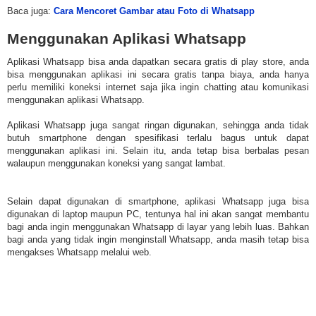
Baca juga:
Cara Mencoret Gambar atau Foto di Whatsapp
Menggunakan Aplikasi Whatsapp
Aplikasi Whatsapp bisa anda dapatkan secara gratis di play store, anda
bisa menggunakan aplikasi ini secara gratis tanpa biaya, anda hanya
perlu memiliki koneksi internet saja jika ingin chatting atau komunikasi
menggunakan aplikasi Whatsapp.
Aplikasi Whatsapp juga sangat ringan digunakan, sehingga anda tidak
butuh smartphone dengan spesifikasi terlalu bagus untuk dapat
menggunakan aplikasi ini. Selain itu, anda tetap bisa berbalas pesan
walaupun menggunakan koneksi yang sangat lambat.
Selain dapat digunakan di smartphone, aplikasi Whatsapp juga bisa
digunakan di laptop maupun PC, tentunya hal ini akan sangat membantu
bagi anda ingin menggunakan Whatsapp di layar yang lebih luas. Bahkan
bagi anda yang tidak ingin menginstall Whatsapp, anda masih tetap bisa
mengakses Whatsapp melalui web.