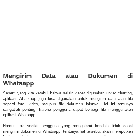
Mengirim Data atau Dokumen di
Whatsapp
Seperti yang kita ketahui bahwa selain dapat digunakan untuk chatting,
aplikasi Whatsapp juga bisa digunakan untuk mengirim data atau file
seperti foto, video, maupun file dokumen lainnya. Hal ini tentunya
sangatlah penting, karena pengguna dapat berbagi file menggunakan
aplikasi Whatsapp.
Namun tak sedikit pengguna yang mengalami kendala tidak dapat
mengirim dokumen di Whatsapp, tentunya hal tersebut akan merepotkan