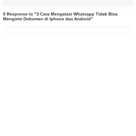
0 Response to "3 Cara Mengatasi Whatsapp Tidak Bisa
Mengirim Dokumen di Iphone dan Android"