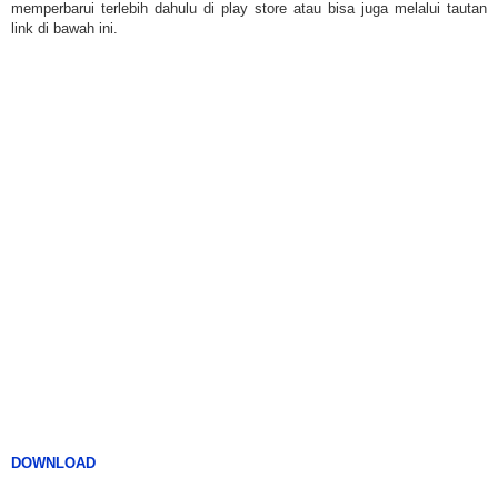
memperbarui terlebih dahulu di play store atau bisa juga melalui tautan
link di bawah ini.
DOWNLOAD