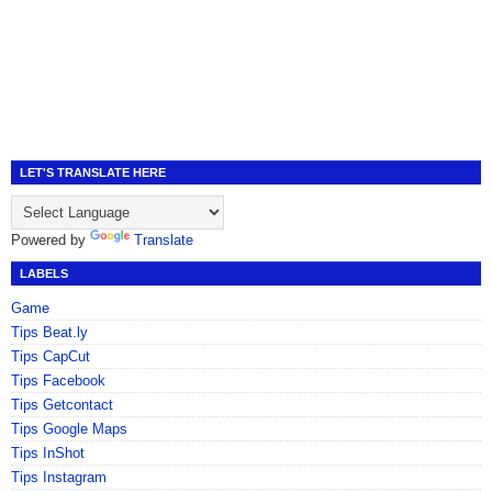
LET'S TRANSLATE HERE
Powered by
Translate
LABELS
Game
Tips Beat.ly
Tips CapCut
Tips Facebook
Tips Getcontact
Tips Google Maps
Tips InShot
Tips Instagram