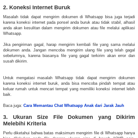
2. Koneksi Internet Buruk
Masalah tidak dapat mengirim dokumen di Whatsapp bisa juga terjadi
karena koneksi internet pada ponsel anda buruk atau tidak stabil, alhasil
anda akan kesulitan dalam mengirim dokumen atau file melalui aplikasi
Whatsapp.
Jika pengiriman gagal, harap mengirim kembali file yang sama melalui
dokumen anda. Jangan mencoba mengirim ulang file yang telah gagal
sebelumnya, karena biasanya file yang gagal terkirim akan error dan
susah dikirim.
Untuk mengatasi masalah Whatsapp tidak dapat mengirim dokumen
karena koneksi internet buruk, anda bisa mencoba pindah tempat atau
keluar rumah untuk mencari tempat yang memiliki koneksi internet lebih
baik.
Baca juga:
Cara Memantau Chat Whatsapp Anak dari Jarak Jauh
3. Ukuran Size File Dokumen yang Dikirim
Melebihi Kriteria
Perlu diketahui bahwa batas maksimum mengirim file di Whatsapp hanya