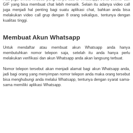
GIF yang bisa membuat chat lebih menarik. Selain itu adanya video call
juga menjadi hal penting bagi suatu aplikasi chat, bahkan anda bisa
melakukan video call grup dengan 8 orang sekaligus, tentunya dengan
kualitas tinggi.
Membuat Akun Whatsapp
Untuk mendaftar atau membuat akun Whatsapp anda hanya
membutuhkan nomor telepon saja, setelah itu anda hanya perlu
melakukan verifikasi dan akun Whatsapp anda akan langsung terbuat.
Nomor telepon tersebut akan menjadi alamat bagi akun Whatsapp anda,
jadi bagi orang yang menyimpan nomor telepon anda maka orang tersebut
bisa menghubungi anda melalui Whatsapp, tentunya dengan syarat sama-
sama memiliki aplikasi Whatsapp.