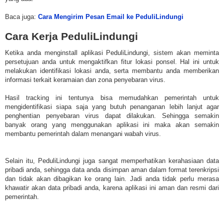
Baca juga:
Cara Mengirim Pesan Email ke PeduliLindungi
Cara Kerja PeduliLindungi
Ketika anda menginstall aplikasi PeduliLindungi, sistem akan meminta
persetujuan anda untuk mengaktifkan fitur lokasi ponsel. Hal ini untuk
melakukan identifikasi lokasi anda, serta membantu anda memberikan
informasi terkait keramaian dan zona penyebaran virus.
Hasil tracking ini tentunya bisa memudahkan pemerintah untuk
mengidentifikasi siapa saja yang butuh penanganan lebih lanjut agar
penghentian penyebaran virus dapat dilakukan. Sehingga semakin
banyak orang yang menggunakan aplikasi ini maka akan semakin
membantu pemerintah dalam menangani wabah virus.
Selain itu, PeduliLindungi juga sangat memperhatikan kerahasiaan data
pribadi anda, sehingga data anda disimpan aman dalam format terenkripsi
dan tidak akan dibagikan ke orang lain. Jadi anda tidak perlu merasa
khawatir akan data pribadi anda, karena aplikasi ini aman dan resmi dari
pemerintah.