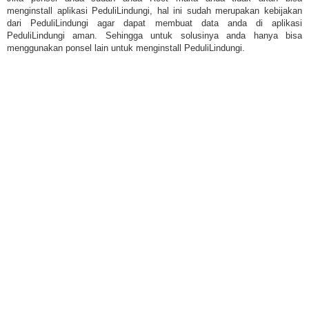
menginstall aplikasi PeduliLindungi, hal ini sudah merupakan kebijakan
dari PeduliLindungi agar dapat membuat data anda di aplikasi
PeduliLindungi aman. Sehingga untuk solusinya anda hanya bisa
menggunakan ponsel lain untuk menginstall PeduliLindungi.