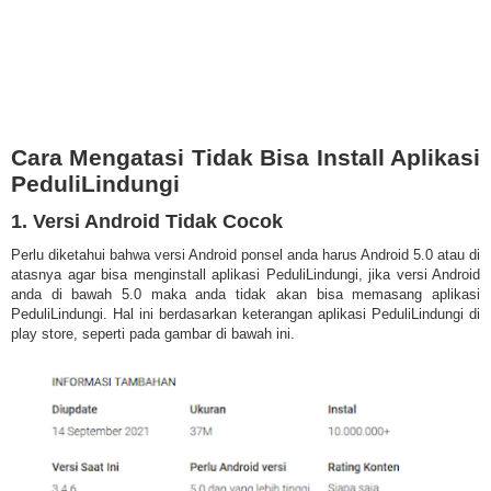
Cara Mengatasi Tidak Bisa Install Aplikasi
PeduliLindungi
1. Versi Android Tidak Cocok
Perlu diketahui bahwa versi Android ponsel anda harus Android 5.0 atau di
atasnya agar bisa menginstall aplikasi PeduliLindungi, jika versi Android
anda di bawah 5.0 maka anda tidak akan bisa memasang aplikasi
PeduliLindungi. Hal ini berdasarkan keterangan aplikasi PeduliLindungi di
play store, seperti pada gambar di bawah ini.