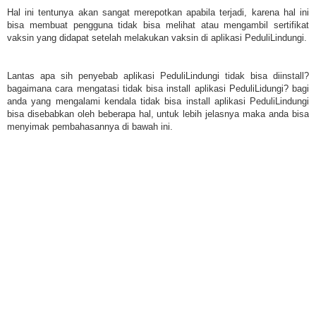
Hal ini tentunya akan sangat merepotkan apabila terjadi, karena hal ini
bisa membuat pengguna tidak bisa melihat atau mengambil sertifikat
vaksin yang didapat setelah melakukan vaksin di aplikasi PeduliLindungi.
Lantas apa sih penyebab aplikasi PeduliLindungi tidak bisa diinstall?
bagaimana cara mengatasi tidak bisa install aplikasi PeduliLidungi? bagi
anda yang mengalami kendala tidak bisa install aplikasi PeduliLindungi
bisa disebabkan oleh beberapa hal, untuk lebih jelasnya maka anda bisa
menyimak pembahasannya di bawah ini.