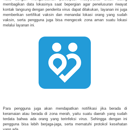
membagikan data lokasinya saat bepergian agar penelusuran riwayat
kontak langsung dengan penderita virus dapat dilakukan, layanan ini juga
memberikan sertifikat vaksin dan menandai lokasi orang yang sudah
vaksin, serta pengguna juga bisa mengecek zona aman suatu lokasi
melalui layanan ini.
Para pengguna juga akan mendapatkan notifikasi jika berada di
keramaian atau berada di zona merah, yaitu suatu daerah yang sudah
terdata bahwa ada orang yang terinfeksi virus. Sehingga dengan ini
pengguna bisa lebih berjaga-jaga, serta mematuhi protokol kesehatan
yang ada.