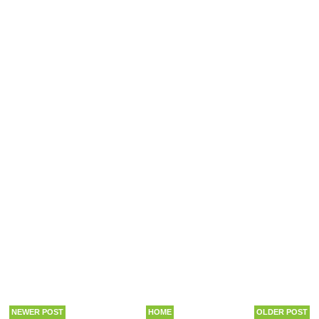
NEWER POST
HOME
OLDER POST