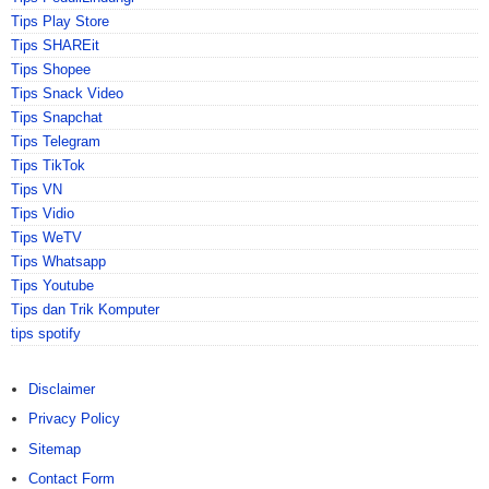
Tips Play Store
Tips SHAREit
Tips Shopee
Tips Snack Video
Tips Snapchat
Tips Telegram
Tips TikTok
Tips VN
Tips Vidio
Tips WeTV
Tips Whatsapp
Tips Youtube
Tips dan Trik Komputer
tips spotify
Disclaimer
Privacy Policy
Sitemap
Contact Form