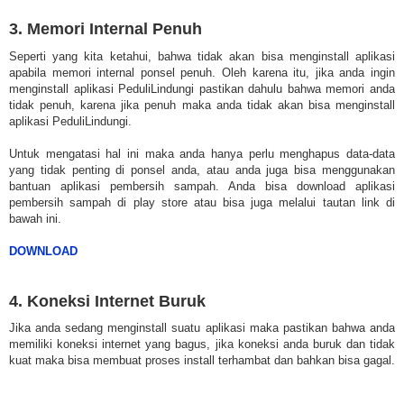
3. Memori Internal Penuh
Seperti yang kita ketahui, bahwa tidak akan bisa menginstall aplikasi
apabila memori internal ponsel penuh. Oleh karena itu, jika anda ingin
menginstall aplikasi PeduliLindungi pastikan dahulu bahwa memori anda
tidak penuh, karena jika penuh maka anda tidak akan bisa menginstall
aplikasi PeduliLindungi.
Untuk mengatasi hal ini maka anda hanya perlu menghapus data-data
yang tidak penting di ponsel anda, atau anda juga bisa menggunakan
bantuan aplikasi pembersih sampah. Anda bisa download aplikasi
pembersih sampah di play store atau bisa juga melalui tautan link di
bawah ini.
DOWNLOAD
4. Koneksi Internet Buruk
Jika anda sedang menginstall suatu aplikasi maka pastikan bahwa anda
memiliki koneksi internet yang bagus, jika koneksi anda buruk dan tidak
kuat maka bisa membuat proses install terhambat dan bahkan bisa gagal.