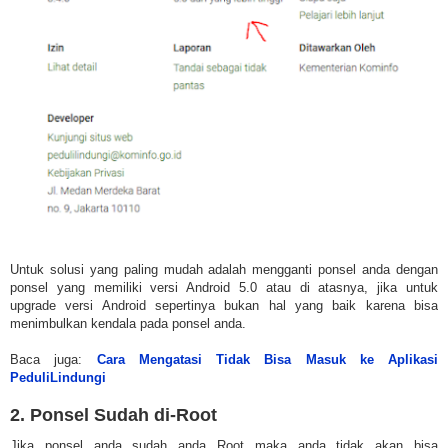
Untuk solusi yang paling mudah adalah mengganti ponsel anda dengan
ponsel yang memiliki versi Android 5.0 atau di atasnya, jika untuk
upgrade versi Android sepertinya bukan hal yang baik karena bisa
menimbulkan kendala pada ponsel anda.
Baca juga:
Cara Mengatasi Tidak Bisa Masuk ke Aplikasi
PeduliLindungi
2. Ponsel Sudah di-Root
Jika ponsel anda sudah anda Root maka anda tidak akan bisa