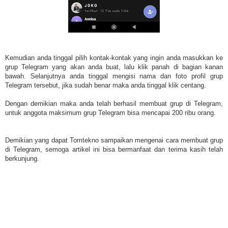
Kemudian anda tinggal pilih kontak-kontak yang ingin anda masukkan ke
grup Telegram yang akan anda buat, lalu klik panah di bagian kanan
bawah. Selanjutnya anda tinggal mengisi nama dan foto profil grup
Telegram tersebut, jika sudah benar maka anda tinggal klik centang.
Dengan demikian maka anda telah berhasil membuat grup di Telegram,
untuk anggota maksimum grup Telegram bisa mencapai 200 ribu orang.
Demikian yang dapat Tomtekno sampaikan mengenai cara membuat grup
di Telegram, semoga artikel ini bisa bermanfaat dan terima kasih telah
berkunjung.