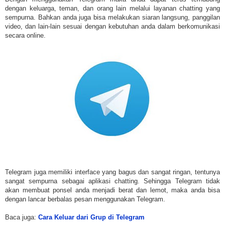
dengan keluarga, teman, dan orang lain melalui layanan chatting yang
sempurna. Bahkan anda juga bisa melakukan siaran langsung, panggilan
video, dan lain-lain sesuai dengan kebutuhan anda dalam berkomunikasi
secara online.
Telegram juga memiliki interface yang bagus dan sangat ringan, tentunya
sangat sempurna sebagai aplikasi chatting. Sehingga Telegram tidak
akan membuat ponsel anda menjadi berat dan lemot, maka anda bisa
dengan lancar berbalas pesan menggunakan Telegram.
Baca juga:
Cara Keluar dari Grup di Telegram