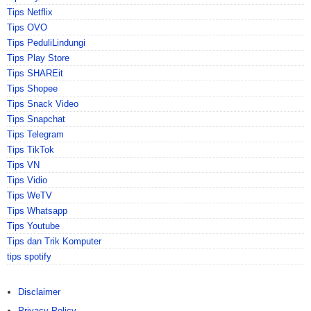
Tips Netflix
Tips OVO
Tips PeduliLindungi
Tips Play Store
Tips SHAREit
Tips Shopee
Tips Snack Video
Tips Snapchat
Tips Telegram
Tips TikTok
Tips VN
Tips Vidio
Tips WeTV
Tips Whatsapp
Tips Youtube
Tips dan Trik Komputer
tips spotify
Disclaimer
Privacy Policy