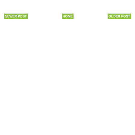
NEWER POST
HOME
OLDER POST