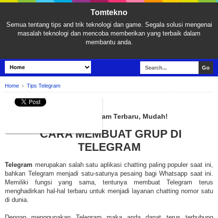
Tomtekno
Semua tentang tips and trik teknologi dan game. Segala solusi mengenai
masalah teknologi dan mencoba memberikan yang terbaik dalam
membantu anda.
Home
›
Tips Telegram
TIPS TELEGRAM
Cara Membuat Grup di Telegram Terbaru, Mudah!
CARA MEMBUAT GRUP DI
TELEGRAM
Telegram
merupakan salah satu aplikasi chatting paling populer saat ini,
bahkan Telegram menjadi satu-satunya pesaing bagi Whatsapp saat ini.
Memiliki fungsi yang sama, tentunya membuat Telegram terus
menghadirkan hal-hal terbaru untuk menjadi layanan chatting nomor satu
di dunia.
Dengan menggunakan Telegram maka anda dapat terus terhubung