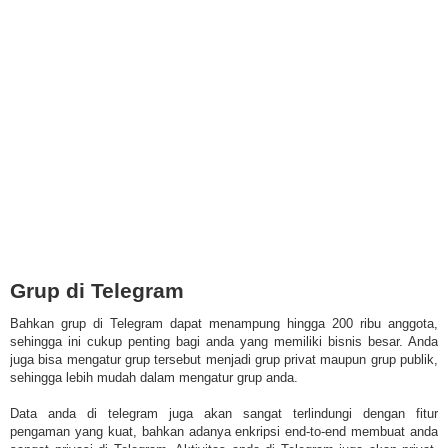
Grup di Telegram
Bahkan grup di Telegram dapat menampung hingga 200 ribu anggota,
sehingga ini cukup penting bagi anda yang memiliki bisnis besar. Anda
juga bisa mengatur grup tersebut menjadi grup privat maupun grup publik,
sehingga lebih mudah dalam mengatur grup anda.
Data anda di telegram juga akan sangat terlindungi dengan fitur
pengaman yang kuat, bahkan adanya enkripsi end-to-end membuat anda