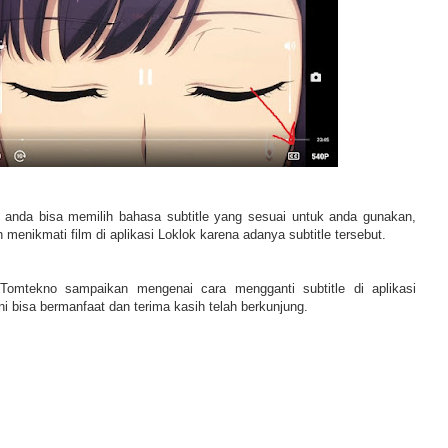
anda bisa memilih bahasa subtitle yang sesuai untuk anda gunakan,
 menikmati film di aplikasi Loklok karena adanya subtitle tersebut.
Tomtekno sampaikan mengenai cara mengganti subtitle di aplikasi
ni bisa bermanfaat dan terima kasih telah berkunjung.