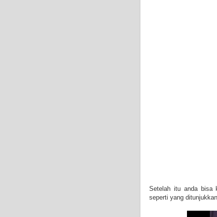
Setelah itu anda bisa 
seperti yang ditunjukka