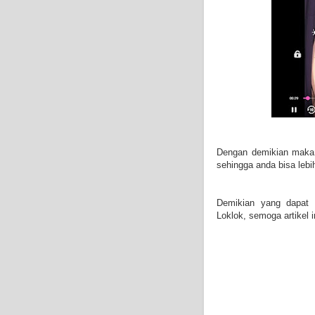
Dengan demikian maka 
sehingga anda bisa lebih
Demikian yang dapat 
Loklok, semoga artikel i