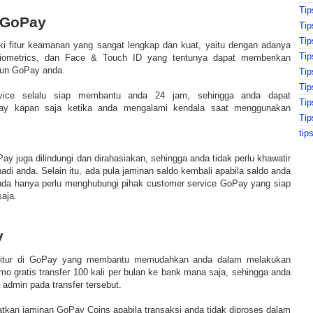
Tip
 GoPay
Tip
Ti
ki fitur keamanan yang sangat lengkap dan kuat, yaitu dengan adanya
Tip
biometrics, dan Face & Touch ID yang tentunya dapat memberikan
un GoPay anda.
Ti
Ti
vice selalu siap membantu anda 24 jam, sehingga anda dapat
Tip
y kapan saja ketika anda mengalami kendala saat menggunakan
Tip
tip
Pay juga dilindungi dan dirahasiakan, sehingga anda tidak perlu khawatir
badi anda. Selain itu, ada pula jaminan saldo kembali apabila saldo anda
, anda hanya perlu menghubungi pihak customer service GoPay yang siap
aja.
y
 fitur di GoPay yang membantu memudahkan anda dalam melakukan
mo gratis transfer 100 kali per bulan ke bank mana saja, sehingga anda
 admin pada transfer tersebut.
tkan jaminan GoPay Coins apabila transaksi anda tidak diproses dalam