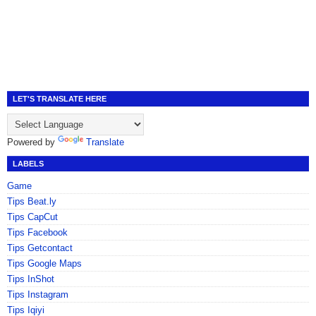
LET'S TRANSLATE HERE
Powered by
Translate
LABELS
Game
Tips Beat.ly
Tips CapCut
Tips Facebook
Tips Getcontact
Tips Google Maps
Tips InShot
Tips Instagram
Tips Iqiyi