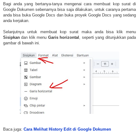
Bagi anda yang bertanya-tanya mengenai cara membuat kop surat di
Google Dokumen sebenarnya bisa saja dilakukan, untuk caranya pertama
anda bisa buka Google Docs dan buka proyek Google Docs yang sedang
anda kerjakan.
Selanjutnya untuk membuat kop surat maka anda bisa klik menu
Sisipkan
dan klik menu
Garis horizontal
, seperti yang ditunjukkan pada
gambar di bawah ini.
Baca juga:
Cara Melihat History Edit di Google Dokumen