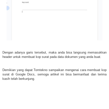
Dengan adanya garis tersebut, maka anda bisa langsung memasukkan
header untuk membuat kop surat pada data dokumen yang anda buat.
Demikian yang dapat Tomtekno sampaikan mengenai cara membuat kop
surat di Google Docs, semoga artikel ini bisa bermanfaat dan terima
kasih telah berkunjung.