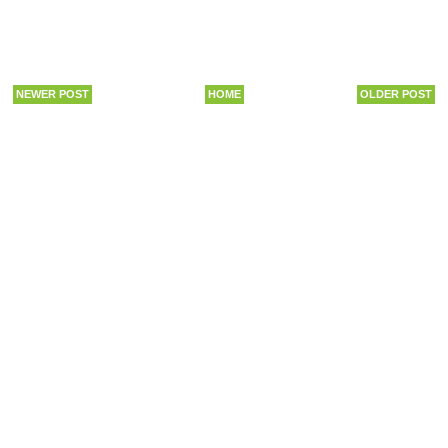
NEWER POST
HOME
OLDER POST