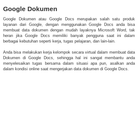
Google Dokumen
Google Dokumen atau Google Docs merupakan salah satu produk
layanan dari Google, dengan menggunakan Google Docs anda bisa
membuat data dokumen dengan mudah layaknya Microsoft Word, tak
heran jika Google Docs memiliki banyak pengguna saat ini dalam
berbagai kebutuhan seperti kerja, tugas pelajaran, dan lain-lain.
Anda bisa melakukan kerja kelompok secara virtual dalam membuat data
Dokumen di Google Docs, sehingga hal ini sangat membantu anda
menyelesaikan tugas bersama dalam situasi apa pun, asalkan anda
dalam kondisi online saat mengerjakan data dokumen di Google Docs.