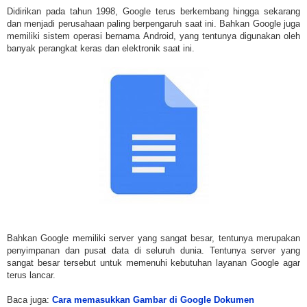
Didirikan pada tahun 1998, Google terus berkembang hingga sekarang
dan menjadi perusahaan paling berpengaruh saat ini. Bahkan Google juga
memiliki sistem operasi bernama Android, yang tentunya digunakan oleh
banyak perangkat keras dan elektronik saat ini.
Bahkan Google memiliki server yang sangat besar, tentunya merupakan
penyimpanan dan pusat data di seluruh dunia. Tentunya server yang
sangat besar tersebut untuk memenuhi kebutuhan layanan Google agar
terus lancar.
Baca juga:
Cara memasukkan Gambar di Google Dokumen