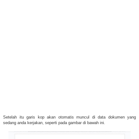
Setelah itu garis kop akan otomatis muncul di data dokumen yang
sedang anda kerjakan, seperti pada gambar di bawah ini.