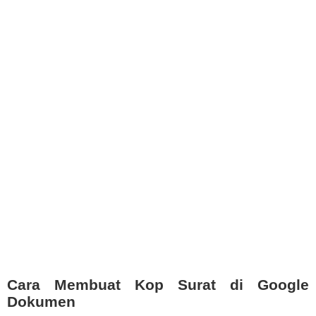
Cara Membuat Kop Surat di Google
Dokumen