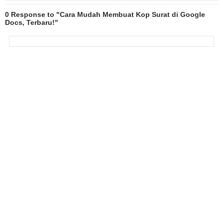
0 Response to "Cara Mudah Membuat Kop Surat di Google
Docs, Terbaru!"