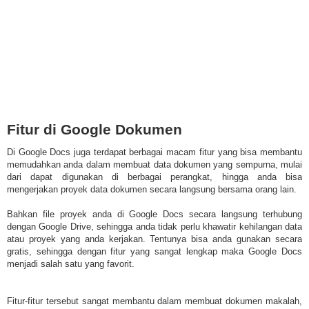
Fitur di Google Dokumen
Di Google Docs juga terdapat berbagai macam fitur yang bisa membantu
memudahkan anda dalam membuat data dokumen yang sempurna, mulai
dari dapat digunakan di berbagai perangkat, hingga anda bisa
mengerjakan proyek data dokumen secara langsung bersama orang lain.
Bahkan file proyek anda di Google Docs secara langsung terhubung
dengan Google Drive, sehingga anda tidak perlu khawatir kehilangan data
atau proyek yang anda kerjakan. Tentunya bisa anda gunakan secara
gratis, sehingga dengan fitur yang sangat lengkap maka Google Docs
menjadi salah satu yang favorit.
Fitur-fitur tersebut sangat membantu dalam membuat dokumen makalah,