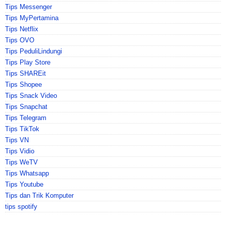
Tips Messenger
Tips MyPertamina
Tips Netflix
Tips OVO
Tips PeduliLindungi
Tips Play Store
Tips SHAREit
Tips Shopee
Tips Snack Video
Tips Snapchat
Tips Telegram
Tips TikTok
Tips VN
Tips Vidio
Tips WeTV
Tips Whatsapp
Tips Youtube
Tips dan Trik Komputer
tips spotify