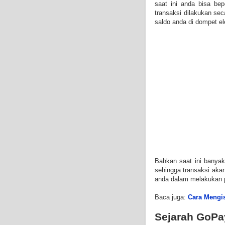
saat ini anda bisa be
transaksi dilakukan sec
saldo anda di dompet el
Bahkan saat ini banyak
sehingga transaksi akan
anda dalam melakukan 
Baca juga:
Cara Mengi
Sejarah GoPa