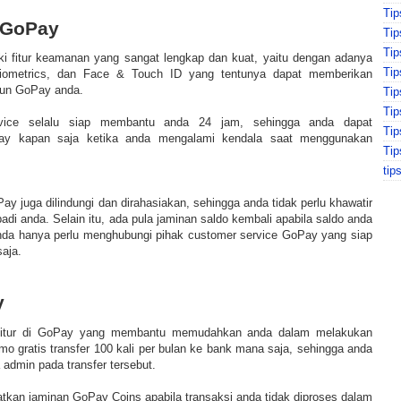
Tip
 GoPay
Tip
Ti
ki fitur keamanan yang sangat lengkap dan kuat, yaitu dengan adanya
Tip
biometrics, dan Face & Touch ID yang tentunya dapat memberikan
un GoPay anda.
Ti
Ti
vice selalu siap membantu anda 24 jam, sehingga anda dapat
Tip
y kapan saja ketika anda mengalami kendala saat menggunakan
Tip
tip
Pay juga dilindungi dan dirahasiakan, sehingga anda tidak perlu khawatir
badi anda. Selain itu, ada pula jaminan saldo kembali apabila saldo anda
, anda hanya perlu menghubungi pihak customer service GoPay yang siap
aja.
y
 fitur di GoPay yang membantu memudahkan anda dalam melakukan
mo gratis transfer 100 kali per bulan ke bank mana saja, sehingga anda
 admin pada transfer tersebut.
tkan jaminan GoPay Coins apabila transaksi anda tidak diproses dalam