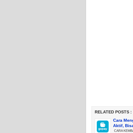
RELATED POSTS :
Cara Men
Aktif, Bis
CARA KEMBA