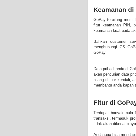
Keamanan di
GoPay terbilang memili
fitur keamanan PIN, 
keamanan kuat pada ak
Bahkan customer ser
menghubungi CS GoPa
GoPay.
Data pribadi anda di Go
akan pencurian data pri
hilang di luar kendali
membantu anda kapan s
Fitur di GoPa
Terdapat banyak pula
transaksi, termasuk pro
tidak akan dikenai biaya
Anda juga bisa mendapa