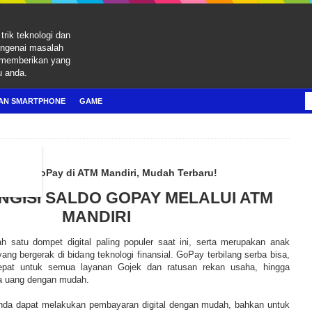
trik teknologi dan
engenai masalah
 memberikan yang
u anda.
AN SMARTPHONE
GAME
i Saldo GoPay di ATM Mandiri, Mudah Terbaru!
GISI SALDO GOPAY MELALUI ATM
MANDIRI
h satu dompet digital paling populer saat ini, serta merupakan anak
ang bergerak di bidang teknologi finansial. GoPay terbilang serba bisa,
cepat untuk semua layanan Gojek dan ratusan rekan usaha, hingga
a uang dengan mudah.
a dapat melakukan pembayaran digital dengan mudah, bahkan untuk