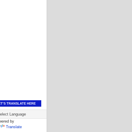
ET'S TRANSLATE HERE
wered by
Translate