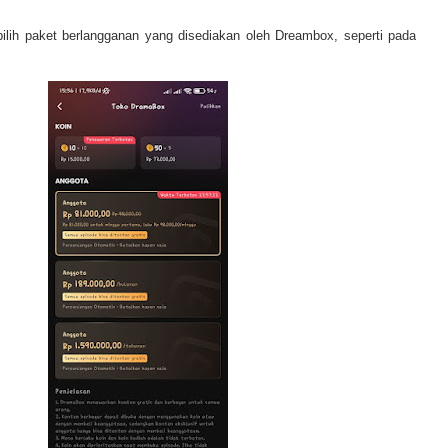
pilih paket berlangganan yang disediakan oleh Dreambox, seperti pada