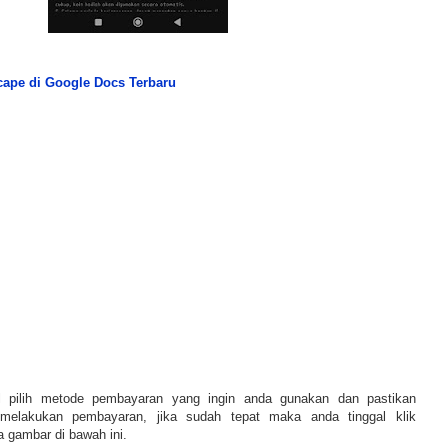
cape di Google Docs Terbaru
l pilih metode pembayaran yang ingin anda gunakan dan pastikan
 melakukan pembayaran, jika sudah tepat maka anda tinggal klik
a gambar di bawah ini.