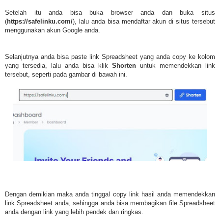
Setelah itu anda bisa buka browser anda dan buka situs
(
https://safelinku.com/
), lalu anda bisa mendaftar akun di situs tersebut
menggunakan akun Google anda.
Selanjutnya anda bisa paste link Spreadsheet yang anda copy ke kolom
yang tersedia, lalu anda bisa klik
Shorten
untuk memendekkan link
tersebut, seperti pada gambar di bawah ini.
Dengan demikian maka anda tinggal copy link hasil anda memendekkan
link Spreadsheet anda, sehingga anda bisa membagikan file Spreadsheet
anda dengan link yang lebih pendek dan ringkas.