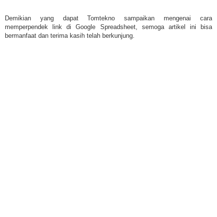
Demikian yang dapat Tomtekno sampaikan mengenai cara
memperpendek link di Google Spreadsheet, semoga artikel ini bisa
bermanfaat dan terima kasih telah berkunjung.