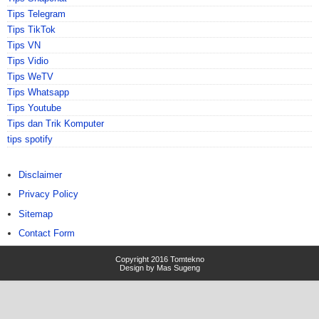
Tips Telegram
Tips TikTok
Tips VN
Tips Vidio
Tips WeTV
Tips Whatsapp
Tips Youtube
Tips dan Trik Komputer
tips spotify
Disclaimer
Privacy Policy
Sitemap
Contact Form
Copyright 2016
Tomtekno
Design by
Mas Sugeng