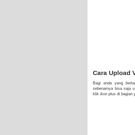
Cara Upload V
Bagi anda yang berta
sebenarnya bisa saja u
klik ikon plus di bagian