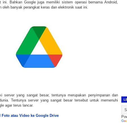
t ini. Bahkan Google juga memiliki sistem operasi bernama Android,
 oleh banyak perangkat keras dan elektronik saat ini.
ki server yang sangat besar, tentunya merupakan penyimpanan dan
L
 dunia. Tentunya server yang sangat besar tersebut untuk memenuhi
e agar terus lancar.
 Foto atau Video ke Google Drive
Po