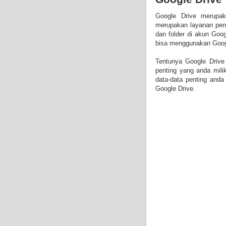
Google Drive merupak
merupakan layanan pen
dan folder di akun Goo
bisa menggunakan Googl
Tentunya Google Driv
penting yang anda milik
data-data penting anda
Google Drive.