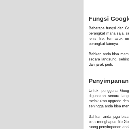
Fungsi Googl
Beberapa fungsi dari G
perangkat mana saja, s
jenis file, termasuk 
perangkat lainnya.
Bahkan anda bisa memba
secara langsung, sehing
dari jarak jauh.
Penyimpanan 
Untuk pengguna Goog
digunakan secara lan
melakukan upgrade den
sehingga anda bisa men
Bahkan anda juga bisa 
bisa menghapus file Go
ruang penyimpanan anda