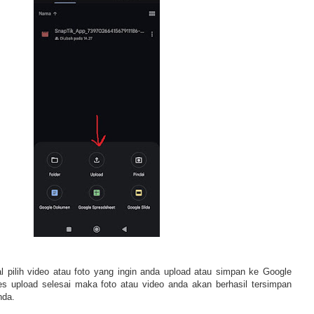
al pilih video atau foto yang ingin anda upload atau simpan ke Google
ses upload selesai maka foto atau video anda akan berhasil tersimpan
nda.