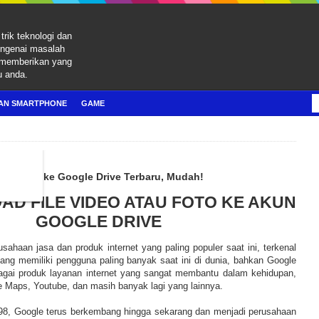
trik teknologi dan
engenai masalah
 memberikan yang
u anda.
AN SMARTPHONE
GAME
tau Foto ke Google Drive Terbaru, Mudah!
D FILE VIDEO ATAU FOTO KE AKUN
GOOGLE DRIVE
sahaan jasa dan produk internet yang paling populer saat ini, terkenal
yang memiliki pengguna paling banyak saat ini di dunia, bahkan Google
agai produk layanan internet yang sangat membantu dalam kehidupan,
e Maps, Youtube, dan masih banyak lagi yang lainnya.
998, Google terus berkembang hingga sekarang dan menjadi perusahaan