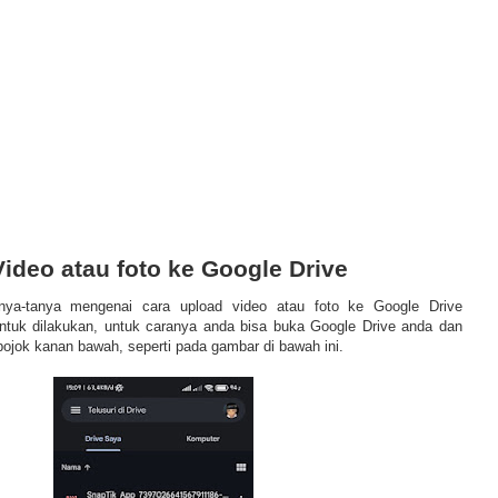
ideo atau foto ke Google Drive
nya-tanya mengenai cara upload video atau foto ke Google Drive
ntuk dilakukan, untuk caranya anda bisa buka Google Drive anda dan
 pojok kanan bawah, seperti pada gambar di bawah ini.