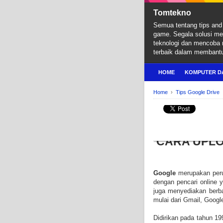
Tomtekno
Semua tentang tips and 
game. Segala solusi m
teknologi dan mencoba
terbaik dalam membant
HOME
KOMPUTER D
Home
›
Tips Google Drive
TIPS GOOGLE DRIVE
Cara Upload Video a
CARA UPLOA
Google
merupakan peru
dengan pencari online 
juga menyediakan berb
mulai dari Gmail, Googl
Didirikan pada tahun 1