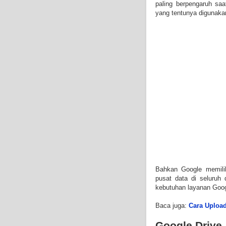
paling berpengaruh saa
yang tentunya digunakan
Bahkan Google memili
pusat data di seluruh
kebutuhan layanan Googl
Baca juga:
Cara Upload
Google Drive