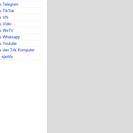
s Telegram
s TikTok
ps VN
s Vidio
ps WeTV
ps Whatsapp
s Youtube
s dan Trik Komputer
s spotify