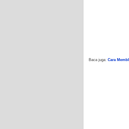
Baca juga:
Cara Memblo