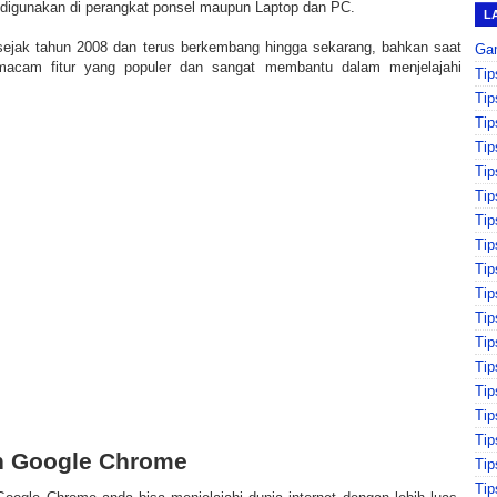
digunakan di perangkat ponsel maupun Laptop dan PC.
L
sejak tahun 2008 dan terus berkembang hingga sekarang, bahkan saat
Ga
 macam fitur yang populer dan sangat membantu dalam menjelajahi
Tip
Tip
Tip
Tip
Tip
Tip
Tip
Tip
Tip
Tip
Tip
Ti
Tip
Tip
Ti
Tip
 Google Chrome
Tip
Tip