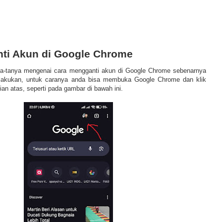
ti Akun di Google Chrome
ya-tanya mengenai cara mengganti akun di Google Chrome sebenarnya
lakukan, untuk caranya anda bisa membuka Google Chrome dan klik
ian atas, seperti pada gambar di bawah ini.