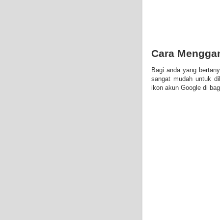
Cara Menggan
Bagi anda yang bertan
sangat mudah untuk di
ikon akun Google di bag