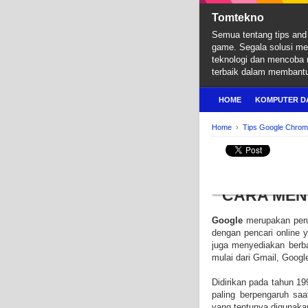
Tomtekno
Semua tentang tips and 
game. Segala solusi m
teknologi dan mencoba
terbaik dalam membant
HOME
KOMPUTER D
Home
›
Tips Google Chro
TIPS GOOGLE CHROME
Cara Mengganti Akun
CARA MEN
Google
merupakan perus
dengan pencari online 
juga menyediakan berb
mulai dari Gmail, Googl
Didirikan pada tahun 1
paling berpengaruh saa
yang tentunya digunakan