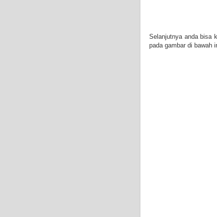
Selanjutnya anda bisa 
pada gambar di bawah in