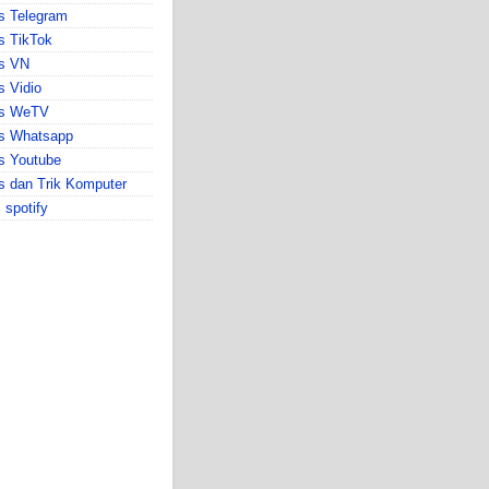
s Telegram
s TikTok
ps VN
s Vidio
ps WeTV
ps Whatsapp
s Youtube
s dan Trik Komputer
s spotify