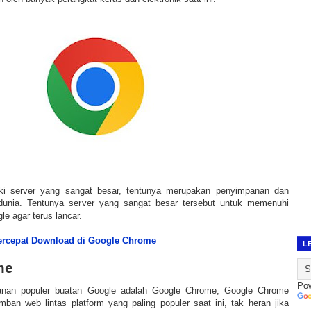
ki server yang sangat besar, tentunya merupakan penyimpanan dan
 dunia. Tentunya server yang sangat besar tersebut untuk memenuhi
e agar terus lancar.
rcepat Download di Google Chrome
L
me
Po
yanan populer buatan Google adalah Google Chrome, Google Chrome
mban web lintas platform yang paling populer saat ini, tak heran jika