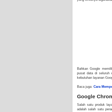
Bahkan Google memili
pusat data di seluruh
kebutuhan layanan Googl
Baca juga:
Cara Mempe
Google Chro
Salah satu produk la
adalah salah satu pera