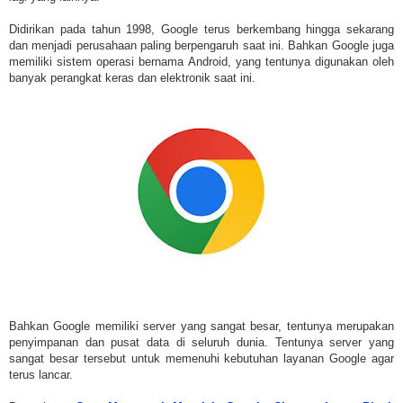
Didirikan pada tahun 1998, Google terus berkembang hingga sekarang
dan menjadi perusahaan paling berpengaruh saat ini. Bahkan Google juga
memiliki sistem operasi bernama Android, yang tentunya digunakan oleh
banyak perangkat keras dan elektronik saat ini.
Bahkan Google memiliki server yang sangat besar, tentunya merupakan
penyimpanan dan pusat data di seluruh dunia. Tentunya server yang
sangat besar tersebut untuk memenuhi kebutuhan layanan Google agar
terus lancar.