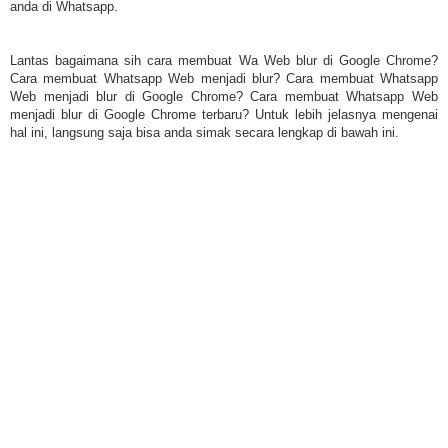
anda di Whatsapp.
Lantas bagaimana sih cara membuat Wa Web blur di Google Chrome?
Cara membuat Whatsapp Web menjadi blur? Cara membuat Whatsapp
Web menjadi blur di Google Chrome? Cara membuat Whatsapp Web
menjadi blur di Google Chrome terbaru? Untuk lebih jelasnya mengenai
hal ini, langsung saja bisa anda simak secara lengkap di bawah ini.