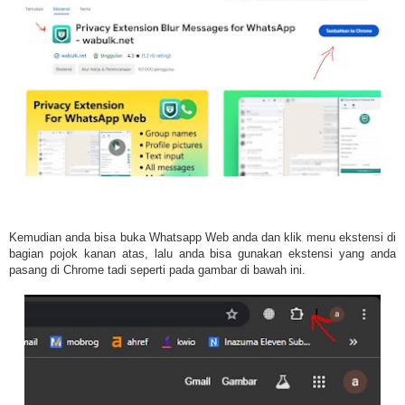
Kemudian anda bisa buka Whatsapp Web anda dan klik menu ekstensi di
bagian pojok kanan atas, lalu anda bisa gunakan ekstensi yang anda
pasang di Chrome tadi seperti pada gambar di bawah ini.