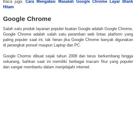
Baca juga:
Cara Mengatasi Masalah Google Chrome Layar Blank
Hitam
Google Chrome
Salah satu produk layanan populer buatan Google adalah Google Chrome,
Google Chrome adalah salah satu peramban web lintas platform yang
paling populer saat ini, tak heran jika Google Chrome banyak digunakan
di perangkat ponsel maupun Laptop dan PC.
Google Chorme dibuat sejak tahun 2008 dan terus berkembang hingga
sekarang, bahkan saat ini memiliki berbagai macam fitur yang populer
dan sangat membantu dalam menjelajahi internet.