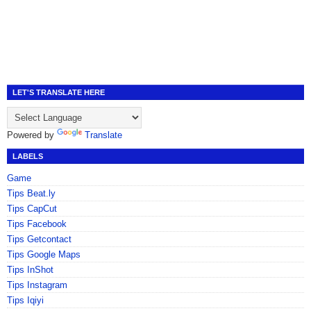
LET'S TRANSLATE HERE
Powered by
Translate
LABELS
Game
Tips Beat.ly
Tips CapCut
Tips Facebook
Tips Getcontact
Tips Google Maps
Tips InShot
Tips Instagram
Tips Iqiyi