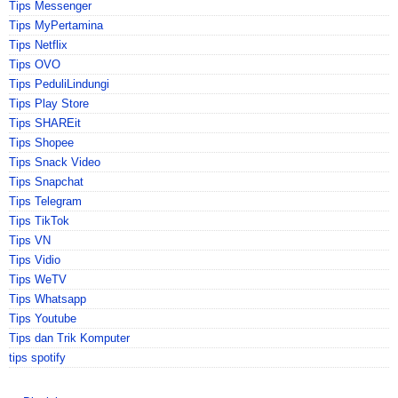
Tips Messenger
Tips MyPertamina
Tips Netflix
Tips OVO
Tips PeduliLindungi
Tips Play Store
Tips SHAREit
Tips Shopee
Tips Snack Video
Tips Snapchat
Tips Telegram
Tips TikTok
Tips VN
Tips Vidio
Tips WeTV
Tips Whatsapp
Tips Youtube
Tips dan Trik Komputer
tips spotify