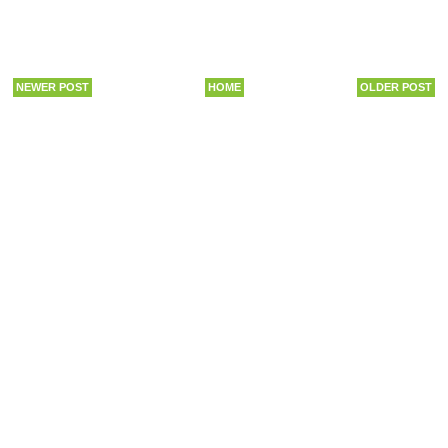
NEWER POST
HOME
OLDER POST