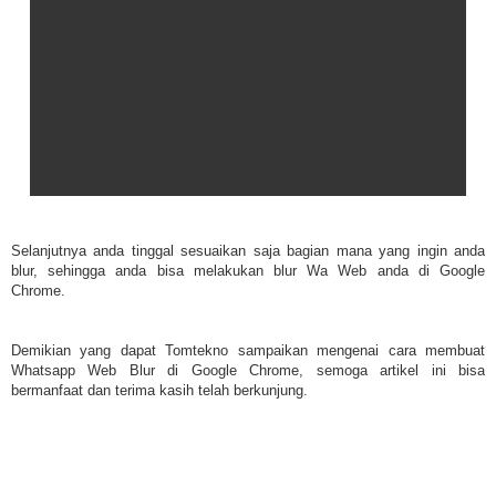
Selanjutnya anda tinggal sesuaikan saja bagian mana yang ingin anda
blur, sehingga anda bisa melakukan blur Wa Web anda di Google
Chrome.
Demikian yang dapat Tomtekno sampaikan mengenai cara membuat
Whatsapp Web Blur di Google Chrome, semoga artikel ini bisa
bermanfaat dan terima kasih telah berkunjung.