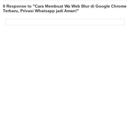
0 Response to "Cara Membuat Wa Web Blur di Google Chrome
Terbaru, Privasi Whatsapp jadi Aman!"