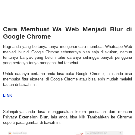
Cara Membuat Wa Web Menjadi Blur di
Google Chrome
Bagi anda yang bertanya-tanya mengenai cara membuat Whatsapp Web
menjadi blur di Google Chrome sebenarnya bisa saja dilakukan, namun
tentunya banyak yang belum tahu caranya sehingga banyak pengguna
yang bertanya-tanya mengenai hal tersebut.
Untuk caranya pertama anda bisa buka Google Chrome, lalu anda bisa
membuka fitur ekstensi di Google Chrome atau bisa lebih mudah melalui
tautan di bawah ini.
LINK
Selanjutnya anda bisa menggunakan kolom pencarian dan mencari
Privacy Extension Blur
, lalu anda bisa klik
Tambahkan ke Chrome
seperti pada gambar di bawah ini.