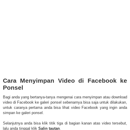
Cara Menyimpan Video di Facebook ke
Ponsel
Bagi anda yang bertanya-tanya mengenai cara menyimpan atau download
video di Facebook ke galeri ponsel sebenarnya bisa saja untuk dilakukan,
untuk caranya pertama anda bisa lihat video Facebook yang ingin anda
simpan ke galeri ponsel.
Selanjutnya anda bisa klik titik tiga di bagian kanan atas video tersebut,
lalu anda tinggal klik
Salin tautan
.