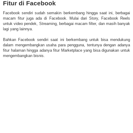
Fitur di Facebook
Facebook sendiri sudah semakin berkembang hingga saat ini, berbagai
macam fitur juga ada di Facebook. Mulai dari Story, Facebook Reels
untuk video pendek, Streaming, berbagai macam filter, dan masih banyak
lagi yang lainnya.
Bahkan Facebook sendiri saat ini berkembang untuk bisa mendukung
dalam mengembangkan usaha para pengguna, tentunya dengan adanya
fitur halaman hingga adanya fitur Marketplace yang bisa digunakan untuk
mengembangkan bisnis.