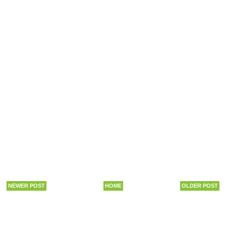
NEWER POST
HOME
OLDER POST