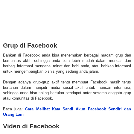
Grup di Facebook
Bahkan di Facebook anda bisa menemukan berbagai macam grup dan
komunitas aktif, sehingga anda bisa lebih mudah dalam mencari dan
berbagi informasi mengenai minat dan hobi anda, atau bahkan informasi
untuk mengembangkan bisnis yang sedang anda jalani.
Dengan adanya grup-grup aktif tentu membuat Facebook masih terus
bertahan dalam menjadi media sosial aktif untuk mencari informasi,
sehingga anda bisa saling bertukar pendapat antar sesama anggota grup
atau komunitas di Facebook.
Baca juga:
Cara Melihat Kata Sandi Akun Facebook Sendiri dan
Orang Lain
Video di Facebook