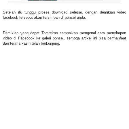
Setelah itu tunggu proses download selesai, dengan demikian video
facebook tersebut akan tersimpan di ponsel anda.
Demikian yang dapat Tomtekno sampaikan mengenai cara menyimpan
video di Facebook ke galeri ponsel, semoga artikel ini bisa bermanfaat
dan terima kasih telah berkunjung.