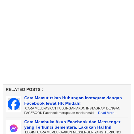
RELATED POSTS :
Cara Memutuskan Hubungan Instagram dengan
Facebook lewat HP, Mudah!
CARA MELEPASKAN HUBUNGAN AKUN INSTAGRAM DENGAN
FACEBOOK Facebook merupakan media sosial…
Read More...
Cara Membuka Akun Facebook dan Messenger
yang Terkunci Sementara, Lakukan Hal Ini!
BEGINI CARA MEMBUKA AKUN MESSENGER YANG TERKUNCI