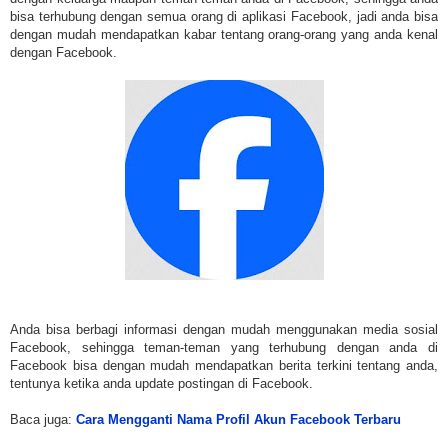
bisa terhubung dengan semua orang di aplikasi Facebook, jadi anda bisa
dengan mudah mendapatkan kabar tentang orang-orang yang anda kenal
dengan Facebook.
Anda bisa berbagi informasi dengan mudah menggunakan media sosial
Facebook, sehingga teman-teman yang terhubung dengan anda di
Facebook bisa dengan mudah mendapatkan berita terkini tentang anda,
tentunya ketika anda update postingan di Facebook.
Baca juga:
Cara Mengganti Nama Profil Akun Facebook Terbaru