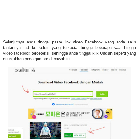
Selanjutnya anda tinggal paste link video Facebook yang anda salin
tautannya tadi ke kolom yang tersedia, tunggu beberapa saat hingga
video facebook terdeteksi, sehingga anda tinggal klik
Unduh
seperti yang
ditunjukkan pada gambar di bawah ini.