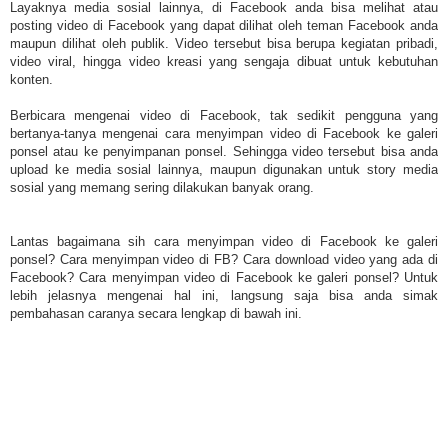
Layaknya media sosial lainnya, di Facebook anda bisa melihat atau
posting video di Facebook yang dapat dilihat oleh teman Facebook anda
maupun dilihat oleh publik. Video tersebut bisa berupa kegiatan pribadi,
video viral, hingga video kreasi yang sengaja dibuat untuk kebutuhan
konten.
Berbicara mengenai video di Facebook, tak sedikit pengguna yang
bertanya-tanya mengenai cara menyimpan video di Facebook ke galeri
ponsel atau ke penyimpanan ponsel. Sehingga video tersebut bisa anda
upload ke media sosial lainnya, maupun digunakan untuk story media
sosial yang memang sering dilakukan banyak orang.
Lantas bagaimana sih cara menyimpan video di Facebook ke galeri
ponsel? Cara menyimpan video di FB? Cara download video yang ada di
Facebook? Cara menyimpan video di Facebook ke galeri ponsel? Untuk
lebih jelasnya mengenai hal ini, langsung saja bisa anda simak
pembahasan caranya secara lengkap di bawah ini.