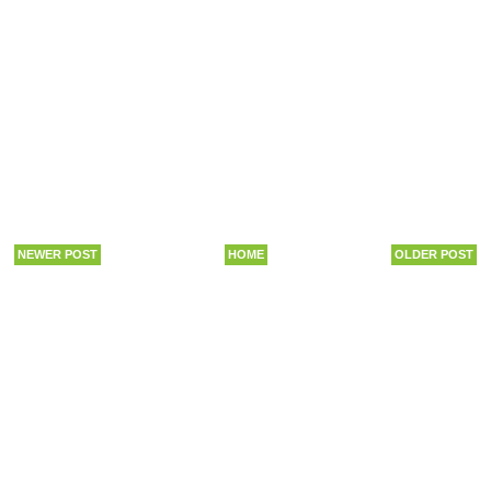
NEWER POST
HOME
OLDER POST