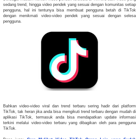
sedang trend, hingga video pendek yang sesuai dengan komunitas setiap
pengguna, hal ini tentunya bisa membuat pengguna betah di TikTok
dengan menikmati video-video pendek yang sesuai dengan selesa
pengguna.
Bahkan video-video viral dan trend terbaru sering hadir dari platform
TikTok, tak heran jika anda bisa mengikuti trend terbaru dengan mudah di
aplikasi TikTok, termasuk anda bisa mendapatkan update informasi
terkini melalui video-video terbaru yang dibagikan oleh para pengguna
TikTok.