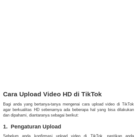
Cara Upload Video HD di TikTok
Bagi anda yang bertanya-tanya mengenai cara upload video di TikTok
agar berkualitas HD sebenarnya ada beberapa hal yang bisa dilakukan
dan dipahami, diantaranya sebagai berikut:
1. Pengaturan Upload
Sebelum anda konfirmasi upload video di TikTok, pastikan anda