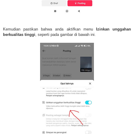
Kemudian pastikan bahwa anda aktifkan menu
Izinkan unggahan
berkualitas tinggi
, seperti pada gambar di bawah ini.