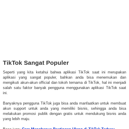
TikTok Sangat Populer
Seperti yang kita ketahui bahwa aplikasi TikTok saat ini merupakan
aplikasi yang sangat populer, bahkan anda bisa menemukan dan
mengikuti akun-akun official dan tokoh ternama di TikTok, hal ini menjadi
salah satu faktor banyak pengguna menggunakan aplikasi TikTok saat
ini.
Banyaknya pengguna TikTok juga bisa anda manfaatkan untuk membuat
akun support untuk anda yang memiliki bisnis, sehingga anda bisa
melakukan promosi publik dengan gratis untuk mendukung bisnis anda
yang lebih maju.