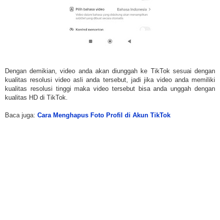
Dengan demikian, video anda akan diunggah ke TikTok sesuai dengan
kualitas resolusi video asli anda tersebut, jadi jika video anda memiliki
kualitas resolusi tinggi maka video tersebut bisa anda unggah dengan
kualitas HD di TikTok.
Baca juga:
Cara Menghapus Foto Profil di Akun TikTok