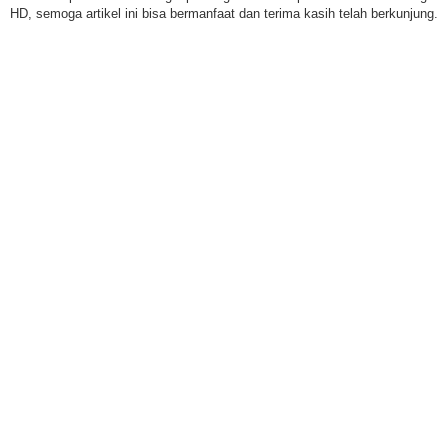
HD, semoga artikel ini bisa bermanfaat dan terima kasih telah berkunjung.