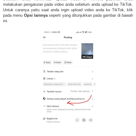
melakukan pengaturan pada video anda sebelum anda upload ke TikTok.
Untuk caranya yaitu saat anda ingin upload video anda ke TikTok, klik
pada menu
Opsi lainnya
seperti yang ditunjukkan pada gambar di bawah
ini.