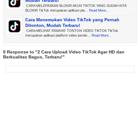
Mudah Terbaru!
CARA MELEPASKAN BLOKIR AKUN TIKTOK YANG SUDAH KITA
BLOKIR TikTok merupakan aplikasi pla…
Read More...
Cara Menemukan Video TikTok yang Pernah
Ditonton, Mudah Terbaru!
CARA MELIHAT RIWAYAT TONTON VIDEO TIKTOK TikTok
merupakan aplikasi platform video pende…
Read More...
0 Response to "2 Cara Upload Video TikTok Agar HD dan
Berkualitas Bagus, Terbaru!"