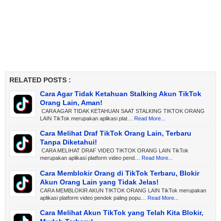
RELATED POSTS :
Cara Agar Tidak Ketahuan Stalking Akun TikTok
Orang Lain, Aman!
CARA AGAR TIDAK KETAHUAN SAAT STALKING TIKTOK ORANG
LAIN TikTok merupakan aplikasi plat…
Read More...
Cara Melihat Draf TikTok Orang Lain, Terbaru
Tanpa Diketahui!
CARA MELIHAT DRAF VIDEO TIKTOK ORANG LAIN TikTok
merupakan aplikasi platform video pend…
Read More...
Cara Memblokir Orang di TikTok Terbaru, Blokir
Akun Orang Lain yang Tidak Jelas!
CARA MEMBLOKIR AKUN TIKTOK ORANG LAIN TikTok merupakan
aplikasi platform video pendek paling popu…
Read More...
Cara Melihat Akun TikTok yang Telah Kita Blokir,