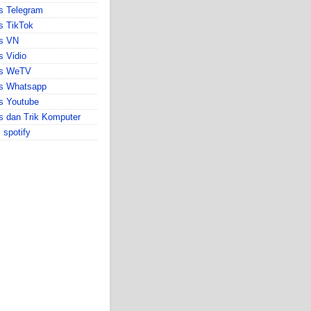
s Telegram
s TikTok
ps VN
s Vidio
ps WeTV
ps Whatsapp
s Youtube
s dan Trik Komputer
s spotify