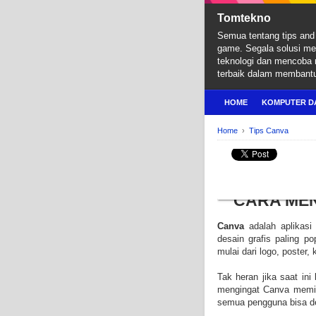
Tomtekno
Semua tentang tips and 
game. Segala solusi m
teknologi dan mencoba
terbaik dalam membant
HOME
KOMPUTER D
Home
›
Tips Canva
TIPS CANVA
Cara Membuat Grada
CARA MEN
Canva
adalah aplikasi 
desain grafis paling p
mulai dari logo, poster,
Tak heran jika saat in
mengingat Canva memil
semua pengguna bisa d