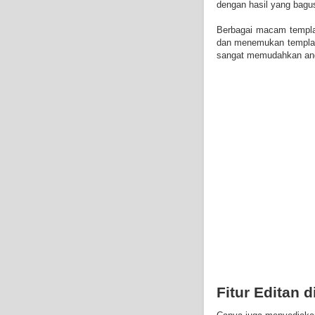
dengan hasil yang bagu
Berbagai macam templat
dan menemukan template
sangat memudahkan and
Fitur Editan 