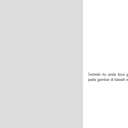
Setelah itu anda bisa 
pada gambar di bawah in