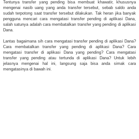
Tentunya transfer yang pending bisa membuat khawatir, khususnya
mengenai nasib uang yang anda transfer tersebut, sebab saldo anda
sudah terpotong saat transfer tersebut dilakukan. Tak heran jika banyak
pengguna mencari cara mengatasi transfer pending di aplikasi Dana,
salah satunya adalah cara membatalkan transfer yang pending di aplikasi
Dana.
Lantas bagaimana sih cara mengatasi transfer pending di aplikasi Dana?
Cara membatalkan transfer yang pending di aplikasi Dana? Cara
mengatasi transfer di aplikasi Dana yang pending? Cara mengatasi
transfer yang pending atau tertunda di aplikasi Dana? Untuk lebih
jelasnya mengenai hal ini, langsung saja bisa anda simak cara
mengatasinya di bawah ini.