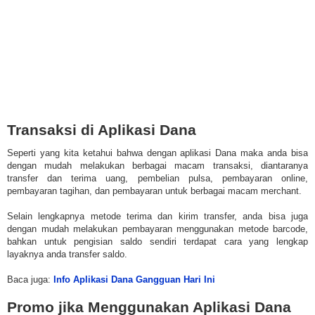
Transaksi di Aplikasi Dana
Seperti yang kita ketahui bahwa dengan aplikasi Dana maka anda bisa
dengan mudah melakukan berbagai macam transaksi, diantaranya
transfer dan terima uang, pembelian pulsa, pembayaran online,
pembayaran tagihan, dan pembayaran untuk berbagai macam merchant.
Selain lengkapnya metode terima dan kirim transfer, anda bisa juga
dengan mudah melakukan pembayaran menggunakan metode barcode,
bahkan untuk pengisian saldo sendiri terdapat cara yang lengkap
layaknya anda transfer saldo.
Baca juga:
Info Aplikasi Dana Gangguan Hari Ini
Promo jika Menggunakan Aplikasi Dana