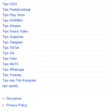
Tips OVO
Tips PeduliLindungi
Tips Play Store
Tips SHAREit
Tips Shopee
Tips Snack Video
Tips Snapchat
Tips Telegram
Tips TikTok
Tips VN
Tips Vidio
Tips WeTV
Tips Whatsapp
Tips Youtube
Tips dan Trik Komputer
tips spotify
Disclaimer
Privacy Policy