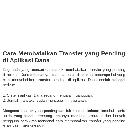
Cara Membatalkan Transfer yang Pending
di Aplikasi Dana
Bagi anda yang mencari cara untuk membatalkan transfer yang pending
di aplikasi Dana sebenarnya bisa saja untuk dilakukan, beberapa hal yang
bisa menyebabkan transfer pending di aplikasi Dana adalah sebagai
berikut:
1. Sistem aplikasi Dana sedang mengalami gangguan.
2. Jumlah transaksi sudah mencapai limit bulanan.
Mengenai transfer yang pending dan tak kunjung terkirim tersebut, serta
saldo yang sudah terpotong tentunya membuat khawatir dan banyak
pengguna berpikiran mengenai cara membatalkan transfer yang pending
di aplikasi Dana tersebut.