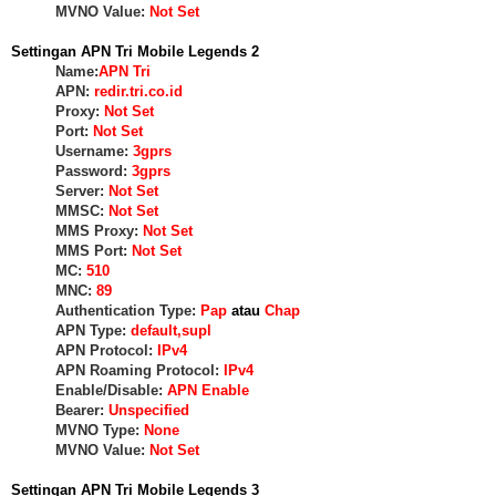
MVNO Value:
Not Set
Settingan APN Tri Mobile Legends 2
Name:
APN Tri
APN:
redir.tri.co.id
Proxy:
Not Set
Port:
Not Set
Username:
3gprs
Password:
3gprs
Server:
Not Set
MMSC:
Not Set
MMS Proxy:
Not Set
MMS Port:
Not Set
MC:
510
MNC:
89
Authentication Type:
Pap
atau
Chap
APN Type:
default,supl
APN Protocol:
IPv4
APN Roaming Protocol:
IPv4
Enable/Disable:
APN Enable
Bearer:
Unspecified
MVNO Type:
None
MVNO Value:
Not Set
Settingan APN Tri Mobile Legends 3