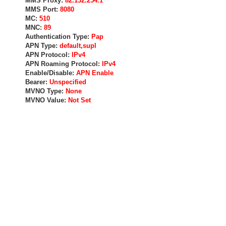
MMS Proxy:
82.132.254.1
MMS Port:
8080
MC:
510
MNC:
89
Authentication Type:
Pap
APN Type:
default,supl
APN Protocol:
IPv4
APN Roaming Protocol:
IPv4
Enable/Disable:
APN Enable
Bearer:
Unspecified
MVNO Type:
None
MVNO Value:
Not Set