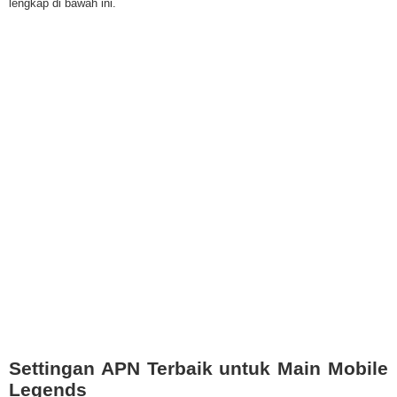
lengkap di bawah ini.
Settingan APN Terbaik untuk Main Mobile
Legends