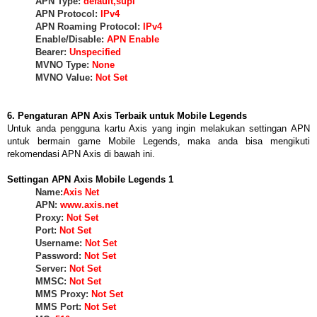
APN Type:
default,supl
APN Protocol:
IPv4
APN Roaming Protocol:
IPv4
Enable/Disable:
APN Enable
Bearer:
Unspecified
MVNO Type:
None
MVNO Value:
Not Set
6. Pengaturan APN Axis Terbaik untuk Mobile Legends
Untuk anda pengguna kartu Axis yang ingin melakukan settingan APN
untuk bermain game Mobile Legends, maka anda bisa mengikuti
rekomendasi APN Axis di bawah ini.
Settingan APN Axis Mobile Legends 1
Name:
Axis Net
APN:
www.axis.net
Proxy:
Not Set
Port:
Not Set
Username:
Not Set
Password:
Not Set
Server:
Not Set
MMSC:
Not Set
MMS Proxy:
Not Set
MMS Port:
Not Set