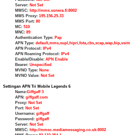
Server:
Not Set
MMSC:
http://mms.sonera.fi:8002
MMS Proxy:
195.156.25.33
MMS Port:
80
MC:
510
MNC:
89
Authentication Type:
Pap
APN Type:
default,mms,supl,hipri,fota,cbs,xcap,wap,bip,vsim
APN Protocol:
IPv4
APN Roaming Protocol:
IPv4
Enable/Disable:
APN Enable
Bearer:
Unspecified
MVNO Type:
None
MVNO Value:
Not Set
Settingan APN Tri Mobile Legends 6
Name:
Giffgaff 3
APN:
giffgaff.com
Proxy:
Not Set
Port:
Not Set
Username:
giffgaff
Password:
giffgaff
Server:
Not Set
MMSC:
http://mmsc.mediamessaging.co.uk:8002