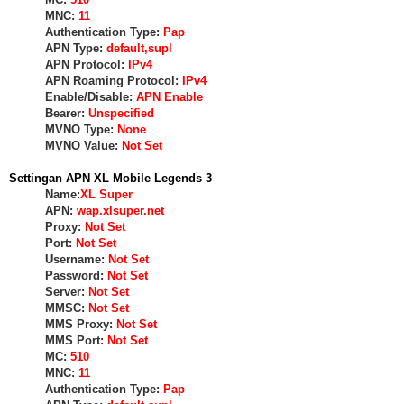
MNC:
11
Authentication Type:
Pap
APN Type:
default,supl
APN Protocol:
IPv4
APN Roaming Protocol:
IPv4
Enable/Disable:
APN Enable
Bearer:
Unspecified
MVNO Type:
None
MVNO Value:
Not Set
Settingan APN XL Mobile Legends 3
Name:
XL Super
APN:
wap.xlsuper.net
Proxy:
Not Set
Port:
Not Set
Username:
Not Set
Password:
Not Set
Server:
Not Set
MMSC:
Not Set
MMS Proxy:
Not Set
MMS Port:
Not Set
MC:
510
MNC:
11
Authentication Type:
Pap